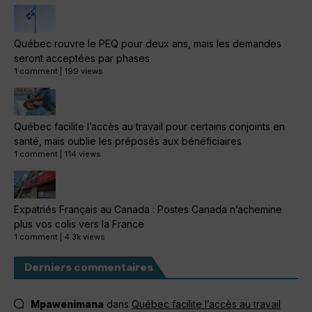
Québec rouvre le PEQ pour deux ans, mais les demandes
seront acceptées par phases
1 comment
|
199 views
Québec facilite l’accès au travail pour certains conjoints en
santé, mais oublie les préposés aux bénéficiaires
1 comment
|
114 views
Expatriés Français au Canada : Postes Canada n’achemine
plus vos colis vers la France
1 comment
|
4.3k views
Derniers commentaires
Mpawenimana
dans
Québec facilite l’accès au travail