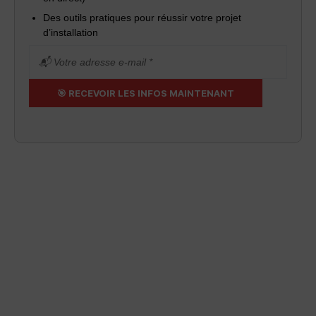
Des outils pratiques pour réussir votre projet
d’installation