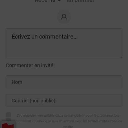
Récents
en premier
Commenter en invité:
Sauvegarder mes détails dans ce navigateur pour la prochaine fois
En utilisant ce service, je suis en accord avec les termes d'utilisation de
ce site