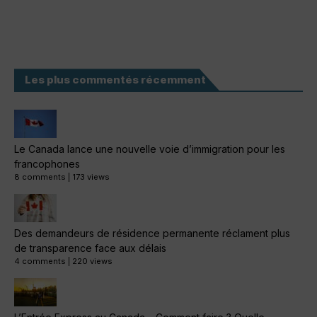
Les plus commentés récemment
Le Canada lance une nouvelle voie d’immigration pour les
francophones
8 comments
|
173 views
Des demandeurs de résidence permanente réclament plus
de transparence face aux délais
4 comments
|
220 views