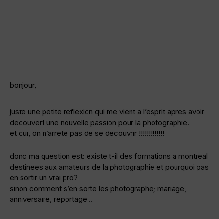
bonjour,
juste une petite reflexion qui me vient a l’esprit apres avoir
decouvert une nouvelle passion pour la photographie.
et oui, on n’arrete pas de se decouvrir !!!!!!!!!!!!!
donc ma question est: existe t-il des formations a montreal
destinees aux amateurs de la photographie et pourquoi pas
en sortir un vrai pro?
sinon comment s’en sorte les photographe; mariage,
anniversaire, reportage…