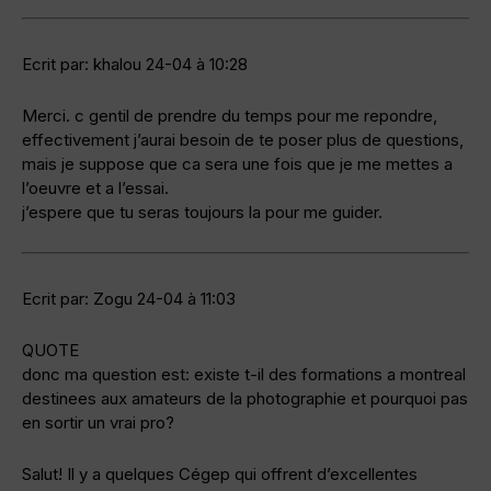
Ecrit par: khalou 24-04 à 10:28
Merci. c gentil de prendre du temps pour me repondre,
effectivement j’aurai besoin de te poser plus de questions,
mais je suppose que ca sera une fois que je me mettes a
l’oeuvre et a l’essai.
j’espere que tu seras toujours la pour me guider.
Ecrit par: Zogu 24-04 à 11:03
QUOTE
donc ma question est: existe t-il des formations a montreal
destinees aux amateurs de la photographie et pourquoi pas
en sortir un vrai pro?
Salut! Il y a quelques Cégep qui offrent d’excellentes