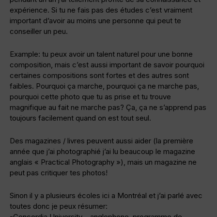
expérience. Si tu ne fais pas des études c’est vraiment
important d’avoir au moins une personne qui peut te
conseiller un peu.
Example: tu peux avoir un talent naturel pour une bonne
composition, mais c’est aussi important de savoir pourquoi
certaines compositions sont fortes et des autres sont
faibles. Pourquoi ça marche, pourquoi ça ne marche pas,
pourquoi cette photo que tu as prise et tu trouve
magnifique au fait ne marche pas? Ça, ça ne s’apprend pas
toujours facilement quand on est tout seul.
Des magazines / livres peuvent aussi aider (la première
année que j’ai photographié j’ai lu beaucoup le magazine
anglais « Practical Photography »), mais un magazine ne
peut pas critiquer tes photos!
Sinon il y a plusieurs écoles ici a Montréal et j’ai parlé avec
toutes donc je peux résumer:
-Concordia University – anglophone, programme de