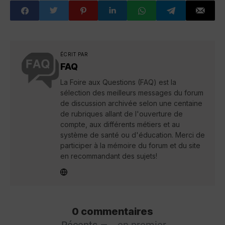
ÉCRIT PAR
FAQ
La Foire aux Questions (FAQ) est la
sélection des meilleurs messages du forum
de discussion archivée selon une centaine
de rubriques allant de l'ouverture de
compte, aux différents métiers et au
système de santé ou d'éducation. Merci de
participer à la mémoire du forum et du site
en recommandant des sujets!
0 commentaires