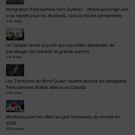
Immigration francophone hors Québec : Ottawa prolonge une
voie rapide pour les étudiants, sans la rendre permanente
1.3k views
Le Canada ferme la porte aux nouvelles demandes de
parrainage des parents et grands-parents
1.1k views
Les Territoires du Nord-Ouest veulent séduire les immigrants
francophones établis ailleurs au Canada
776 views
Montréal parmi les villes les plus heureuses du monde en
2026
499 views