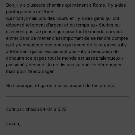
Bon, il y a plusieurs chemins qui mènent à Rome. Il y a des
photographes célèbres
qui n’ont jamais pris des cours et il y a des gens qui ont
dépensé tellement d’argent et du temps aux études qui
n’arrivent pas. Je pense que pour tout le monde qui veut
entrer dans ce métier c’est important de se rendre compte
qu’il y a beaucoup des gens qui revent de faire ça mais il y
a tellement qui ne réussissent pas – il y a beaucoup de
concurrence et pas tout le monde est assez talentueux /
passioné / devoué! Je ne dis pas ça pour te décourager
mais pour t’encourager.
Bon courage, et garde moi au courant de tes projets!
Ecrit par: khalou 24-04 à 5:22
Levon,