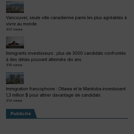
Vancouver, seule ville canadienne parmi les plus agréables à
vivre au monde
401 views
Immigrants investisseurs : plus de 3000 candidats confrontés
à des délais pouvant atteindre dix ans
319 views
Immigration francophone : Ottawa et le Manitoba investissent
1,3 million $ pour attirer davantage de candidats
314 views
Publicité