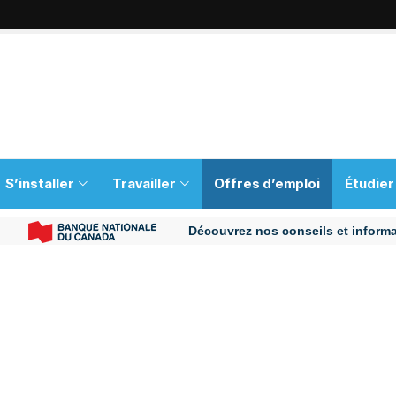
S’installer
Travailler
Offres d’emploi
Étudier
Découvrez nos conseils et informations p