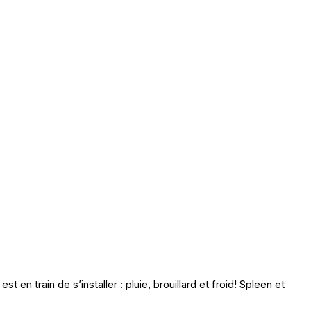
t en train de s’installer : pluie, brouillard et froid! Spleen et