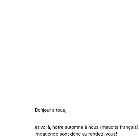
Bonjour à tous,
et voilà, notre automne à nous (maudits français) es
impatience sont donc au rendez-vous!