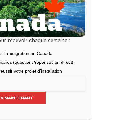
ur recevoir chaque semaine :
ur l’immigration au Canada
inaires (questions/réponses en direct)
éussir votre projet d’installation