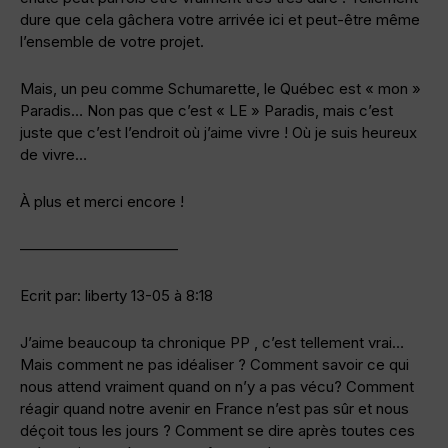
dure que cela gâchera votre arrivée ici et peut-être même
l’ensemble de votre projet.
Mais, un peu comme Schumarette, le Québec est « mon »
Paradis… Non pas que c’est « LE » Paradis, mais c’est
juste que c’est l’endroit où j’aime vivre ! Où je suis heureux
de vivre…
À plus et merci encore !
——————————–
Ecrit par: liberty 13-05 à 8:18
J’aime beaucoup ta chronique PP , c’est tellement vrai…
Mais comment ne pas idéaliser ? Comment savoir ce qui
nous attend vraiment quand on n’y a pas vécu? Comment
réagir quand notre avenir en France n’est pas sûr et nous
déçoit tous les jours ? Comment se dire après toutes ces