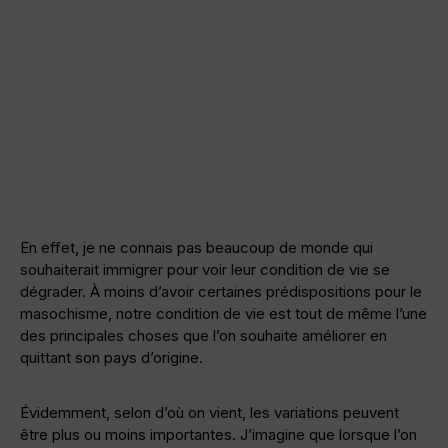
En effet, je ne connais pas beaucoup de monde qui
souhaiterait immigrer pour voir leur condition de vie se
dégrader. À moins d’avoir certaines prédispositions pour le
masochisme, notre condition de vie est tout de même l’une
des principales choses que l’on souhaite améliorer en
quittant son pays d’origine.
Évidemment, selon d’où on vient, les variations peuvent
être plus ou moins importantes. J’imagine que lorsque l’on