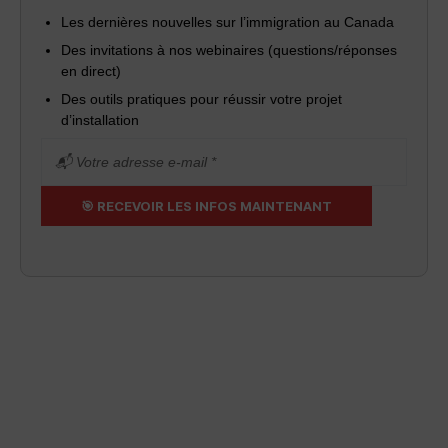
Les dernières nouvelles sur l’immigration au Canada
Des invitations à nos webinaires (questions/réponses
en direct)
Des outils pratiques pour réussir votre projet
d’installation