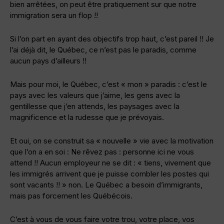
bien arrêtées, on peut être pratiquement sur que notre
immigration sera un flop !!
Si l’on part en ayant des objectifs trop haut, c’est pareil !! Je
l’ai déjà dit, le Québec, ce n’est pas le paradis, comme
aucun pays d’ailleurs !!
Mais pour moi, le Québec, c’est « mon » paradis : c’est le
pays avec les valeurs que j’aime, les gens avec la
gentillesse que j’en attends, les paysages avec la
magnificence et la rudesse que je prévoyais.
Et oui, on se construit sa « nouvelle » vie avec la motivation
que l’on a en soi : Ne rêvez pas : personne ici ne vous
attend !! Aucun employeur ne se dit : « tiens, vivement que
les immigrés arrivent que je puisse combler les postes qui
sont vacants !! » non. Le Québec a besoin d’immigrants,
mais pas forcement les Québécois.
C’est à vous de vous faire votre trou, votre place, vos