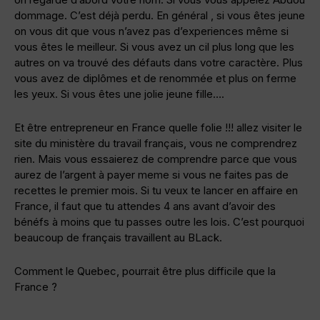
dommage. C’est déjà perdu. En général , si vous êtes jeune
on vous dit que vous n’avez pas d’experiences même si
vous êtes le meilleur. Si vous avez un cil plus long que les
autres on va trouvé des défauts dans votre caractère. Plus
vous avez de diplômes et de renommée et plus on ferme
les yeux. Si vous êtes une jolie jeune fille….
Et être entrepreneur en France quelle folie !!! allez visiter le
site du ministère du travail français, vous ne comprendrez
rien. Mais vous essaierez de comprendre parce que vous
aurez de l’argent à payer meme si vous ne faites pas de
recettes le premier mois. Si tu veux te lancer en affaire en
France, il faut que tu attendes 4 ans avant d’avoir des
bénéfs à moins que tu passes outre les lois. C’est pourquoi
beaucoup de français travaillent au BLack.
Comment le Quebec, pourrait être plus difficile que la
France ?