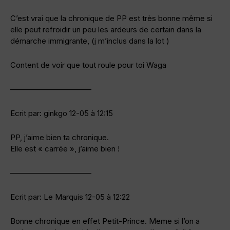
C’est vrai que la chronique de PP est très bonne même si
elle peut refroidir un peu les ardeurs de certain dans la
démarche immigrante, (j m’inclus dans la lot )
Content de voir que tout roule pour toi Waga
——————————–
Ecrit par: ginkgo 12-05 à 12:15
PP, j’aime bien ta chronique.
Elle est « carrée », j’aime bien !
——————————–
Ecrit par: Le Marquis 12-05 à 12:22
Bonne chronique en effet Petit-Prince. Meme si l’on a