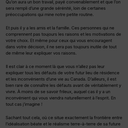
Qu’on aura un bon travail, payé convenablement et que l’on
sera rempli d’une grande sérénité, loin de certaines
préoccupations qui mine notre petite routine.
Et puis il y a les amis et la famille. Ces personnes qui ne
comprennent pas toujours les raisons et les motivations de
votre choix. Et même pour ceux qui vous encouragent
dans votre décision, il ne sera pas toujours inutile de tout
de même leur expliquer vos raisons.
Il est clair à ce moment là que vous n’allez pas leur
expliquer tous les défauts de votre futur lieu de résidence
et les inconvénients d’une vie au Canada. D’ailleurs, il est
bien rare de connaître les défauts avant de véritablement y
vivre. À moins de se savoir frileux, auquel cas il y a un
inconvénient qui vous viendra naturellement à l’esprit. En
tout cas j’imagine !
Sachant tout cela, où ce situe exactement la frontière entre
l’idéalisation béate et le réalisme terre-à-terre de sa future