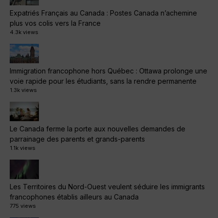
Expatriés Français au Canada : Postes Canada n’achemine
plus vos colis vers la France
4.3k views
Immigration francophone hors Québec : Ottawa prolonge une
voie rapide pour les étudiants, sans la rendre permanente
1.3k views
Le Canada ferme la porte aux nouvelles demandes de
parrainage des parents et grands-parents
1.1k views
Les Territoires du Nord-Ouest veulent séduire les immigrants
francophones établis ailleurs au Canada
775 views