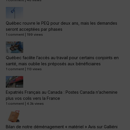
1 comment
|
46 views
Québec rouvre le PEQ pour deux ans, mais les demandes
seront acceptées par phases
1 comment
|
199 views
Québec facilite l’accès au travail pour certains conjoints en
santé, mais oublie les préposés aux bénéficiaires
1 comment
|
113 views
Expatriés Français au Canada : Postes Canada n’achemine
plus vos colis vers la France
1 comment
|
4.3k views
Bilan de notre déménagement « matériel » Avis sur Galliéni