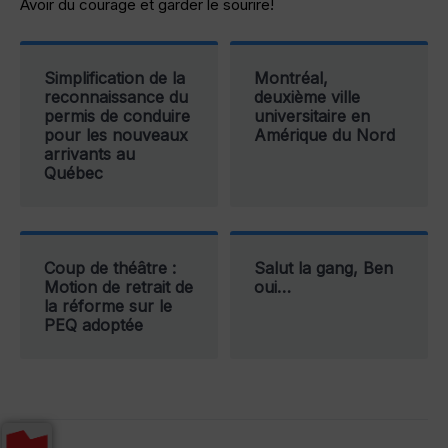
Avoir du courage et garder le sourire!
Simplification de la
Montréal,
reconnaissance du
deuxième ville
permis de conduire
universitaire en
pour les nouveaux
Amérique du Nord
arrivants au
Québec
Coup de théâtre :
Salut la gang, Ben
Motion de retrait de
oui…
la réforme sur le
PEQ adoptée