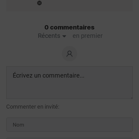
0 commentaires
Récents
en premier
Commenter en invité: