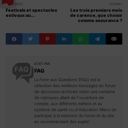
PRÉCÉDENT
SUIVANT
Festivals et spectacles
Les trois premiers mois
estivaux au...
de carence, que choisir
comme assurance ?
ÉCRIT PAR
FAQ
La Foire aux Questions (FAQ) est la
sélection des meilleurs messages du forum
de discussion archivée selon une centaine
de rubriques allant de l'ouverture de
compte, aux différents métiers et au
système de santé ou d'éducation. Merci de
participer à la mémoire du forum et du site
en recommandant des sujets!