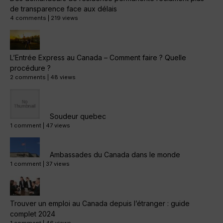
de transparence face aux délais
4 comments
|
219 views
L’Entrée Express au Canada – Comment faire ? Quelle
procédure ?
2 comments
|
48 views
Soudeur quebec
1 comment
|
47 views
Ambassades du Canada dans le monde
1 comment
|
37 views
Trouver un emploi au Canada depuis l’étranger : guide
complet 2024