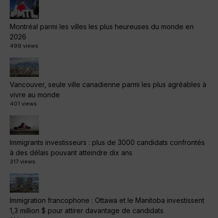
Montréal parmi les villes les plus heureuses du monde en
2026
499 views
Vancouver, seule ville canadienne parmi les plus agréables à
vivre au monde
401 views
Immigrants investisseurs : plus de 3000 candidats confrontés
à des délais pouvant atteindre dix ans
317 views
Immigration francophone : Ottawa et le Manitoba investissent
1,3 million $ pour attirer davantage de candidats