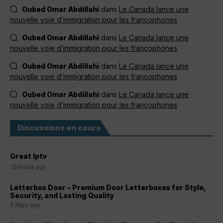
Oubed Omar Abdillahi
dans
Le Canada lance une
nouvelle voie d’immigration pour les francophones
Oubed Omar Abdillahi
dans
Le Canada lance une
nouvelle voie d’immigration pour les francophones
Oubed Omar Abdillahi
dans
Le Canada lance une
nouvelle voie d’immigration pour les francophones
Oubed Omar Abdillahi
dans
Le Canada lance une
nouvelle voie d’immigration pour les francophones
Discussions en cours
Great Iptv
18 hours ago
Letterbox Door – Premium Door Letterboxes for Style,
Security, and Lasting Quality
3 days ago