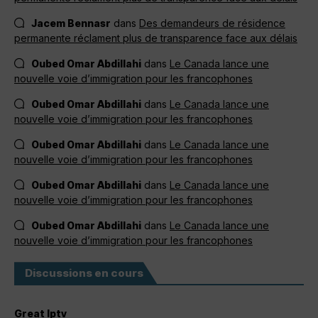
Jacem Bennasr
dans
Des demandeurs de résidence
permanente réclament plus de transparence face aux délais
Oubed Omar Abdillahi
dans
Le Canada lance une
nouvelle voie d’immigration pour les francophones
Oubed Omar Abdillahi
dans
Le Canada lance une
nouvelle voie d’immigration pour les francophones
Oubed Omar Abdillahi
dans
Le Canada lance une
nouvelle voie d’immigration pour les francophones
Oubed Omar Abdillahi
dans
Le Canada lance une
nouvelle voie d’immigration pour les francophones
Oubed Omar Abdillahi
dans
Le Canada lance une
nouvelle voie d’immigration pour les francophones
Discussions en cours
Great Iptv