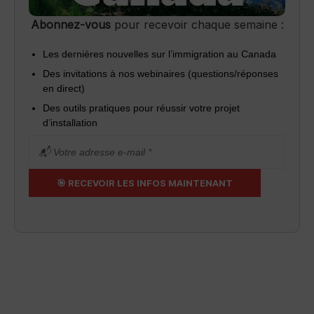
Abonnez-vous
pour recevoir chaque semaine :
Les dernières nouvelles sur l’immigration au Canada
Des invitations à nos webinaires (questions/réponses
en direct)
Des outils pratiques pour réussir votre projet
d’installation