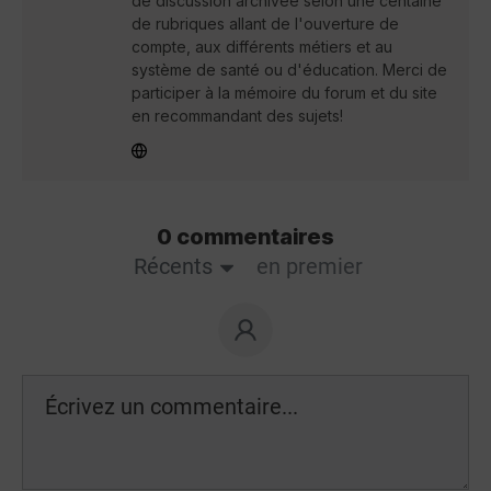
de discussion archivée selon une centaine
de rubriques allant de l'ouverture de
compte, aux différents métiers et au
système de santé ou d'éducation. Merci de
participer à la mémoire du forum et du site
en recommandant des sujets!
0 commentaires
Récents
en premier