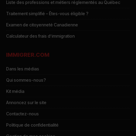
Liste des professions et métiers réglementés au Québec
Traitement simplifié – Êtes-vous éligible ?
Examen de citoyenneté Canadienne
Calculateur des frais d’immigration
IMMIGRER.COM
Dans les médias
Qui sommes-nous?
Kit média
Annoncez sur le site
Contactez-nous
Politique de confidentialité