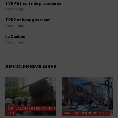
TVRP ET suite de procédures
1 month ago
TVRP et beugg serveur
1 month ago
Le Québec
1 month ago
ARTICLES SIMILAIRES
ÉQUIVALENCE ET RECONNAISSANCES
FAQ
FAQ
MÉTIER DE POLICIER