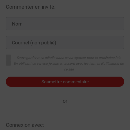
Commenter en invité:
Sauvegarder mes détails dans ce navigateur pour la prochaine fois
En utilisant ce service, je suis en accord avec les termes d'utilisation de
ce site
Soumettre commentaire
or
Connexion avec: