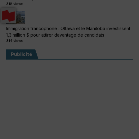
318 views
Immigration francophone : Ottawa et le Manitoba investissent
1,3 million $ pour attirer davantage de candidats
314 views
Publicité