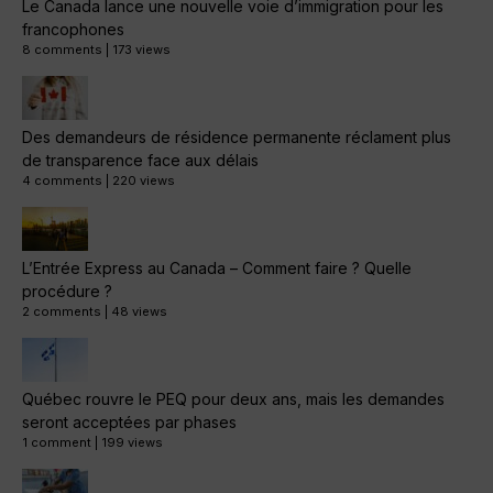
Le Canada lance une nouvelle voie d’immigration pour les
francophones
8 comments
|
173 views
Des demandeurs de résidence permanente réclament plus
de transparence face aux délais
4 comments
|
220 views
L’Entrée Express au Canada – Comment faire ? Quelle
procédure ?
2 comments
|
48 views
Québec rouvre le PEQ pour deux ans, mais les demandes
seront acceptées par phases
1 comment
|
199 views