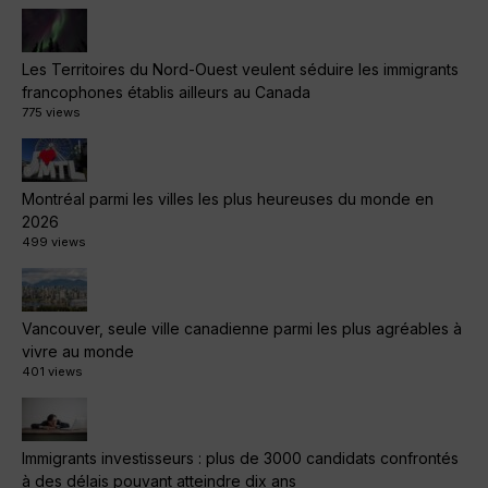
Les Territoires du Nord-Ouest veulent séduire les immigrants
francophones établis ailleurs au Canada
775 views
Montréal parmi les villes les plus heureuses du monde en
2026
499 views
Vancouver, seule ville canadienne parmi les plus agréables à
vivre au monde
401 views
Immigrants investisseurs : plus de 3000 candidats confrontés
à des délais pouvant atteindre dix ans