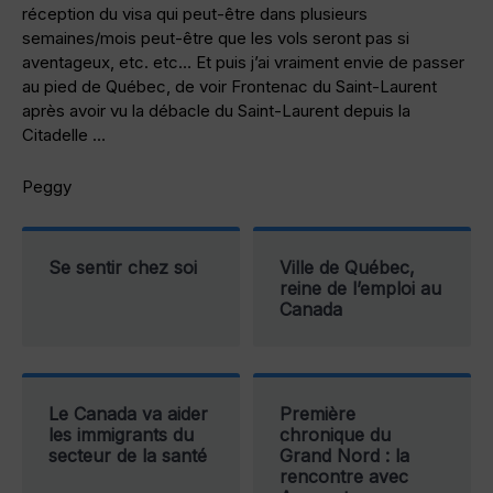
réception du visa qui peut-être dans plusieurs
semaines/mois peut-être que les vols seront pas si
aventageux, etc. etc… Et puis j’ai vraiment envie de passer
au pied de Québec, de voir Frontenac du Saint-Laurent
après avoir vu la débacle du Saint-Laurent depuis la
Citadelle …
Peggy
Se sentir chez soi
Ville de Québec,
reine de l’emploi au
Canada
Le Canada va aider
Première
les immigrants du
chronique du
secteur de la santé
Grand Nord : la
rencontre avec