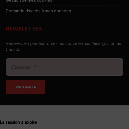
Gestion de mes cookies
Demande d’accès à mes données
NEWSLETTER
Recevez en primeur toutes les nouvelles sur l'immigration au
Canada
La session a expiré