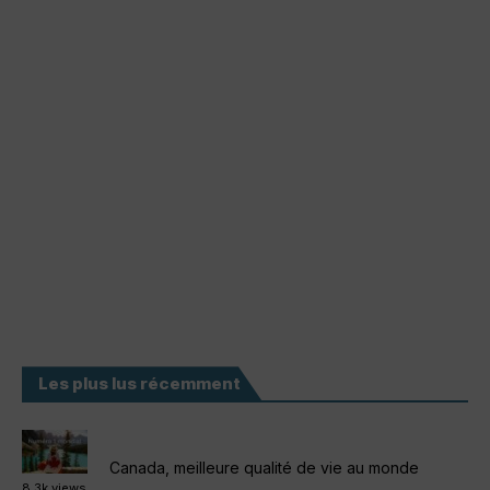
Les plus lus récemment
Canada, meilleure qualité de vie au monde
8.3k views