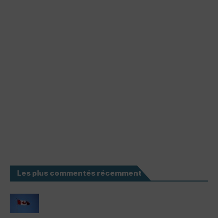
Les plus commentés récemment