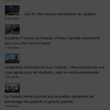
Les 10 villes les plus sécuritaires du Québec
8.3k views
Expatriés Français au Canada : Postes Canada n’achemine
plus vos colis vers la France
4.3k views
Immigration francophone hors Québec : Ottawa prolonge une
voie rapide pour les étudiants, sans la rendre permanente
1.3k views
Le Canada ferme la porte aux nouvelles demandes de
parrainage des parents et grands-parents
1.1k views