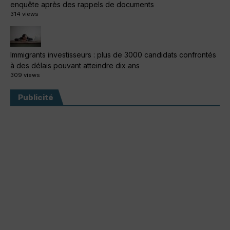
enquête après des rappels de documents
314 views
Immigrants investisseurs : plus de 3000 candidats confrontés
à des délais pouvant atteindre dix ans
309 views
Publicité