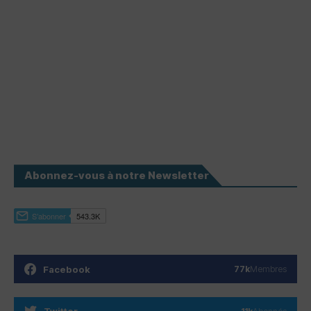
Abonnez-vous à notre Newsletter
Facebook
77k
Membres