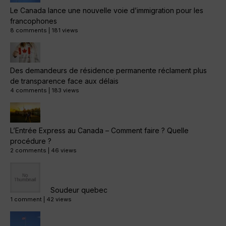
Le Canada lance une nouvelle voie d’immigration pour les
francophones
8 comments
|
181 views
Des demandeurs de résidence permanente réclament plus
de transparence face aux délais
4 comments
|
183 views
L’Entrée Express au Canada – Comment faire ? Quelle
procédure ?
2 comments
|
46 views
Soudeur quebec
1 comment
|
42 views