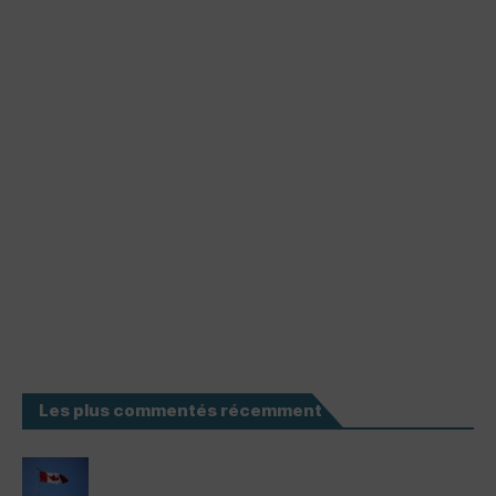
Les plus commentés récemment