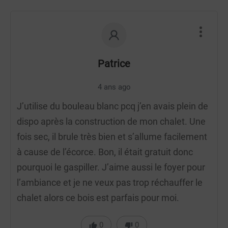
Patrice
4 ans ago
J’utilise du bouleau blanc pcq j’en avais plein de
dispo après la construction de mon chalet. Une
fois sec, il brule très bien et s’allume facilement
à cause de l’écorce. Bon, il était gratuit donc
pourquoi le gaspiller. J’aime aussi le foyer pour
l’ambiance et je ne veux pas trop réchauffer le
chalet alors ce bois est parfais pour moi.
0
0