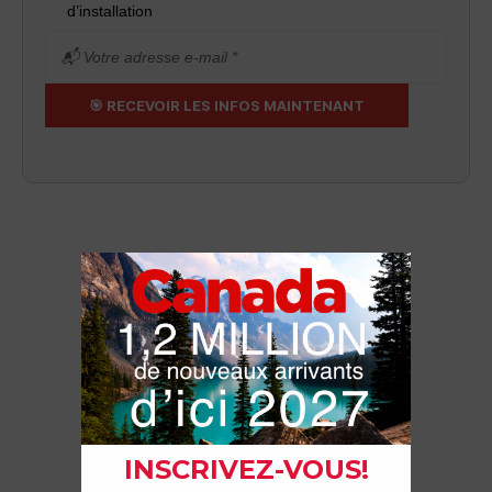
d’installation