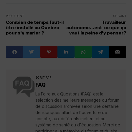
PRÉCÉDENT
SUIVANT
Combien de temps faut-il
Travailleur
être installé au Québec
autonome...est-ce que ça
pour s'y marier ?
vaut la peine d'y penser?
ÉCRIT PAR
FAQ
La Foire aux Questions (FAQ) est la
sélection des meilleurs messages du forum
de discussion archivée selon une centaine
de rubriques allant de l'ouverture de
compte, aux différents métiers et au
système de santé ou d'éducation. Merci de
participer à la mémoire du forum et du site