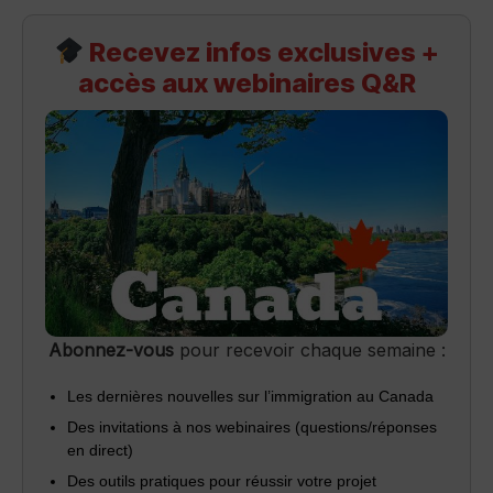
Recevez infos exclusives +
accès aux webinaires Q&R
Abonnez-vous
pour recevoir chaque semaine :
Les dernières nouvelles sur l’immigration au Canada
Des invitations à nos webinaires (questions/réponses
en direct)
Des outils pratiques pour réussir votre projet