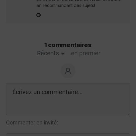
en recommandant des sujets!
1 commentaires
Récents
en premier
Commenter en invité: