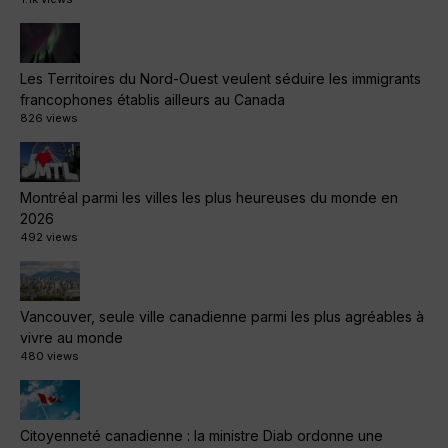
Les Territoires du Nord-Ouest veulent séduire les immigrants
francophones établis ailleurs au Canada
826 views
Montréal parmi les villes les plus heureuses du monde en
2026
492 views
Vancouver, seule ville canadienne parmi les plus agréables à
vivre au monde
480 views
Citoyenneté canadienne : la ministre Diab ordonne une