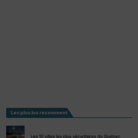
Les plus lus récemment
Les 10 villes les plus sécuritaires du Québec