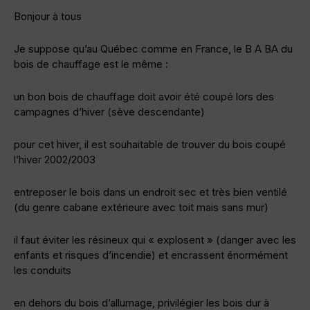
Bonjour à tous
Je suppose qu’au Québec comme en France, le B A BA du
bois de chauffage est le même :
un bon bois de chauffage doit avoir été coupé lors des
campagnes d’hiver (sève descendante)
pour cet hiver, il est souhaitable de trouver du bois coupé
l’hiver 2002/2003
entreposer le bois dans un endroit sec et très bien ventilé
(du genre cabane extérieure avec toit mais sans mur)
il faut éviter les résineux qui « explosent » (danger avec les
enfants et risques d’incendie) et encrassent énormément
les conduits
en dehors du bois d’allumage, privilégier les bois dur à