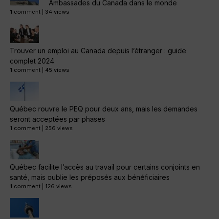
Ambassades du Canada dans le monde
1 comment
|
34 views
Trouver un emploi au Canada depuis l’étranger : guide
complet 2024
1 comment
|
45 views
Québec rouvre le PEQ pour deux ans, mais les demandes
seront acceptées par phases
1 comment
|
256 views
Québec facilite l’accès au travail pour certains conjoints en
santé, mais oublie les préposés aux bénéficiaires
1 comment
|
126 views