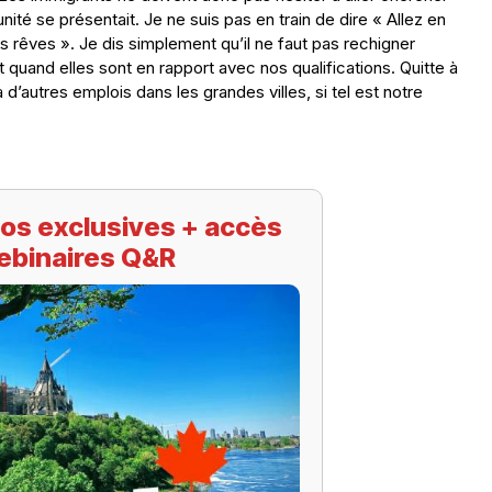
ité se présentait. Je ne suis pas en train de dire « Allez en
s rêves ». Je dis simplement qu’il ne faut pas rechigner
t quand elles sont en rapport avec nos qualifications. Quitte à
d’autres emplois dans les grandes villes, si tel est notre
os exclusives + accès
ebinaires Q&R