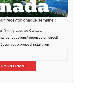
ur recevoir chaque semaine :
ur l’immigration au Canada
inaires (questions/réponses en direct)
éussir votre projet d’installation