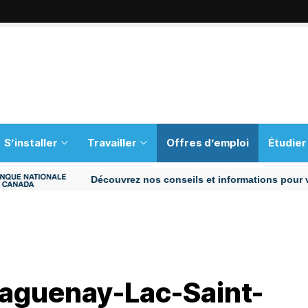
S’installer
Travailler
Offres d’emploi
Étudier
Découvrez nos conseils et informations pour vous aid
 Saguenay-Lac-Saint-