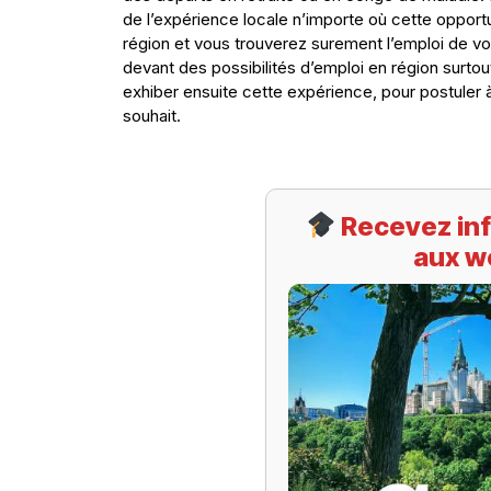
de l’expérience locale n’importe où cette opportun
région et vous trouverez surement l’emploi de vo
devant des possibilités d’emploi en région surtou
exhiber ensuite cette expérience, pour postuler à 
souhait.
Recevez inf
aux w