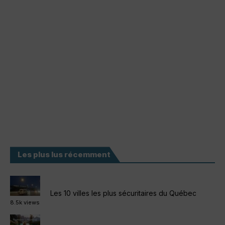
Les plus lus récemment
Les 10 villes les plus sécuritaires du Québec
8.5k views