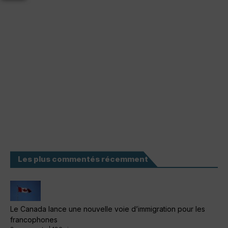
Les plus commentés récemment
Le Canada lance une nouvelle voie d’immigration pour les
francophones