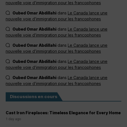
nouvelle voie d’immigration pour les francophones
Oubed Omar Abdillahi
dans
Le Canada lance une
nouvelle voie d’immigration pour les francophones
Oubed Omar Abdillahi
dans
Le Canada lance une
nouvelle voie d’immigration pour les francophones
Oubed Omar Abdillahi
dans
Le Canada lance une
nouvelle voie d’immigration pour les francophones
Oubed Omar Abdillahi
dans
Le Canada lance une
nouvelle voie d’immigration pour les francophones
Oubed Omar Abdillahi
dans
Le Canada lance une
nouvelle voie d’immigration pour les francophones
Discussions en cours
Cast Iron Fireplaces: Timeless Elegance for Every Home
1 day ago