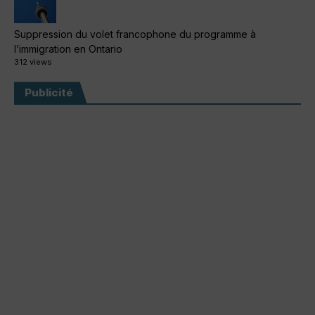
Suppression du volet francophone du programme à
l’immigration en Ontario
312 views
Publicité