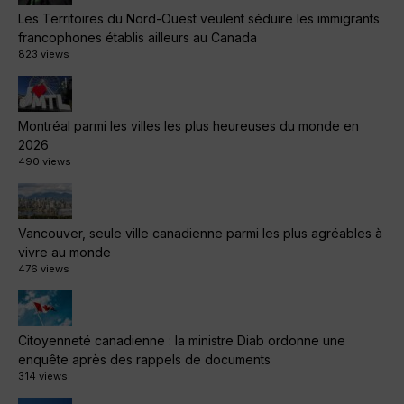
Les Territoires du Nord-Ouest veulent séduire les immigrants
francophones établis ailleurs au Canada
823 views
Montréal parmi les villes les plus heureuses du monde en
2026
490 views
Vancouver, seule ville canadienne parmi les plus agréables à
vivre au monde
476 views
Citoyenneté canadienne : la ministre Diab ordonne une
enquête après des rappels de documents
314 views