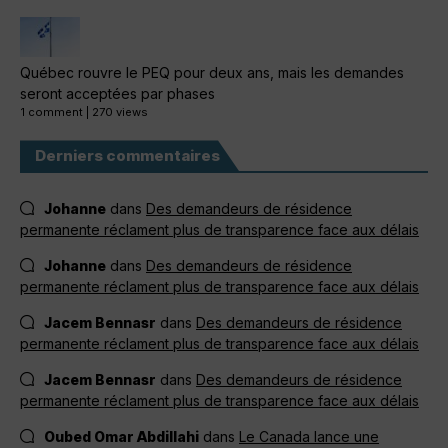
Québec rouvre le PEQ pour deux ans, mais les demandes
seront acceptées par phases
1 comment
|
270 views
Derniers commentaires
Johanne
dans
Des demandeurs de résidence
permanente réclament plus de transparence face aux délais
Johanne
dans
Des demandeurs de résidence
permanente réclament plus de transparence face aux délais
Jacem Bennasr
dans
Des demandeurs de résidence
permanente réclament plus de transparence face aux délais
Jacem Bennasr
dans
Des demandeurs de résidence
permanente réclament plus de transparence face aux délais
Oubed Omar Abdillahi
dans
Le Canada lance une