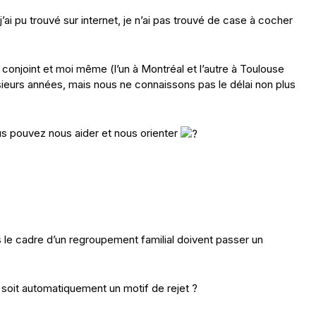
’ai pu trouvé sur internet, je n’ai pas trouvé de case à cocher
njoint et moi même (l’un à Montréal et l’autre à Toulouse
sieurs années, mais nous ne connaissons pas le délai non plus
ous pouvez nous aider et nous orienter
 le cadre d’un regroupement familial doivent passer un
 soit automatiquement un motif de rejet ?