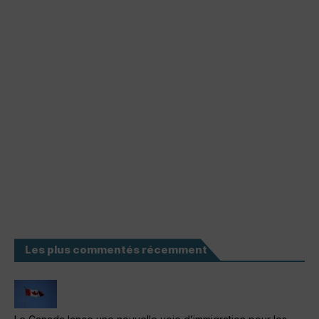
Les plus commentés récemment