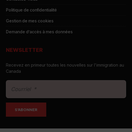
Politique de confidentialité
Gestion de mes cookies
Demande d’accès à mes données
NEWSLETTER
Recevez en primeur toutes les nouvelles sur l'immigration au
Canada