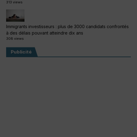
313 views
Immigrants investisseurs : plus de 3000 candidats confrontés
à des délais pouvant atteindre dix ans
308 views
Publicité