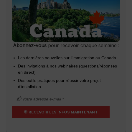
Abonnez-vous
pour recevoir chaque semaine :
Les dernières nouvelles sur l’immigration au Canada
Des invitations à nos webinaires (questions/réponses
en direct)
Des outils pratiques pour réussir votre projet
d’installation