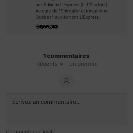
aux Éditions L'Express (et L'Étudiant).
Auteure de "S'installer et travailler au
Québec" aux éditions L'Express.
1 commentaires
Récents
en premier
Commenter en invité: