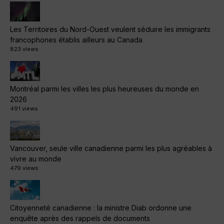
Les Territoires du Nord-Ouest veulent séduire les immigrants
francophones établis ailleurs au Canada
823 views
Montréal parmi les villes les plus heureuses du monde en
2026
491 views
Vancouver, seule ville canadienne parmi les plus agréables à
vivre au monde
479 views
Citoyenneté canadienne : la ministre Diab ordonne une
enquête après des rappels de documents