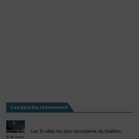
Les plus lus récemment
Les 10 villes les plus sécuritaires du Québec
8.3k views