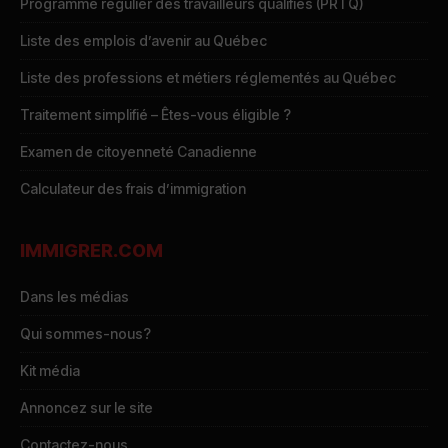
Programme régulier des travailleurs qualifiés (PRTQ)
Liste des emplois d’avenir au Québec
Liste des professions et métiers réglementés au Québec
Traitement simplifié – Êtes-vous éligible ?
Examen de citoyenneté Canadienne
Calculateur des frais d’immigration
IMMIGRER.COM
Dans les médias
Qui sommes-nous?
Kit média
Annoncez sur le site
Contactez-nous