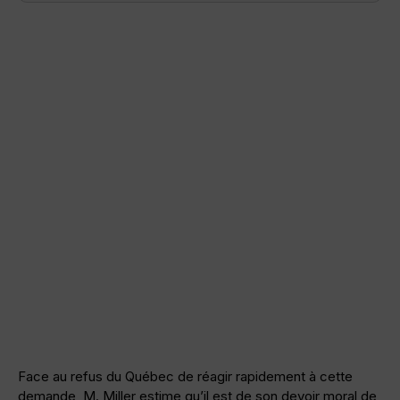
Face au refus du Québec de réagir rapidement à cette
demande, M. Miller estime qu’il est de son devoir moral de