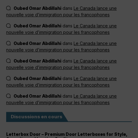
Oubed Omar Abdillahi
dans
Le Canada lance une
nouvelle voie d’immigration pour les francophones
Oubed Omar Abdillahi
dans
Le Canada lance une
nouvelle voie d’immigration pour les francophones
Oubed Omar Abdillahi
dans
Le Canada lance une
nouvelle voie d’immigration pour les francophones
Oubed Omar Abdillahi
dans
Le Canada lance une
nouvelle voie d’immigration pour les francophones
Oubed Omar Abdillahi
dans
Le Canada lance une
nouvelle voie d’immigration pour les francophones
Oubed Omar Abdillahi
dans
Le Canada lance une
nouvelle voie d’immigration pour les francophones
Discussions en cours
Letterbox Door – Premium Door Letterboxes for Style,