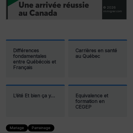
Différences
Carrières en santé
fondamentales
au Québec
entre Québécois et
Français
L’été Et bien ça y…
Equivalence et
formation en
CEGEP
Mariage
Parrainage