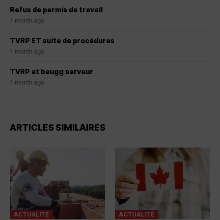
Refus de permis de travail
1 month ago
TVRP ET suite de procédures
1 month ago
TVRP et beugg serveur
1 month ago
ARTICLES SIMILAIRES
ACTUALITÉ
ACTUALITÉ