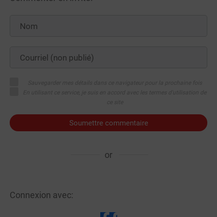
Sauvegarder mes détails dans ce navigateur pour la prochaine fois
En utilisant ce service, je suis en accord avec les termes d'utilisation de
ce site
Soumettre commentaire
or
Connexion avec: