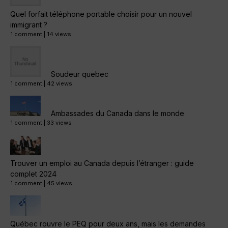
Quel forfait téléphone portable choisir pour un nouvel
immigrant ?
1 comment
|
14 views
Soudeur quebec
1 comment
|
42 views
Ambassades du Canada dans le monde
1 comment
|
33 views
Trouver un emploi au Canada depuis l’étranger : guide
complet 2024
1 comment
|
45 views
Québec rouvre le PEQ pour deux ans, mais les demandes