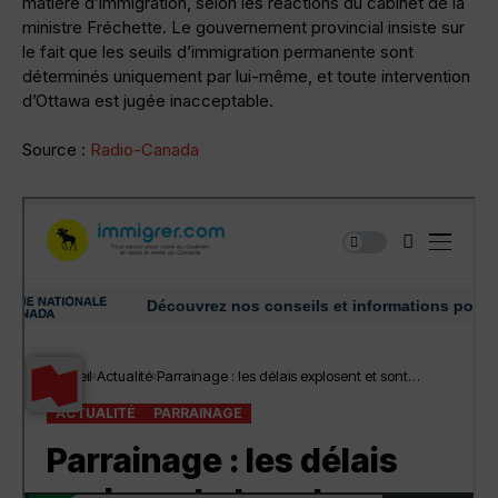
matière d’immigration, selon les réactions du cabinet de la
ministre Fréchette. Le gouvernement provincial insiste sur
le fait que les seuils d’immigration permanente sont
déterminés uniquement par lui-même, et toute intervention
d’Ottawa est jugée inacceptable.
Source :
Radio-Canada