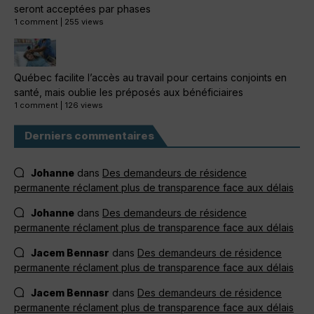
seront acceptées par phases
1 comment
|
255 views
Québec facilite l’accès au travail pour certains conjoints en
santé, mais oublie les préposés aux bénéficiaires
1 comment
|
126 views
Derniers commentaires
Johanne
dans
Des demandeurs de résidence
permanente réclament plus de transparence face aux délais
Johanne
dans
Des demandeurs de résidence
permanente réclament plus de transparence face aux délais
Jacem Bennasr
dans
Des demandeurs de résidence
permanente réclament plus de transparence face aux délais
Jacem Bennasr
dans
Des demandeurs de résidence
permanente réclament plus de transparence face aux délais