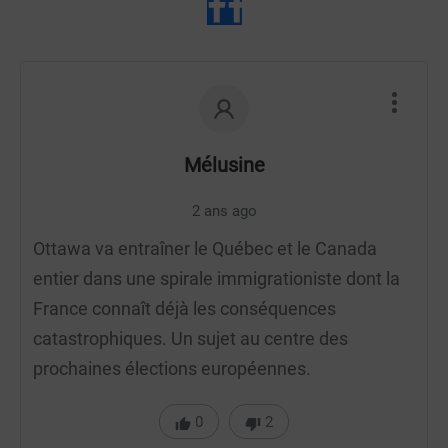
Mélusine
2 ans ago
Ottawa va entraîner le Québec et le Canada
entier dans une spirale immigrationiste dont la
France connaît déjà les conséquences
catastrophiques. Un sujet au centre des
prochaines élections européennes.
0
2