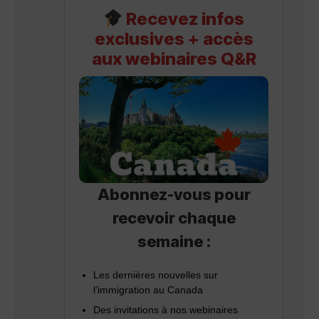
Recevez infos
exclusives + accès
aux webinaires Q&R
Abonnez-vous
pour
recevoir chaque
semaine :
Les dernières nouvelles sur
l’immigration au Canada
Des invitations à nos webinaires