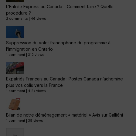
L’Entrée Express au Canada – Comment faire ? Quelle
procédure ?
2 comments
|
46 views
Suppression du volet francophone du programme à
l’immigration en Ontario
1 comment
|
312 views
Expatriés Français au Canada : Postes Canada n’achemine
plus vos colis vers la France
1 comment
|
4.2k views
Bilan de notre déménagement « matériel » Avis sur Galliéni
1 comment
|
38 views