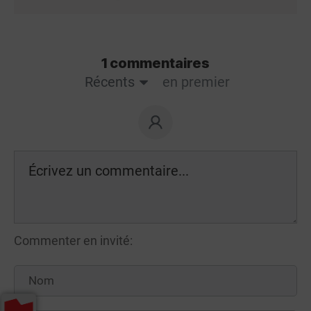
1 commentaires
Récents
en premier
Commenter en invité: