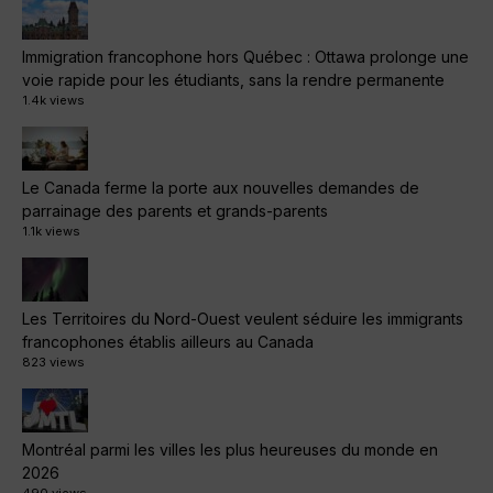
Immigration francophone hors Québec : Ottawa prolonge une
voie rapide pour les étudiants, sans la rendre permanente
1.4k views
Le Canada ferme la porte aux nouvelles demandes de
parrainage des parents et grands-parents
1.1k views
Les Territoires du Nord-Ouest veulent séduire les immigrants
francophones établis ailleurs au Canada
823 views
Montréal parmi les villes les plus heureuses du monde en
2026
490 views