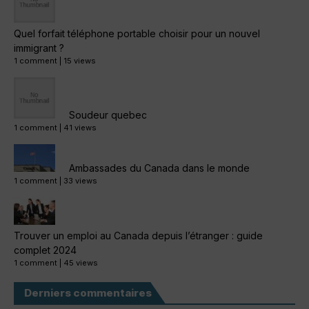
Quel forfait téléphone portable choisir pour un nouvel
immigrant ?
1 comment
|
15 views
Soudeur quebec
1 comment
|
41 views
Ambassades du Canada dans le monde
1 comment
|
33 views
Trouver un emploi au Canada depuis l’étranger : guide
complet 2024
1 comment
|
45 views
Derniers commentaires