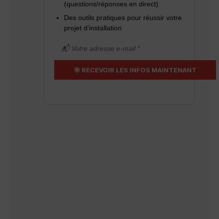
(questions/réponses en direct)
Des outils pratiques pour réussir votre
projet d’installation