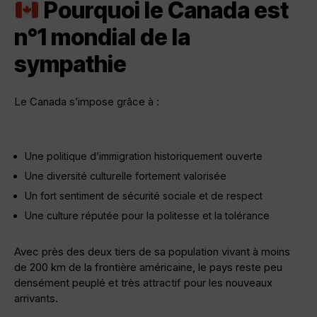
Pourquoi le Canada est
n°1 mondial de la
sympathie
Le Canada s’impose grâce à :
Une politique d’immigration historiquement ouverte
Une diversité culturelle fortement valorisée
Un fort sentiment de sécurité sociale et de respect
Une culture réputée pour la politesse et la tolérance
Avec près des deux tiers de sa population vivant à moins
de 200 km de la frontière américaine, le pays reste peu
densément peuplé et très attractif pour les nouveaux
arrivants.