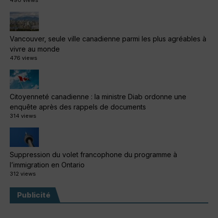
Vancouver, seule ville canadienne parmi les plus agréables à
vivre au monde
476 views
Citoyenneté canadienne : la ministre Diab ordonne une
enquête après des rappels de documents
314 views
Suppression du volet francophone du programme à
l’immigration en Ontario
312 views
Publicité