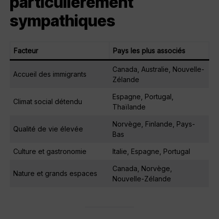
particulièrement
sympathiques
Facteur
Pays les plus associés
Canada, Australie, Nouvelle-
Accueil des immigrants
Zélande
Espagne, Portugal,
Climat social détendu
Thaïlande
Norvège, Finlande, Pays-
Qualité de vie élevée
Bas
Culture et gastronomie
Italie, Espagne, Portugal
Canada, Norvège,
Nature et grands espaces
Nouvelle-Zélande