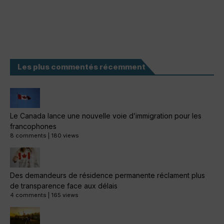
Les plus commentés récemment
Le Canada lance une nouvelle voie d’immigration pour les
francophones
8 comments
|
180 views
Des demandeurs de résidence permanente réclament plus
de transparence face aux délais
4 comments
|
165 views