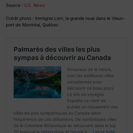
Source :
U.S. News
Crédit photo : Immigrer.com, la grande roue dans le Vieux-
port de Montréal, Québec