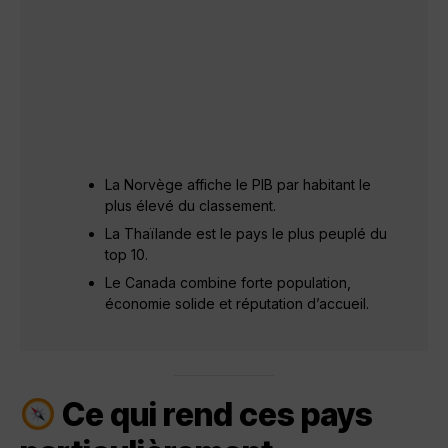
La Norvège affiche le PIB par habitant le
plus élevé du classement.
La Thaïlande est le pays le plus peuplé du
top 10.
Le Canada combine forte population,
économie solide et réputation d’accueil.
Ce qui rend ces pays