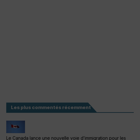
Les plus commentés récemment
Le Canada lance une nouvelle voie d’immigration pour les