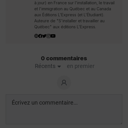
à jour) en France sur l'installation, le travail
et l'immigration au Québec et au Canada
aux Éditions L'Express (et L'Étudiant).
Auteure de "S'installer et travailler au
Québec" aux éditions L'Express.
0 commentaires
Récents
en premier