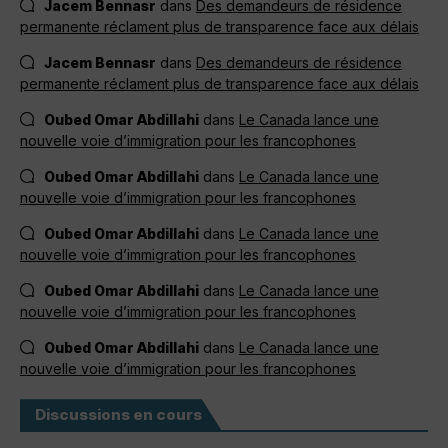
Jacem Bennasr
dans
Des demandeurs de résidence
permanente réclament plus de transparence face aux délais
Jacem Bennasr
dans
Des demandeurs de résidence
permanente réclament plus de transparence face aux délais
Oubed Omar Abdillahi
dans
Le Canada lance une
nouvelle voie d’immigration pour les francophones
Oubed Omar Abdillahi
dans
Le Canada lance une
nouvelle voie d’immigration pour les francophones
Oubed Omar Abdillahi
dans
Le Canada lance une
nouvelle voie d’immigration pour les francophones
Oubed Omar Abdillahi
dans
Le Canada lance une
nouvelle voie d’immigration pour les francophones
Oubed Omar Abdillahi
dans
Le Canada lance une
nouvelle voie d’immigration pour les francophones
Discussions en cours