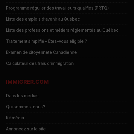
Programme régulier des travailleurs qualifiés (PRTQ)
Liste des emplois d’avenir au Québec
Liste des professions et métiers réglementés au Québec
Traitement simplifié – Êtes-vous éligible ?
Examen de citoyenneté Canadienne
Calculateur des frais d’immigration
IMMIGRER.COM
Dans les médias
Qui sommes-nous?
Kit média
Annoncez sur le site