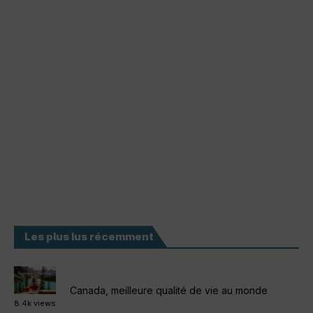
Les plus lus récemment
Canada, meilleure qualité de vie au monde
8.4k views