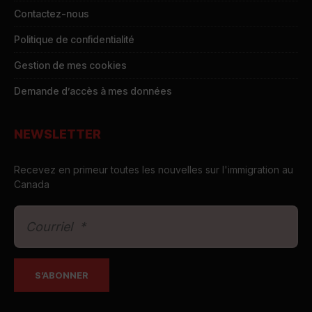
Contactez-nous
Politique de confidentialité
Gestion de mes cookies
Demande d’accès à mes données
NEWSLETTER
Recevez en primeur toutes les nouvelles sur l'immigration au
Canada