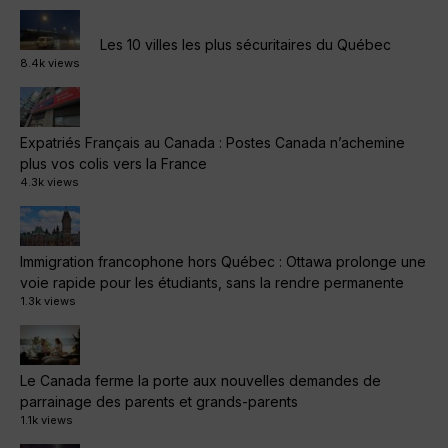
Les 10 villes les plus sécuritaires du Québec
8.4k views
Expatriés Français au Canada : Postes Canada n’achemine
plus vos colis vers la France
4.3k views
Immigration francophone hors Québec : Ottawa prolonge une
voie rapide pour les étudiants, sans la rendre permanente
1.3k views
Le Canada ferme la porte aux nouvelles demandes de
parrainage des parents et grands-parents
1.1k views