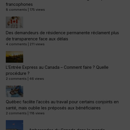
francophones
8 comments
|
175 views
Des demandeurs de résidence permanente réclament plus
de transparence face aux délais
4 comments
|
211 views
L’Entrée Express au Canada – Comment faire ? Quelle
procédure ?
2 comments
|
46 views
Québec facilite l’accès au travail pour certains conjoints en
santé, mais oublie les préposés aux bénéficiaires
2 comments
|
118 views