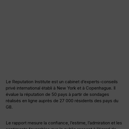
Le Reputation Institute est un cabinet d’experts-conseils
privé international établi à New York et à Copenhague. Il
évalue la réputation de 50 pays à partir de sondages
réalisés en ligne auprès de 27 000 résidents des pays du
G8.
Le rapport mesure la confiance, l’estime, l’admiration et les