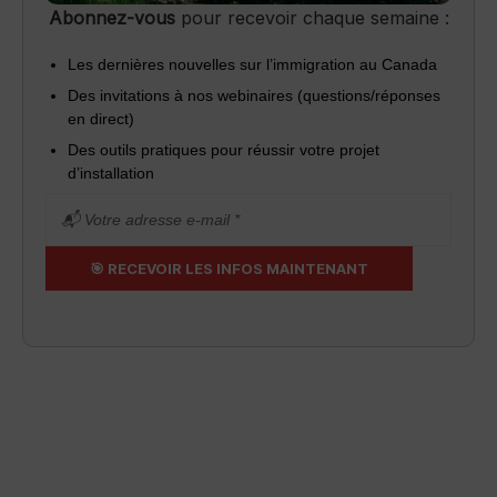
Abonnez-vous
pour recevoir chaque semaine :
Les dernières nouvelles sur l’immigration au Canada
Des invitations à nos webinaires (questions/réponses
en direct)
Des outils pratiques pour réussir votre projet
d’installation