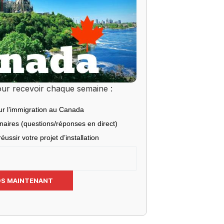
ur recevoir chaque semaine :
ur l’immigration au Canada
inaires (questions/réponses en direct)
éussir votre projet d’installation