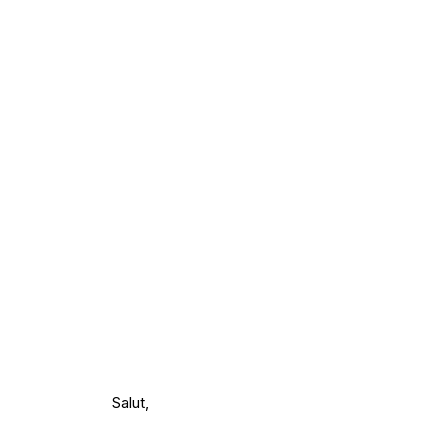
Salut,