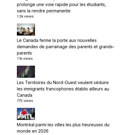
prolonge une voie rapide pour les étudiants,
sans la rendre permanente
1.3k views
Le Canada ferme la porte aux nouvelles
demandes de parrainage des parents et grands-
parents
1.1k views
Les Territoires du Nord-Ouest veulent séduire
les immigrants francophones établis ailleurs au
Canada
775 views
Montréal parmi les villes les plus heureuses du
monde en 2026