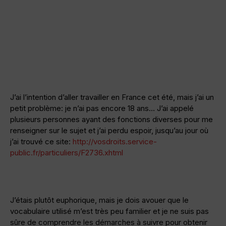
J’ai l’intention d’aller travailler en France cet été, mais j’ai un
petit problème: je n’ai pas encore 18 ans… J’ai appelé
plusieurs personnes ayant des fonctions diverses pour me
renseigner sur le sujet et j’ai perdu espoir, jusqu’au jour où
j’ai trouvé ce site:
http://vosdroits.service-
public.fr/particuliers/F2736.xhtml
J’étais plutôt euphorique, mais je dois avouer que le
vocabulaire utilisé m’est très peu familier et je ne suis pas
sûre de comprendre les démarches à suivre pour obtenir