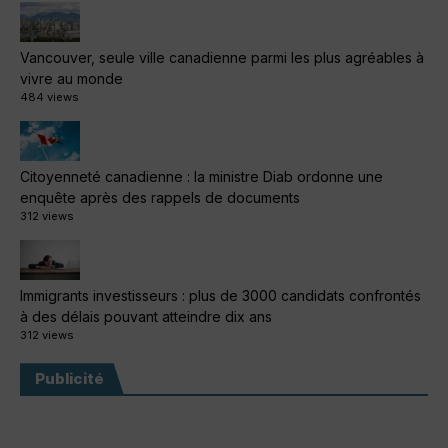
Vancouver, seule ville canadienne parmi les plus agréables à
vivre au monde
484 views
Citoyenneté canadienne : la ministre Diab ordonne une
enquête après des rappels de documents
312 views
Immigrants investisseurs : plus de 3000 candidats confrontés
à des délais pouvant atteindre dix ans
312 views
Publicité