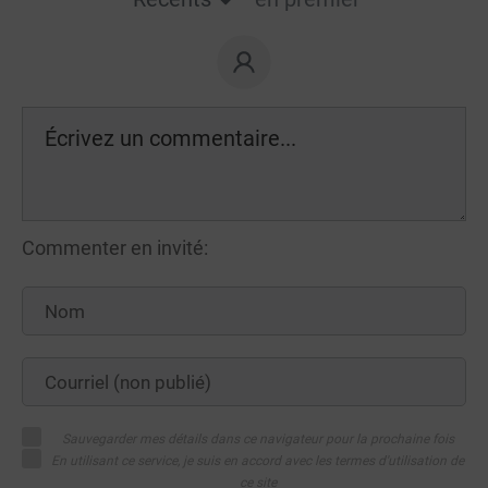
Commenter en invité:
Sauvegarder mes détails dans ce navigateur pour la prochaine fois
En utilisant ce service, je suis en accord avec les termes d'utilisation de
ce site