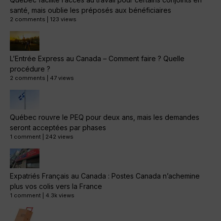
santé, mais oublie les préposés aux bénéficiaires
2 comments
|
123 views
L’Entrée Express au Canada – Comment faire ? Quelle
procédure ?
2 comments
|
47 views
Québec rouvre le PEQ pour deux ans, mais les demandes
seront acceptées par phases
1 comment
|
242 views
Expatriés Français au Canada : Postes Canada n’achemine
plus vos colis vers la France
1 comment
|
4.3k views