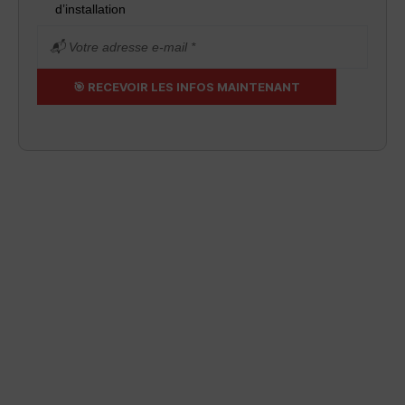
d’installation