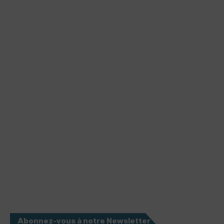
Abonnez-vous à notre Newsletter