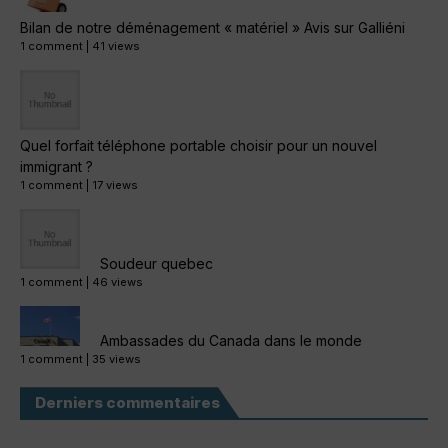
Bilan de notre déménagement « matériel » Avis sur Galliéni
1 comment
|
41 views
Quel forfait téléphone portable choisir pour un nouvel
immigrant ?
1 comment
|
17 views
Soudeur quebec
1 comment
|
46 views
Ambassades du Canada dans le monde
1 comment
|
35 views
Derniers commentaires