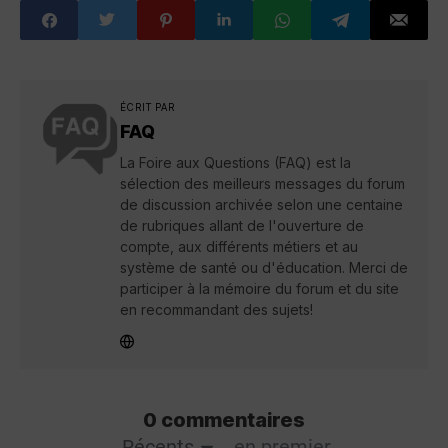
ÉCRIT PAR
FAQ
La Foire aux Questions (FAQ) est la
sélection des meilleurs messages du forum
de discussion archivée selon une centaine
de rubriques allant de l'ouverture de
compte, aux différents métiers et au
système de santé ou d'éducation. Merci de
participer à la mémoire du forum et du site
en recommandant des sujets!
0 commentaires
Récents
en premier