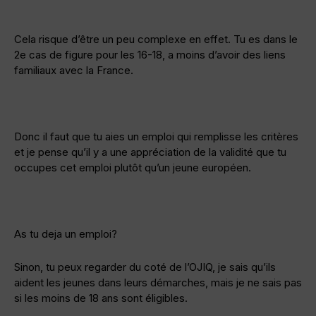
Cela risque d’être un peu complexe en effet. Tu es dans le
2e cas de figure pour les 16-18, a moins d’avoir des liens
familiaux avec la France.
Donc il faut que tu aies un emploi qui remplisse les critères
et je pense qu’il y a une appréciation de la validité que tu
occupes cet emploi plutôt qu’un jeune européen.
As tu deja un emploi?
Sinon, tu peux regarder du coté de l’OJIQ, je sais qu’ils
aident les jeunes dans leurs démarches, mais je ne sais pas
si les moins de 18 ans sont éligibles.