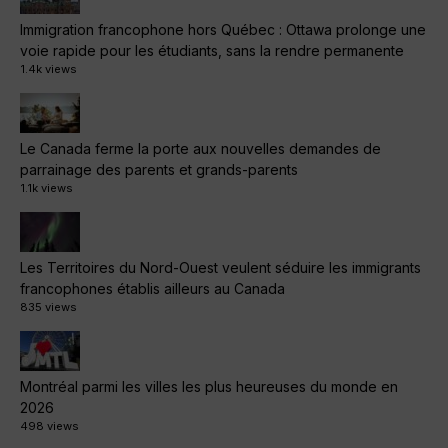
Immigration francophone hors Québec : Ottawa prolonge une
voie rapide pour les étudiants, sans la rendre permanente
1.4k views
Le Canada ferme la porte aux nouvelles demandes de
parrainage des parents et grands-parents
1.1k views
Les Territoires du Nord-Ouest veulent séduire les immigrants
francophones établis ailleurs au Canada
835 views
Montréal parmi les villes les plus heureuses du monde en
2026
498 views