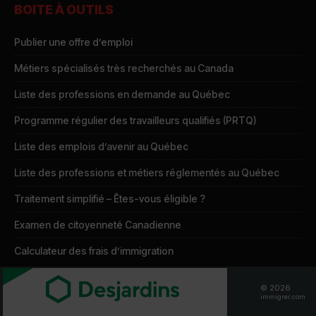
BOITE À OUTILS
Publier une offre d’emploi
Métiers spécialisés très recherchés au Canada
Liste des professions en demande au Québec
Programme régulier des travailleurs qualifiés (PRTQ)
Liste des emplois d’avenir au Québec
Liste des professions et métiers réglementés au Québec
Traitement simplifié – Êtes-vous éligible ?
Examen de citoyenneté Canadienne
Calculateur des frais d’immigration
© 2026
IMMIGRER.COM
immigrer.com