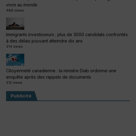
vivre au monde
486 views
Immigrants investisseurs : plus de 3000 candidats confrontés
à des délais pouvant atteindre dix ans
314 views
Citoyenneté canadienne : la ministre Diab ordonne une
enquête après des rappels de documents
312 views
Publicité