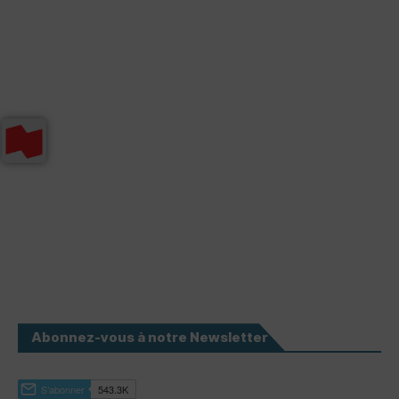
Abonnez-vous à notre Newsletter