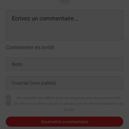
Commenter en invité:
Sauvegarder mes détails dans ce navigateur pour la prochaine fois
En utilisant ce service, je suis en accord avec les termes d'utilisation de
ce site
Soumettre commentaire