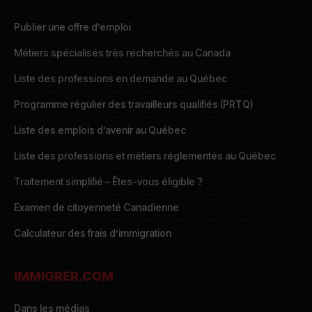
Publier une offre d’emploi
Métiers spécialisés très recherchés au Canada
Liste des professions en demande au Québec
Programme régulier des travailleurs qualifiés (PRTQ)
Liste des emplois d’avenir au Québec
Liste des professions et métiers réglementés au Québec
Traitement simplifié – Êtes-vous éligible ?
Examen de citoyenneté Canadienne
Calculateur des frais d’immigration
IMMIGRER.COM
Dans les médias