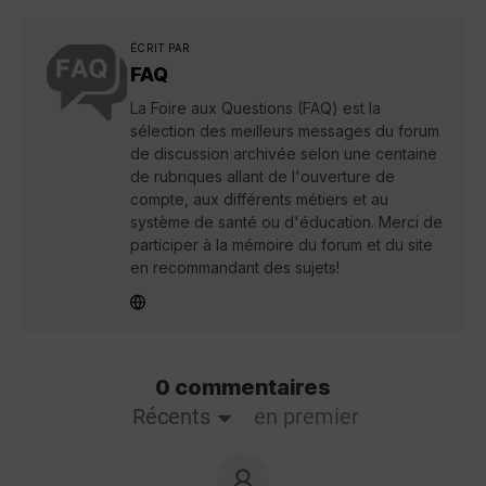
ÉCRIT PAR
FAQ
La Foire aux Questions (FAQ) est la
sélection des meilleurs messages du forum
de discussion archivée selon une centaine
de rubriques allant de l'ouverture de
compte, aux différents métiers et au
système de santé ou d'éducation. Merci de
participer à la mémoire du forum et du site
en recommandant des sujets!
0 commentaires
Récents
en premier