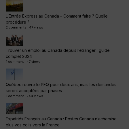
L’Entrée Express au Canada – Comment faire ? Quelle
procédure ?
2 comments
|
47 views
Trouver un emploi au Canada depuis l’étranger : guide
complet 2024
1 comment
|
47 views
Québec rouvre le PEQ pour deux ans, mais les demandes
seront acceptées par phases
1 comment
|
244 views
Expatriés Français au Canada : Postes Canada n’achemine
plus vos colis vers la France