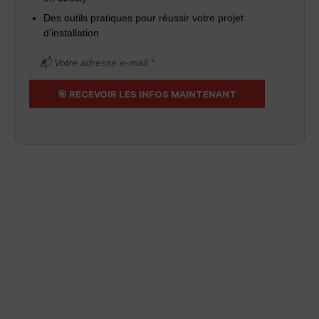
Des outils pratiques pour réussir votre projet
d’installation