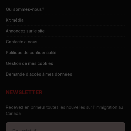
Qui sommes-nous?
Kit média
Annoncez sur le site
Contactez-nous
Politique de confidentialité
Gestion de mes cookies
Demande d’accès à mes données
NEWSLETTER
Recevez en primeur toutes les nouvelles sur l'immigration au
Canada