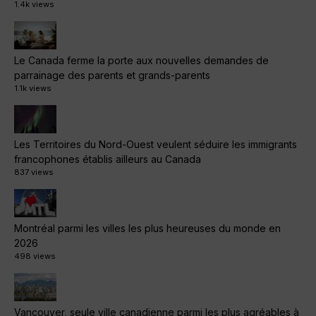
1.4k views
Le Canada ferme la porte aux nouvelles demandes de
parrainage des parents et grands-parents
1.1k views
Les Territoires du Nord-Ouest veulent séduire les immigrants
francophones établis ailleurs au Canada
837 views
Montréal parmi les villes les plus heureuses du monde en
2026
498 views
Vancouver, seule ville canadienne parmi les plus agréables à