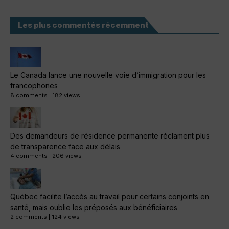
Les plus commentés récemment
Le Canada lance une nouvelle voie d’immigration pour les
francophones
8 comments
|
182 views
Des demandeurs de résidence permanente réclament plus
de transparence face aux délais
4 comments
|
206 views
Québec facilite l’accès au travail pour certains conjoints en
santé, mais oublie les préposés aux bénéficiaires
2 comments
|
124 views