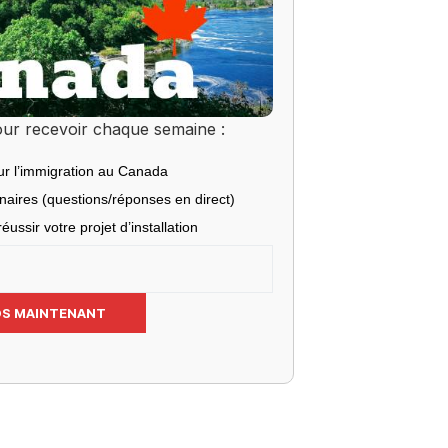
ur recevoir chaque semaine :
ur l’immigration au Canada
inaires (questions/réponses en direct)
éussir votre projet d’installation