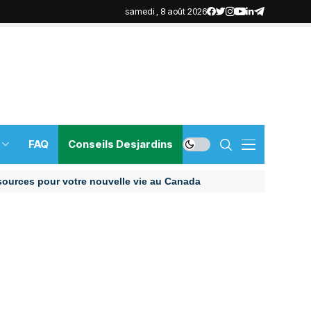
samedi , 8 août 2026
FAQ
Conseils Desjardins
s pour votre nouvelle vie au Canada