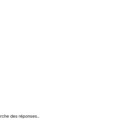
erche des réponses..