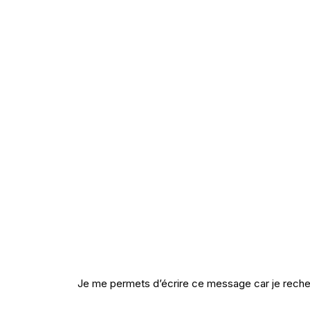
Je me permets d’écrire ce message car je rech