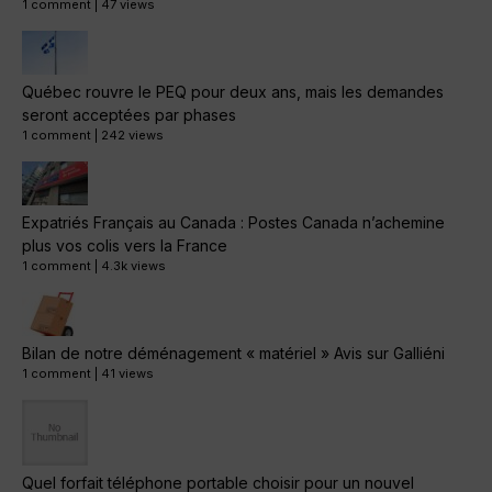
1 comment
|
47 views
Québec rouvre le PEQ pour deux ans, mais les demandes
seront acceptées par phases
1 comment
|
242 views
Expatriés Français au Canada : Postes Canada n’achemine
plus vos colis vers la France
1 comment
|
4.3k views
Bilan de notre déménagement « matériel » Avis sur Galliéni
1 comment
|
41 views
Quel forfait téléphone portable choisir pour un nouvel