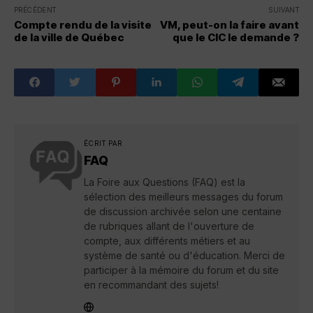
PRÉCÉDENT
SUIVANT
Compte rendu de la visite
VM, peut-on la faire avant
de la ville de Québec
que le CIC le demande ?
ÉCRIT PAR
FAQ
La Foire aux Questions (FAQ) est la
sélection des meilleurs messages du forum
de discussion archivée selon une centaine
de rubriques allant de l'ouverture de
compte, aux différents métiers et au
système de santé ou d'éducation. Merci de
participer à la mémoire du forum et du site
en recommandant des sujets!