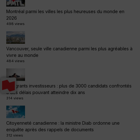
Montréal parmi les villes les plus heureuses du monde en
2026
498 views
Vancouver, seule ville canadienne parmi les plus agréables à
vivre au monde
484 views
Immigrants investisseurs : plus de 3000 candidats confrontés
à des délais pouvant atteindre dix ans
314 views
Citoyenneté canadienne : la ministre Diab ordonne une
enquête après des rappels de documents
312 views