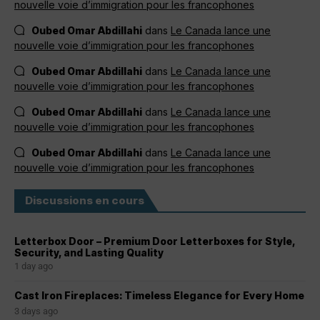
nouvelle voie d’immigration pour les francophones
Oubed Omar Abdillahi
dans
Le Canada lance une
nouvelle voie d’immigration pour les francophones
Oubed Omar Abdillahi
dans
Le Canada lance une
nouvelle voie d’immigration pour les francophones
Oubed Omar Abdillahi
dans
Le Canada lance une
nouvelle voie d’immigration pour les francophones
Oubed Omar Abdillahi
dans
Le Canada lance une
nouvelle voie d’immigration pour les francophones
Discussions en cours
Letterbox Door – Premium Door Letterboxes for Style,
Security, and Lasting Quality
1 day ago
Cast Iron Fireplaces: Timeless Elegance for Every Home
3 days ago