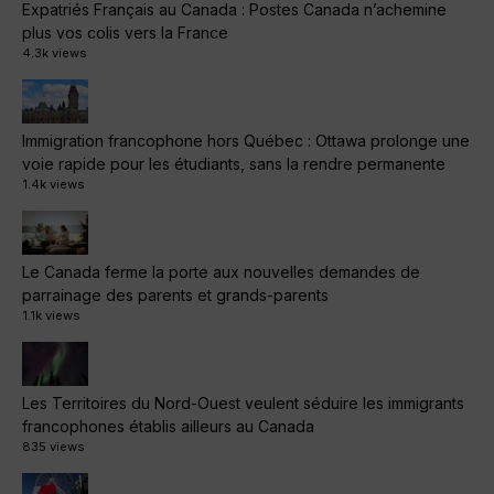
Expatriés Français au Canada : Postes Canada n’achemine
plus vos colis vers la France
4.3k views
Immigration francophone hors Québec : Ottawa prolonge une
voie rapide pour les étudiants, sans la rendre permanente
1.4k views
Le Canada ferme la porte aux nouvelles demandes de
parrainage des parents et grands-parents
1.1k views
Les Territoires du Nord-Ouest veulent séduire les immigrants
francophones établis ailleurs au Canada
835 views