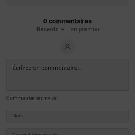
0 commentaires
Récents
en premier
Commenter en invité: