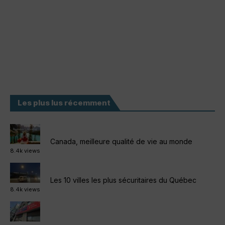
Les plus lus récemment
Canada, meilleure qualité de vie au monde
8.4k views
Les 10 villes les plus sécuritaires du Québec
8.4k views