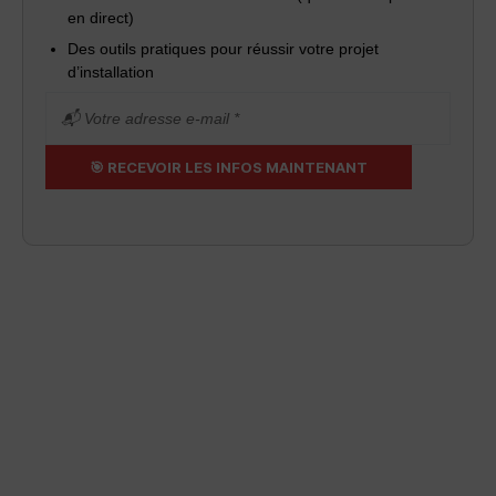
en direct)
Des outils pratiques pour réussir votre projet
d’installation