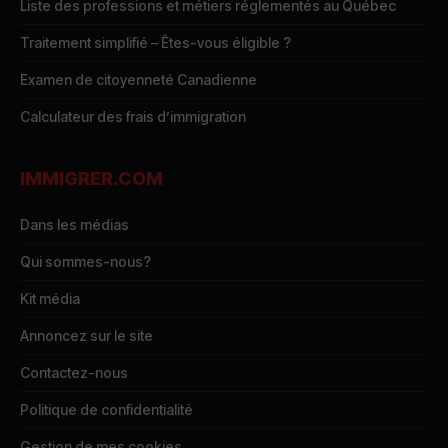
Liste des professions et métiers réglementés au Québec
Traitement simplifié – Êtes-vous éligible ?
Examen de citoyenneté Canadienne
Calculateur des frais d’immigration
IMMIGRER.COM
Dans les médias
Qui sommes-nous?
Kit média
Annoncez sur le site
Contactez-nous
Politique de confidentialité
Gestion de mes cookies