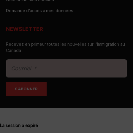
Demande d’accès à mes données
NEWSLETTER
Recevez en primeur toutes les nouvelles sur l'immigration au
Canada
La session a expiré