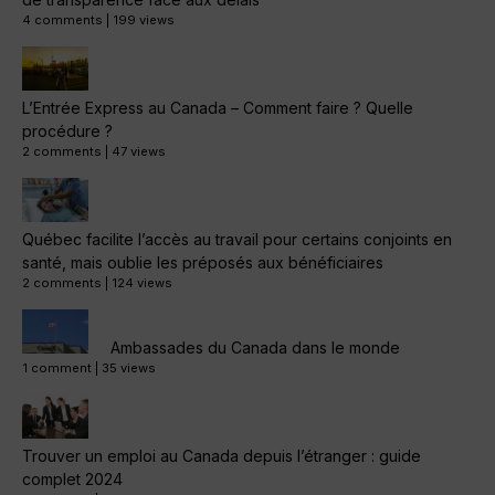
4 comments
|
199 views
L’Entrée Express au Canada – Comment faire ? Quelle
procédure ?
2 comments
|
47 views
Québec facilite l’accès au travail pour certains conjoints en
santé, mais oublie les préposés aux bénéficiaires
2 comments
|
124 views
Ambassades du Canada dans le monde
1 comment
|
35 views
Trouver un emploi au Canada depuis l’étranger : guide
complet 2024