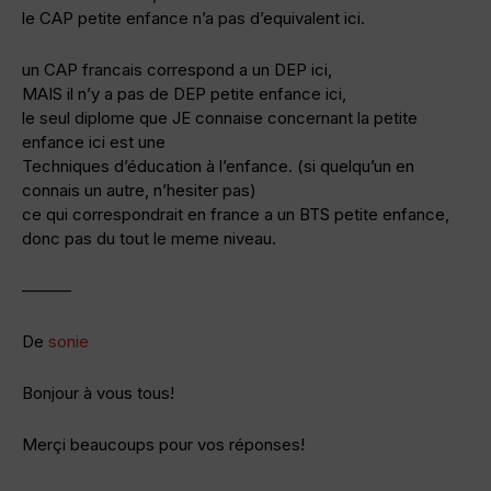
le CAP petite enfance n’a pas d’equivalent ici.
un CAP francais correspond a un DEP ici,
MAIS il n’y a pas de DEP petite enfance ici,
le seul diplome que JE connaise concernant la petite
enfance ici est une
Techniques d’éducation à l’enfance. (si quelqu’un en
connais un autre, n’hesiter pas)
ce qui correspondrait en france a un BTS petite enfance,
donc pas du tout le meme niveau.
———
De
sonie
Bonjour à vous tous!
Merçi beaucoups pour vos réponses!