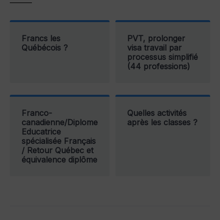
———
Francs les
PVT, prolonger
Québécois ?
visa travail par
processus simplifié
(44 professions)
Franco-
Quelles activités
canadienne/Diplome
après les classes ?
Educatrice
spécialisée Français
/ Retour Québec et
équivalence diplôme