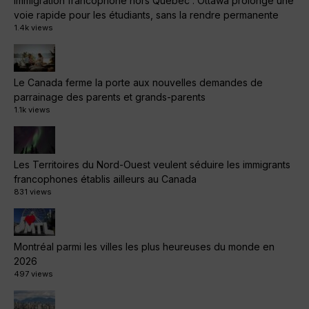
Immigration francophone hors Québec : Ottawa prolonge une
voie rapide pour les étudiants, sans la rendre permanente
1.4k views
Le Canada ferme la porte aux nouvelles demandes de
parrainage des parents et grands-parents
1.1k views
Les Territoires du Nord-Ouest veulent séduire les immigrants
francophones établis ailleurs au Canada
831 views
Montréal parmi les villes les plus heureuses du monde en
2026
497 views