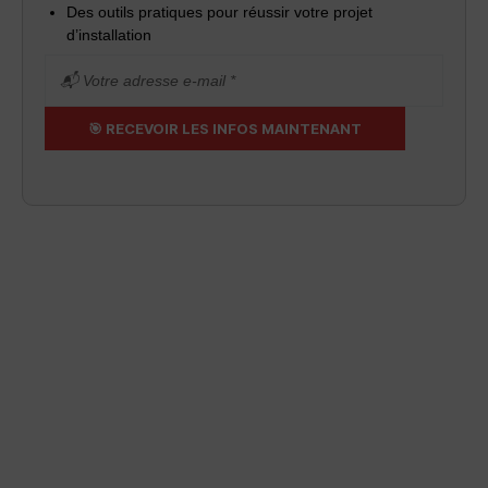
Des outils pratiques pour réussir votre projet
d’installation