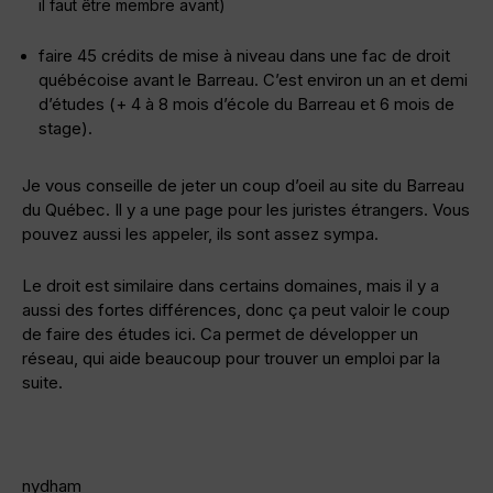
il faut être membre avant)
faire 45 crédits de mise à niveau dans une fac de droit
québécoise avant le Barreau. C’est environ un an et demi
d’études (+ 4 à 8 mois d’école du Barreau et 6 mois de
stage).
Je vous conseille de jeter un coup d’oeil au site du Barreau
du Québec. Il y a une page pour les juristes étrangers. Vous
pouvez aussi les appeler, ils sont assez sympa.
Le droit est similaire dans certains domaines, mais il y a
aussi des fortes différences, donc ça peut valoir le coup
de faire des études ici. Ca permet de développer un
réseau, qui aide beaucoup pour trouver un emploi par la
suite.
nydham