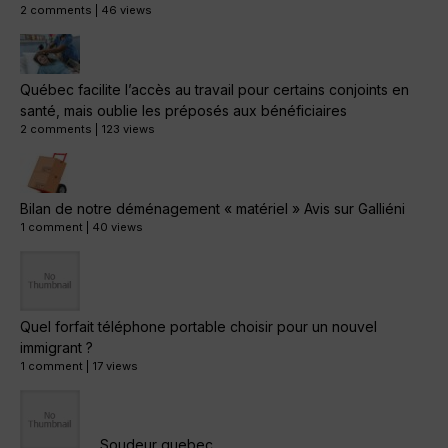
2 comments
|
46 views
Québec facilite l’accès au travail pour certains conjoints en
santé, mais oublie les préposés aux bénéficiaires
2 comments
|
123 views
Bilan de notre déménagement « matériel » Avis sur Galliéni
1 comment
|
40 views
Quel forfait téléphone portable choisir pour un nouvel
immigrant ?
1 comment
|
17 views
Soudeur quebec