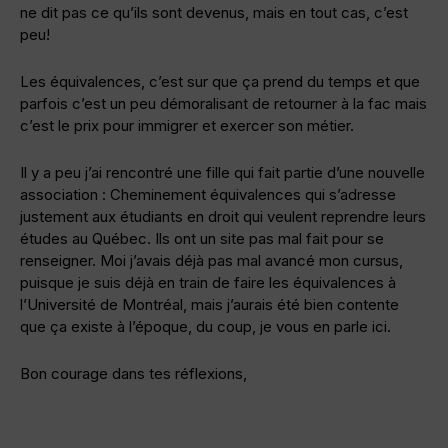
ne dit pas ce qu’ils sont devenus, mais en tout cas, c’est
peu!
Les équivalences, c’est sur que ça prend du temps et que
parfois c’est un peu démoralisant de retourner à la fac mais
c’est le prix pour immigrer et exercer son métier.
Il y a peu j’ai rencontré une fille qui fait partie d’une nouvelle
association : Cheminement équivalences qui s’adresse
justement aux étudiants en droit qui veulent reprendre leurs
études au Québec. Ils ont un site pas mal fait pour se
renseigner. Moi j’avais déjà pas mal avancé mon cursus,
puisque je suis déjà en train de faire les équivalences à
l’Université de Montréal, mais j’aurais été bien contente
que ça existe à l’époque, du coup, je vous en parle ici.
Bon courage dans tes réflexions,