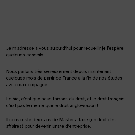
Je m’adresse à vous aujourd’hui pour recueillir je l’espère
quelques conseils.
Nous parlons très sérieusement depuis maintenant
quelques mois de partir de France à la fin de nos études
avec ma compagne.
Le hic, c’est que nous faisons du droit, et le droit français
c’est pas le même que le droit anglo-saxon !
Il nous reste deux ans de Master à faire (en droit des
affaires) pour devenir juriste d’entreprise.