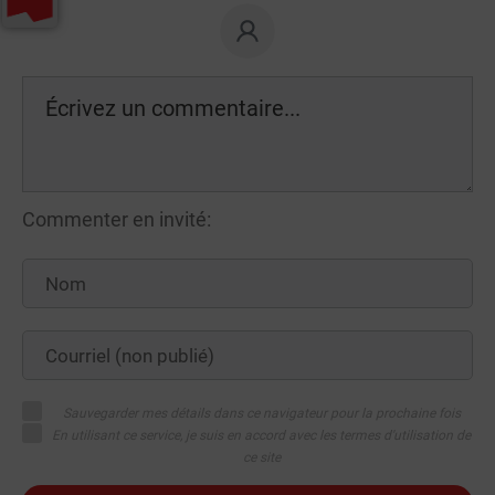
Commenter en invité:
Sauvegarder mes détails dans ce navigateur pour la prochaine fois
En utilisant ce service, je suis en accord avec les termes d'utilisation de
ce site