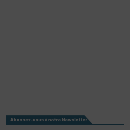
Abonnez-vous à notre Newsletter