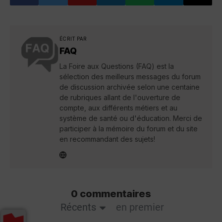
ÉCRIT PAR
FAQ
La Foire aux Questions (FAQ) est la
sélection des meilleurs messages du forum
de discussion archivée selon une centaine
de rubriques allant de l'ouverture de
compte, aux différents métiers et au
système de santé ou d'éducation. Merci de
participer à la mémoire du forum et du site
en recommandant des sujets!
0 commentaires
Récents
en premier