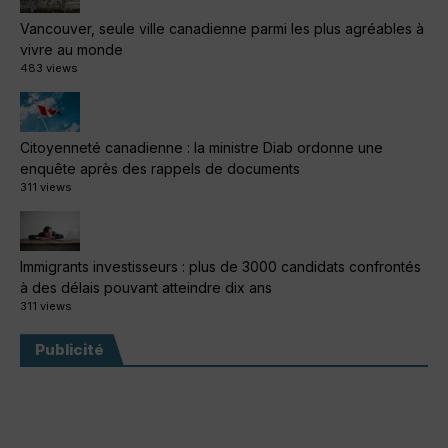
Vancouver, seule ville canadienne parmi les plus agréables à
vivre au monde
483 views
Citoyenneté canadienne : la ministre Diab ordonne une
enquête après des rappels de documents
311 views
Immigrants investisseurs : plus de 3000 candidats confrontés
à des délais pouvant atteindre dix ans
311 views
Publicité