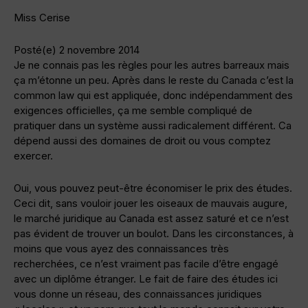
Miss Cerise
Posté(e) 2 novembre 2014
Je ne connais pas les règles pour les autres barreaux mais
ça m’étonne un peu. Après dans le reste du Canada c’est la
common law qui est appliquée, donc indépendamment des
exigences officielles, ça me semble compliqué de
pratiquer dans un système aussi radicalement différent. Ca
dépend aussi des domaines de droit ou vous comptez
exercer.
Oui, vous pouvez peut-être économiser le prix des études.
Ceci dit, sans vouloir jouer les oiseaux de mauvais augure,
le marché juridique au Canada est assez saturé et ce n’est
pas évident de trouver un boulot. Dans les circonstances, à
moins que vous ayez des connaissances très
recherchées, ce n’est vraiment pas facile d’être engagé
avec un diplôme étranger. Le fait de faire des études ici
vous donne un réseau, des connaissances juridiques