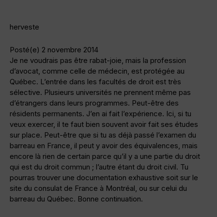
herveste
Posté(e) 2 novembre 2014
Je ne voudrais pas être rabat-joie, mais la profession
d’avocat, comme celle de médecin, est protégée au
Québec. L’entrée dans les facultés de droit est très
sélective. Plusieurs universités ne prennent même pas
d’étrangers dans leurs programmes. Peut-être des
résidents permanents. J’en ai fait l’expérience. Ici, si tu
veux exercer, il te faut bien souvent avoir fait ses études
sur place. Peut-être que si tu as déjà passé l’examen du
barreau en France, il peut y avoir des équivalences, mais
encore là rien de certain parce qu’il y a une partie du droit
qui est du droit commun ; l’autre étant du droit civil. Tu
pourras trouver une documentation exhaustive soit sur le
site du consulat de France à Montréal, ou sur celui du
barreau du Québec. Bonne continuation.