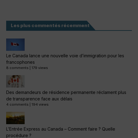
Les plus commentés récemment
Le Canada lance une nouvelle voie d’immigration pour les
francophones
8 comments
|
179 views
Des demandeurs de résidence permanente réclament plus
de transparence face aux délais
4 comments
|
194 views
L’Entrée Express au Canada – Comment faire ? Quelle
procédure ?