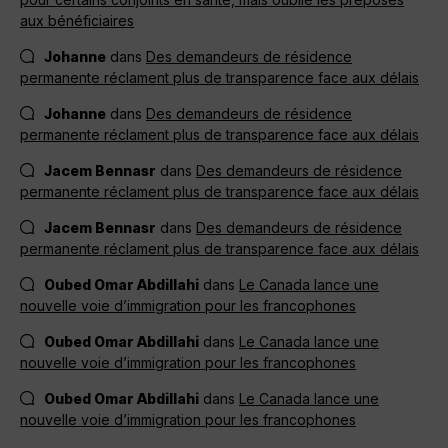
aux bénéficiaires
Johanne
dans
Des demandeurs de résidence
permanente réclament plus de transparence face aux délais
Johanne
dans
Des demandeurs de résidence
permanente réclament plus de transparence face aux délais
Jacem Bennasr
dans
Des demandeurs de résidence
permanente réclament plus de transparence face aux délais
Jacem Bennasr
dans
Des demandeurs de résidence
permanente réclament plus de transparence face aux délais
Oubed Omar Abdillahi
dans
Le Canada lance une
nouvelle voie d’immigration pour les francophones
Oubed Omar Abdillahi
dans
Le Canada lance une
nouvelle voie d’immigration pour les francophones
Oubed Omar Abdillahi
dans
Le Canada lance une
nouvelle voie d’immigration pour les francophones