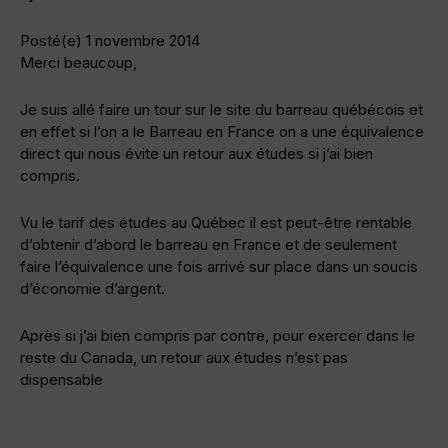
Posté(e) 1 novembre 2014
Merci beaucoup,
Je suis allé faire un tour sur le site du barreau québécois et
en effet si l’on a le Barreau en France on a une équivalence
direct qui nous évite un retour aux études si j’ai bien
compris.
Vu le tarif des études au Québec il est peut-être rentable
d’obtenir d’abord le barreau en France et de seulement
faire l’équivalence une fois arrivé sur place dans un soucis
d’économie d’argent.
Après si j’ai bien compris par contre, pour exercer dans le
reste du Canada, un retour aux études n’est pas
dispensable