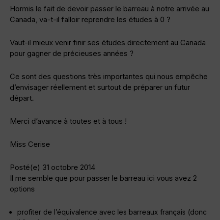
Hormis le fait de devoir passer le barreau à notre arrivée au
Canada, va-t-il falloir reprendre les études à 0 ?
Vaut-il mieux venir finir ses études directement au Canada
pour gagner de précieuses années ?
Ce sont des questions très importantes qui nous empêche
d’envisager réellement et surtout de préparer un futur
départ.
Merci d’avance à toutes et à tous !
Miss Cerise
Posté(e) 31 octobre 2014
Il me semble que pour passer le barreau ici vous avez 2
options
profiter de l’équivalence avec les barreaux français (donc