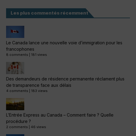
Les plus commentés récemment
Le Canada lance une nouvelle voie d’immigration pour les
francophones
8 comments
|
181 views
Des demandeurs de résidence permanente réclament plus
de transparence face aux délais
4 comments
|
183 views
L’Entrée Express au Canada – Comment faire ? Quelle
procédure ?
2 comments
|
46 views