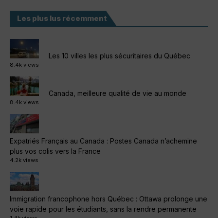
Les plus lus récemment
Les 10 villes les plus sécuritaires du Québec
8.4k views
Canada, meilleure qualité de vie au monde
8.4k views
Expatriés Français au Canada : Postes Canada n’achemine
plus vos colis vers la France
4.2k views
Immigration francophone hors Québec : Ottawa prolonge une
voie rapide pour les étudiants, sans la rendre permanente