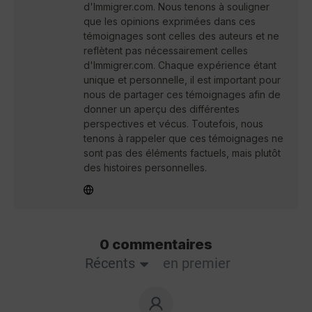
d'Immigrer.com. Nous tenons à souligner
que les opinions exprimées dans ces
témoignages sont celles des auteurs et ne
reflètent pas nécessairement celles
d'Immigrer.com. Chaque expérience étant
unique et personnelle, il est important pour
nous de partager ces témoignages afin de
donner un aperçu des différentes
perspectives et vécus. Toutefois, nous
tenons à rappeler que ces témoignages ne
sont pas des éléments factuels, mais plutôt
des histoires personnelles.
0 commentaires
Récents
en premier