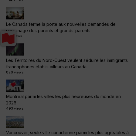
1.4k views
Le Canada ferme la porte aux nouvelles demandes de
parrainage des parents et grands-parents
1.1k views
Les Territoires du Nord-Ouest veulent séduire les immigrants
francophones établis ailleurs au Canada
826 views
Montréal parmi les villes les plus heureuses du monde en
2026
493 views
Vancouver, seule ville canadienne parmi les plus agréables à