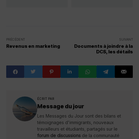
PRÉCÉDENT
SUIVANT
Revenus en marketing
Documents à joindre à la
DCS, les détails
ÉCRIT PAR
Message du jour
Les Messages du Jour sont des bilans et
témoignages d'immigrants, nouveaux
travailleurs et étudiants, partagés sur le
forum de discussions
de la communauté