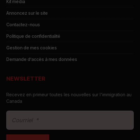
Kit média
Annoncez sur le site
Contactez-nous
Politique de confidentialité
Gestion de mes cookies
Demande d’accès à mes données
NEWSLETTER
Recevez en primeur toutes les nouvelles sur l'immigration au
Canada