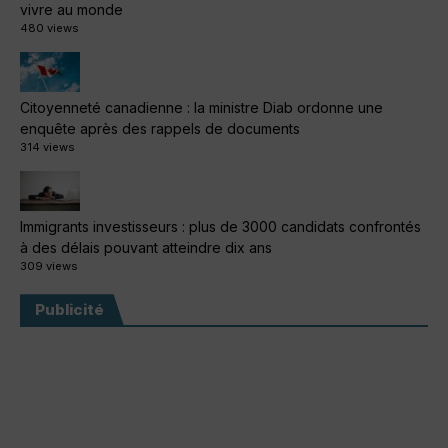
vivre au monde
480 views
Citoyenneté canadienne : la ministre Diab ordonne une
enquête après des rappels de documents
314 views
Immigrants investisseurs : plus de 3000 candidats confrontés
à des délais pouvant atteindre dix ans
309 views
Publicité