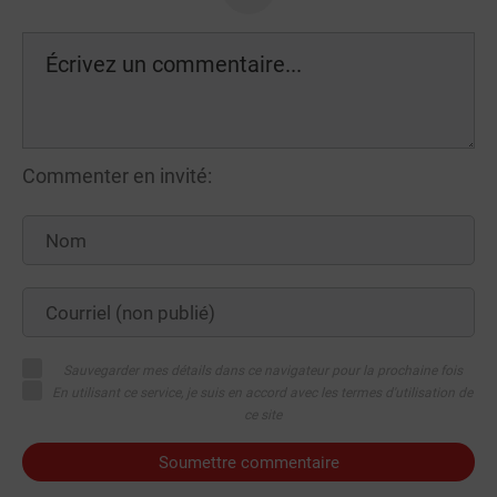
Commenter en invité:
Sauvegarder mes détails dans ce navigateur pour la prochaine fois
En utilisant ce service, je suis en accord avec les termes d'utilisation de
ce site
Soumettre commentaire