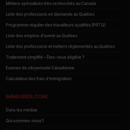
Métiers spécialisés très recherchés au Canada
Liste des professions en demande au Québec
Programme régulier des travailleurs qualifiés (PRTQ)
Liste des emplois d’avenir au Québec
Liste des professions et métiers réglementés au Québec
Traitement simplifié – Êtes-vous éligible ?
Examen de citoyenneté Canadienne
Calculateur des frais d’immigration
IMMIGRER.COM
Dans les médias
Qui sommes-nous?