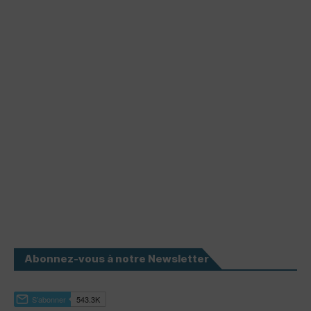
Abonnez-vous à notre Newsletter