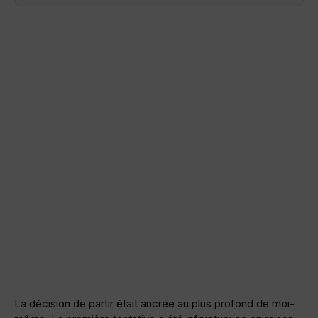
La décision de partir était ancrée au plus profond de moi-