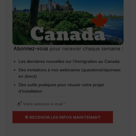
Abonnez-vous
pour recevoir chaque semaine :
Les dernières nouvelles sur l’immigration au Canada
Des invitations à nos webinaires (questions/réponses
en direct)
Des outils pratiques pour réussir votre projet
d’installation