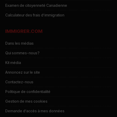
Examen de citoyenneté Canadienne
Calculateur des frais d’immigration
IMMIGRER.COM
Dans les médias
Qui sommes-nous?
Kit média
Annoncez sur le site
Contactez-nous
Politique de confidentialité
Gestion de mes cookies
Demande d’accès à mes données