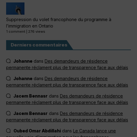
Suppression du volet francophone du programme à
l’immigration en Ontario
1 comment
|
276 views
Derniers commentaires
Johanne
dans
Des demandeurs de résidence
permanente réclament plus de transparence face aux délais
Johanne
dans
Des demandeurs de résidence
permanente réclament plus de transparence face aux délais
Jacem Bennasr
dans
Des demandeurs de résidence
permanente réclament plus de transparence face aux délais
Jacem Bennasr
dans
Des demandeurs de résidence
permanente réclament plus de transparence face aux délais
Oubed Omar Abdillahi
dans
Le Canada lance une