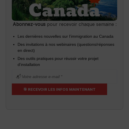
Abonnez-vous
pour recevoir chaque semaine :
Les dernières nouvelles sur l’immigration au Canada
Des invitations à nos webinaires (questions/réponses
en direct)
Des outils pratiques pour réussir votre projet
d’installation