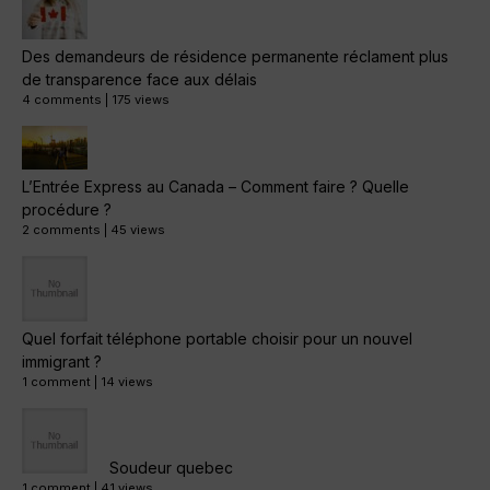
Des demandeurs de résidence permanente réclament plus
de transparence face aux délais
4 comments
|
175 views
L’Entrée Express au Canada – Comment faire ? Quelle
procédure ?
2 comments
|
45 views
Quel forfait téléphone portable choisir pour un nouvel
immigrant ?
1 comment
|
14 views
Soudeur quebec
1 comment
|
41 views