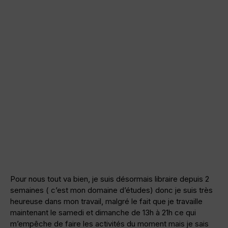
Pour nous tout va bien, je suis désormais libraire depuis 2
semaines ( c’est mon domaine d’études) donc je suis très
heureuse dans mon travail, malgré le fait que je travaille
maintenant le samedi et dimanche de 13h à 21h ce qui
m’empêche de faire les activités du moment mais je sais