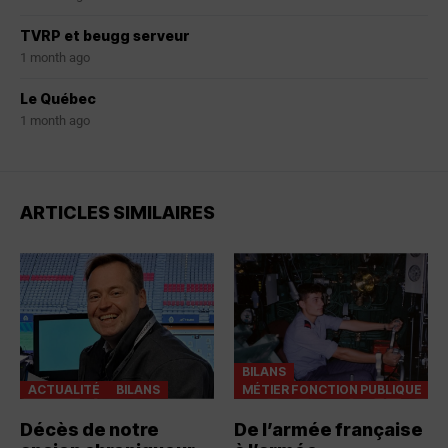
TVRP et beugg serveur
1 month ago
Le Québec
1 month ago
ARTICLES SIMILAIRES
BILANS
ACTUALITÉ
BILANS
MÉTIER FONCTION PUBLIQUE
Décès de notre
De l’armée française