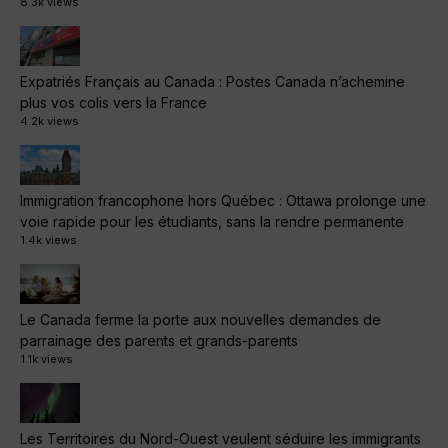
8.3k views
Expatriés Français au Canada : Postes Canada n’achemine
plus vos colis vers la France
4.2k views
Immigration francophone hors Québec : Ottawa prolonge une
voie rapide pour les étudiants, sans la rendre permanente
1.4k views
Le Canada ferme la porte aux nouvelles demandes de
parrainage des parents et grands-parents
1.1k views
Les Territoires du Nord-Ouest veulent séduire les immigrants