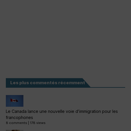
Les plus commentés récemment
Le Canada lance une nouvelle voie d’immigration pour les
francophones
8 comments
|
178 views