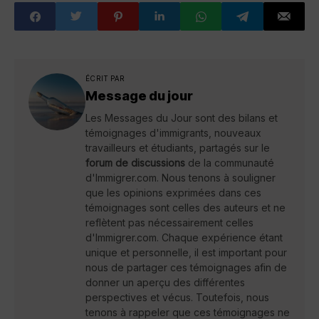
ÉCRIT PAR
Message du jour
Les Messages du Jour sont des bilans et
témoignages d'immigrants, nouveaux
travailleurs et étudiants, partagés sur le
forum de discussions
de la communauté
d'Immigrer.com. Nous tenons à souligner
que les opinions exprimées dans ces
témoignages sont celles des auteurs et ne
reflètent pas nécessairement celles
d'Immigrer.com. Chaque expérience étant
unique et personnelle, il est important pour
nous de partager ces témoignages afin de
donner un aperçu des différentes
perspectives et vécus. Toutefois, nous
tenons à rappeler que ces témoignages ne