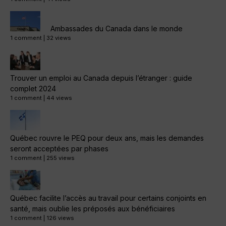
Ambassades du Canada dans le monde
1 comment
|
32 views
Trouver un emploi au Canada depuis l’étranger : guide
complet 2024
1 comment
|
44 views
Québec rouvre le PEQ pour deux ans, mais les demandes
seront acceptées par phases
1 comment
|
255 views
Québec facilite l’accès au travail pour certains conjoints en
santé, mais oublie les préposés aux bénéficiaires
1 comment
|
126 views