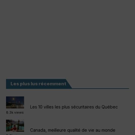
Les plus lus récemment
Les 10 villes les plus sécuritaires du Québec
8.3k views
Canada, meilleure qualité de vie au monde