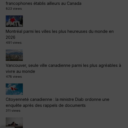
francophones établis ailleurs au Canada
823 views
Montréal parmi les villes les plus heureuses du monde en
2026
491 views
Vancouver, seule ville canadienne parmi les plus agréables à
vivre au monde
478 views
Citoyenneté canadienne : la ministre Diab ordonne une
enquête après des rappels de documents
311 views