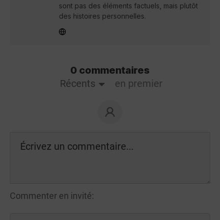
sont pas des éléments factuels, mais plutôt
des histoires personnelles.
0 commentaires
Récents
en premier
Commenter en invité: