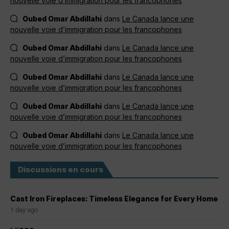
nouvelle voie d’immigration pour les francophones
Oubed Omar Abdillahi
dans
Le Canada lance une
nouvelle voie d’immigration pour les francophones
Oubed Omar Abdillahi
dans
Le Canada lance une
nouvelle voie d’immigration pour les francophones
Oubed Omar Abdillahi
dans
Le Canada lance une
nouvelle voie d’immigration pour les francophones
Oubed Omar Abdillahi
dans
Le Canada lance une
nouvelle voie d’immigration pour les francophones
Oubed Omar Abdillahi
dans
Le Canada lance une
nouvelle voie d’immigration pour les francophones
Discussions en cours
Cast Iron Fireplaces: Timeless Elegance for Every Home
1 day ago