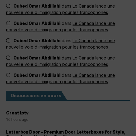
Oubed Omar Abdillahi
dans
Le Canada lance une
nouvelle voie d’immigration pour les francophones
Oubed Omar Abdillahi
dans
Le Canada lance une
nouvelle voie d’immigration pour les francophones
Oubed Omar Abdillahi
dans
Le Canada lance une
nouvelle voie d’immigration pour les francophones
Oubed Omar Abdillahi
dans
Le Canada lance une
nouvelle voie d’immigration pour les francophones
Oubed Omar Abdillahi
dans
Le Canada lance une
nouvelle voie d’immigration pour les francophones
Discussions en cours
Great Iptv
16 hours ago
Letterbox Door – Premium Door Letterboxes for Style,