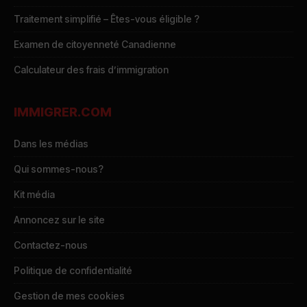
Traitement simplifié – Êtes-vous éligible ?
Examen de citoyenneté Canadienne
Calculateur des frais d’immigration
IMMIGRER.COM
Dans les médias
Qui sommes-nous?
Kit média
Annoncez sur le site
Contactez-nous
Politique de confidentialité
Gestion de mes cookies