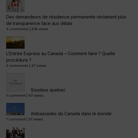
Des demandeurs de résidence permanente réclament plus
de transparence face aux délais
4 comments
|
218 views
L’Entrée Express au Canada – Comment faire ? Quelle
procédure ?
2 comments
|
47 views
Soudeur quebec
1 comment
|
47 views
Ambassades du Canada dans le monde
1 comment
|
37 views