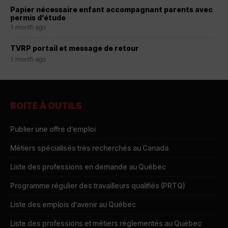
Papier nécessaire enfant accompagnant parents avec
permis d’étude
1 month ago
TVRP portail et message de retour
1 month ago
BOITE À OUTILS
Publier une offre d’emploi
Métiers spécialisés très recherchés au Canada
Liste des professions en demande au Québec
Programme régulier des travailleurs qualifiés (PRTQ)
Liste des emplois d’avenir au Québec
Liste des professions et métiers réglementés au Québec