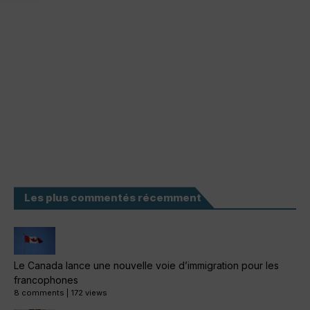
Les plus commentés récemment
Le Canada lance une nouvelle voie d’immigration pour les
francophones
8 comments
|
172 views