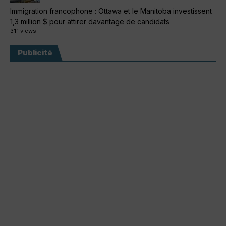
Immigration francophone : Ottawa et le Manitoba investissent
1,3 million $ pour attirer davantage de candidats
311 views
Publicité