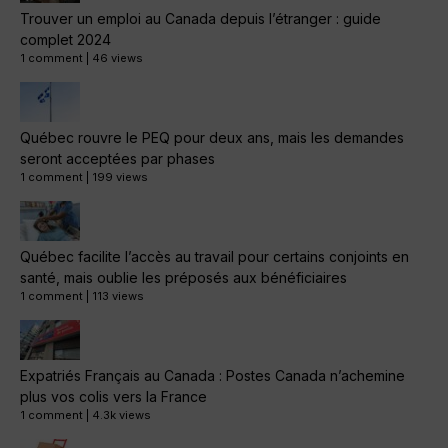
Trouver un emploi au Canada depuis l’étranger : guide
complet 2024
1 comment
|
46 views
Québec rouvre le PEQ pour deux ans, mais les demandes
seront acceptées par phases
1 comment
|
199 views
Québec facilite l’accès au travail pour certains conjoints en
santé, mais oublie les préposés aux bénéficiaires
1 comment
|
113 views
Expatriés Français au Canada : Postes Canada n’achemine
plus vos colis vers la France
1 comment
|
4.3k views