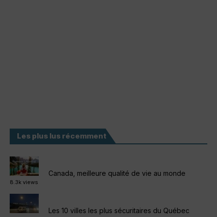
Les plus lus récemment
Canada, meilleure qualité de vie au monde
8.3k views
Les 10 villes les plus sécuritaires du Québec