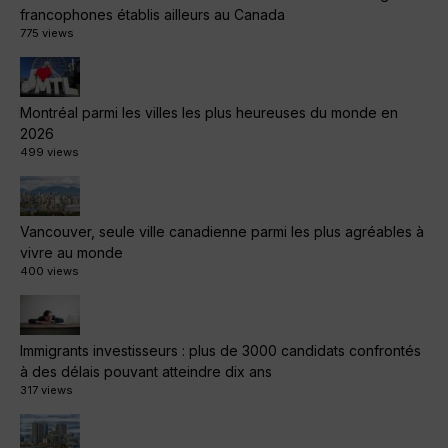
francophones établis ailleurs au Canada
775 views
Montréal parmi les villes les plus heureuses du monde en
2026
499 views
Vancouver, seule ville canadienne parmi les plus agréables à
vivre au monde
400 views
Immigrants investisseurs : plus de 3000 candidats confrontés
à des délais pouvant atteindre dix ans
317 views