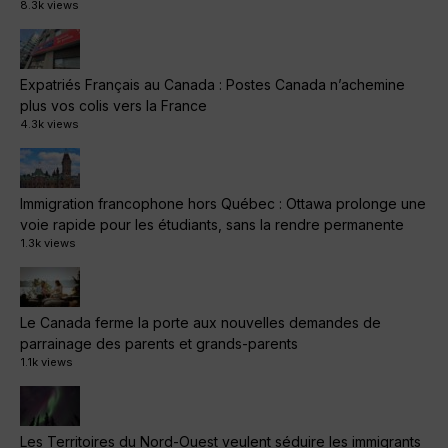
8.3k views
Expatriés Français au Canada : Postes Canada n’achemine
plus vos colis vers la France
4.3k views
Immigration francophone hors Québec : Ottawa prolonge une
voie rapide pour les étudiants, sans la rendre permanente
1.3k views
Le Canada ferme la porte aux nouvelles demandes de
parrainage des parents et grands-parents
1.1k views
Les Territoires du Nord-Ouest veulent séduire les immigrants