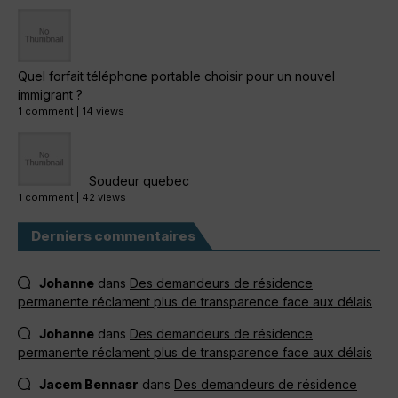
Quel forfait téléphone portable choisir pour un nouvel
immigrant ?
1 comment
|
14 views
Soudeur quebec
1 comment
|
42 views
Derniers commentaires
Johanne
dans
Des demandeurs de résidence
permanente réclament plus de transparence face aux délais
Johanne
dans
Des demandeurs de résidence
permanente réclament plus de transparence face aux délais
Jacem Bennasr
dans
Des demandeurs de résidence