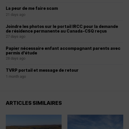
La peur de me faire scam
21 days ago
Joindre les photos sur le portail IRCC pour la demande
de résidence permanente au Canada-CSQ reçus
27 days ago
Papier nécessaire enfant accompagnant parents avec
permis d’étude
28 days ago
TVRP portail et message de retour
1 month ago
ARTICLES SIMILAIRES