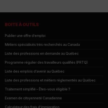
BOITE À OUTILS
Publier une offre d’emploi
Métiers spécialisés très recherchés au Canada
Liste des professions en demande au Québec
Programme régulier des travailleurs qualifiés (PRTQ)
Liste des emplois d’avenir au Québec
Liste des professions et métiers réglementés au Québec
Traitement simplifié – Êtes-vous éligible ?
Examen de citoyenneté Canadienne
Calculateur des frais d’immigration