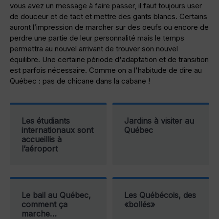
vous avez un message à faire passer, il faut toujours user
de douceur et de tact et mettre des gants blancs. Certains
auront l’impression de marcher sur des oeufs ou encore de
perdre une partie de leur personnalité mais le temps
permettra au nouvel arrivant de trouver son nouvel
équilibre. Une certaine période d'adaptation et de transition
est parfois nécessaire. Comme on a l'habitude de dire au
Québec : pas de chicane dans la cabane !
Les étudiants
Jardins à visiter au
internationaux sont
Québec
accueillis à
l’aéroport
Le bail au Québec,
Les Québécois, des
comment ça
«bollés»
marche…