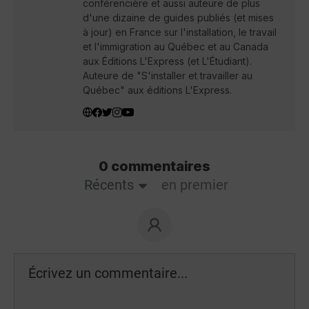
conférencière et aussi auteure de plus
d'une dizaine de guides publiés (et mises
à jour) en France sur l'installation, le travail
et l'immigration au Québec et au Canada
aux Éditions L'Express (et L'Étudiant).
Auteure de "S'installer et travailler au
Québec" aux éditions L'Express.
0 commentaires
Récents
en premier