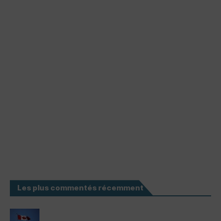
Les plus commentés récemment