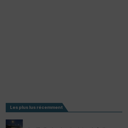
Les plus lus récemment