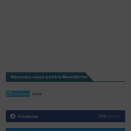
Abonnez-vous à notre Newsletter
Facebook
77k
Membres