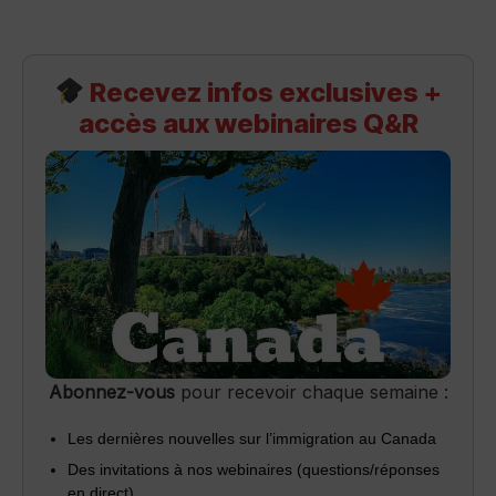
Recevez infos exclusives +
accès aux webinaires Q&R
Abonnez-vous
pour recevoir chaque semaine :
Les dernières nouvelles sur l’immigration au Canada
Des invitations à nos webinaires (questions/réponses
en direct)