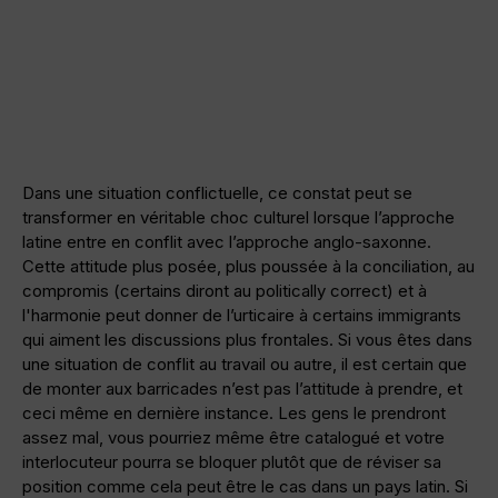
Dans une situation conflictuelle, ce constat peut se
transformer en véritable choc culturel lorsque l’approche
latine entre en conflit avec l’approche anglo-saxonne.
Cette attitude plus posée, plus poussée à la conciliation, au
compromis (certains diront au politically correct) et à
l'harmonie peut donner de l’urticaire à certains immigrants
qui aiment les discussions plus frontales. Si vous êtes dans
une situation de conflit au travail ou autre, il est certain que
de monter aux barricades n’est pas l’attitude à prendre, et
ceci même en dernière instance. Les gens le prendront
assez mal, vous pourriez même être catalogué et votre
interlocuteur pourra se bloquer plutôt que de réviser sa
position comme cela peut être le cas dans un pays latin. Si