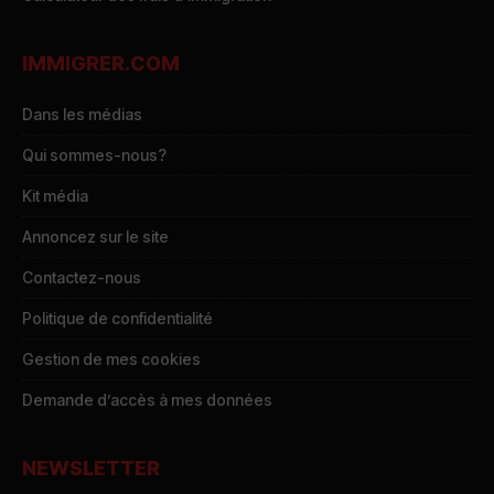
IMMIGRER.COM
Dans les médias
Qui sommes-nous?
Kit média
Annoncez sur le site
Contactez-nous
Politique de confidentialité
Gestion de mes cookies
Demande d’accès à mes données
NEWSLETTER