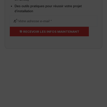
Des outils pratiques pour réussir votre projet
d’installation