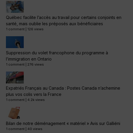
Québec facilite l’accès au travail pour certains conjoints en
santé, mais oublie les préposés aux bénéficiaires
1 comment
|
126 views
Suppression du volet francophone du programme à
l’immigration en Ontario
1 comment
|
276 views
Expatriés Français au Canada : Postes Canada n’achemine
plus vos colis vers la France
1 comment
|
4.2k views
Bilan de notre déménagement « matériel » Avis sur Galliéni
1 comment
|
40 views