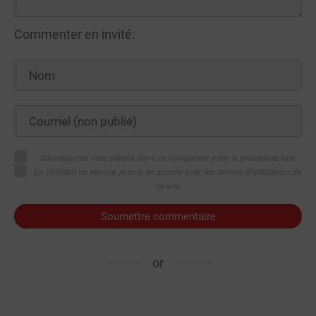
Commenter en invité:
Sauvegarder mes détails dans ce navigateur pour la prochaine fois
En utilisant ce service, je suis en accord avec les termes d'utilisation de
ce site
Soumettre commentaire
or