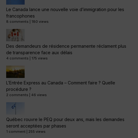
Le Canada lance une nouvelle voie d’immigration pour les
francophones
8 comments
|
180 views
Des demandeurs de résidence permanente réclament plus
de transparence face aux délais
4 comments
|
175 views
L’Entrée Express au Canada – Comment faire ? Quelle
procédure ?
2 comments
|
46 views
Québec rouvre le PEQ pour deux ans, mais les demandes
seront acceptées par phases
1 comment
|
255 views