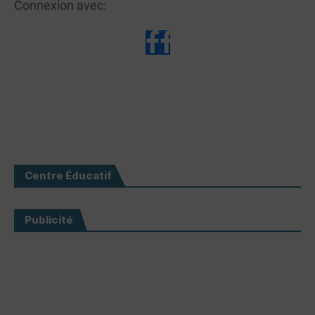
Connexion avec:
Centre Éducatif
Publicité