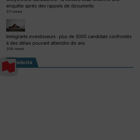
enquête après des rappels de documents
311 views
Immigrants investisseurs : plus de 3000 candidats confrontés
à des délais pouvant atteindre dix ans
308 views
Publicité