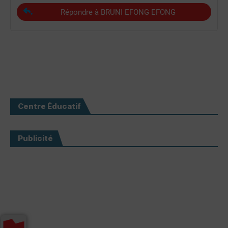
Répondre à BRUNI EFONG EFONG
Centre Éducatif
Publicité