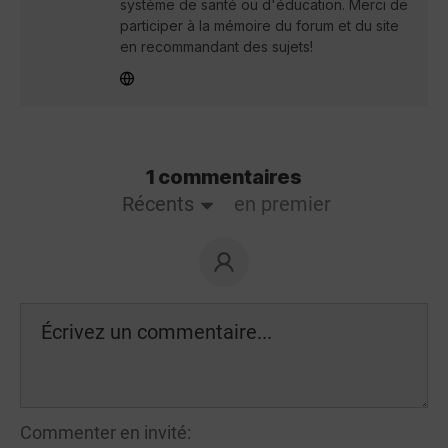
système de santé ou d'éducation. Merci de
participer à la mémoire du forum et du site
en recommandant des sujets!
1 commentaires
Récents
en premier
Commenter en invité: