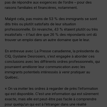
pas de répondre aux exigences de l’ordre – pour des
raisons familiales et financières, notamment.
Malgré cela, pas moins de 53 % des immigrants se sont
dits très ou plutôt satisfaits de leur situation
professionnelle. En revanche, 43 % étaient plutôt ou très
insatisfaits – il faut dire que 26 % des répondants ont dû
trouver un emploi dans un autre domaine que le leur.
En entrevue avec La Presse canadienne, la présidente du
CIQ, Gyslaine Desrosiers, s’est engagée à aborder ces
conclusions avec les différents ordres professionnels, qui
pourraient améliorer leur communication avec les
immigrants potentiels intéressés à venir pratiquer au
Québec.
« On va inviter les ordres à regarder de près l’information
qui est disponible. C’est une information qui est sûrement
exacte, mais elle est peut-être pas facile à comprendre
pour quelqu’un qui est à l’étranger dans une réalité