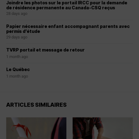
Joindre les photos sur le portail IRCC pour la demande
de résidence permanente au Canada-CSQ reçus
28 days ago
Papier nécessaire enfant accompagnant parents avec
permis d’étude
29 days ago
TVRP portail et message de retour
1 month ago
Le Québec
1 month ago
ARTICLES SIMILAIRES