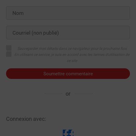
Sauvegarder mes détails dans ce navigateur pour la prochaine fois
En utilisant ce service, je suis en accord avec les termes d'utilisation de
ce site
Soumettre commentaire
or
Connexion avec: