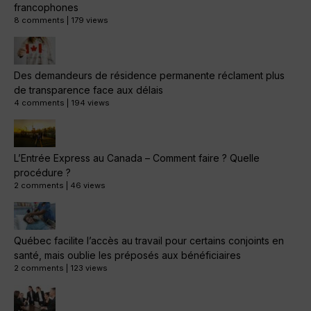
francophones
8 comments
|
179 views
Des demandeurs de résidence permanente réclament plus
de transparence face aux délais
4 comments
|
194 views
L’Entrée Express au Canada – Comment faire ? Quelle
procédure ?
2 comments
|
46 views
Québec facilite l’accès au travail pour certains conjoints en
santé, mais oublie les préposés aux bénéficiaires
2 comments
|
123 views