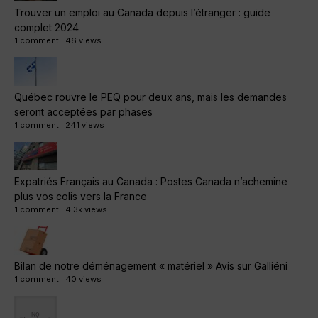
Trouver un emploi au Canada depuis l’étranger : guide
complet 2024
1 comment
|
46 views
Québec rouvre le PEQ pour deux ans, mais les demandes
seront acceptées par phases
1 comment
|
241 views
Expatriés Français au Canada : Postes Canada n’achemine
plus vos colis vers la France
1 comment
|
4.3k views
Bilan de notre déménagement « matériel » Avis sur Galliéni
1 comment
|
40 views