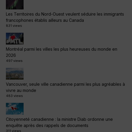
Les Territoires du Nord-Ouest veulent séduire les immigrants
francophones établis ailleurs au Canada
831 views
Montréal parmi les villes les plus heureuses du monde en
2026
497 views
Vancouver, seule ville canadienne parmi les plus agréables à
vivre au monde
483 views
Citoyenneté canadienne : la ministre Diab ordonne une
enquête après des rappels de documents
311 views