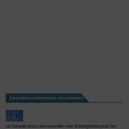
Les plus commentés récemment
Le Canada lance une nouvelle voie d’immigration pour les