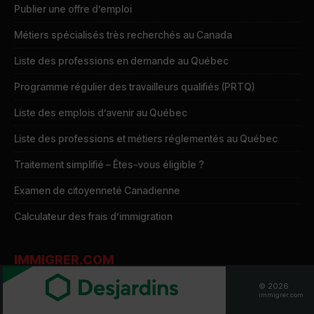
Publier une offre d’emploi
Métiers spécialisés très recherchés au Canada
Liste des professions en demande au Québec
Programme régulier des travailleurs qualifiés (PRTQ)
Liste des emplois d’avenir au Québec
Liste des professions et métiers réglementés au Québec
Traitement simplifié – Êtes-vous éligible ?
Examen de citoyenneté Canadienne
Calculateur des frais d’immigration
IMMIGRER.COM
© 2026
Dans les médias
immigrer.com