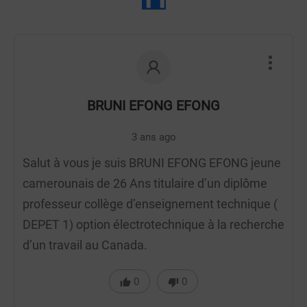
BRUNI EFONG EFONG
3 ans ago
Salut à vous je suis BRUNI EFONG EFONG jeune
camerounais de 26 Ans titulaire d’un diplôme
professeur collège d’enseignement technique (
DEPET 1) option électrotechnique à la recherche
d’un travail au Canada.
0
0