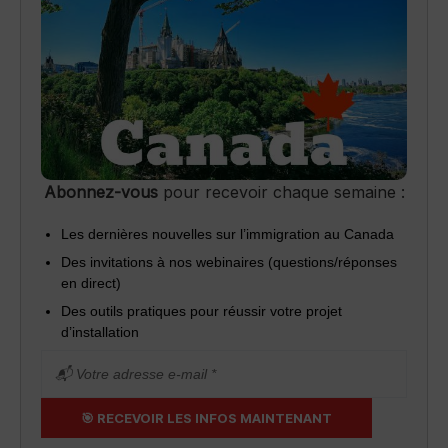
Abonnez-vous
pour recevoir chaque semaine :
Les dernières nouvelles sur l’immigration au Canada
Des invitations à nos webinaires (questions/réponses
en direct)
Des outils pratiques pour réussir votre projet
d’installation