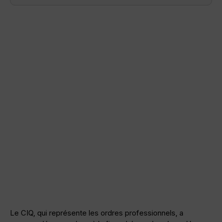
Le CIQ, qui représente les ordres professionnels, a