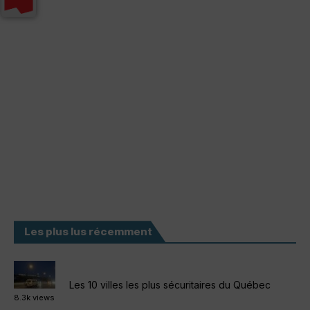
Les plus lus récemment
Les 10 villes les plus sécuritaires du Québec
8.3k views