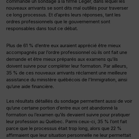
commandé un sondage à la firme Léger, dans lequel les
nouveaux arrivants se sont dits mal outillés pour traverser
ce long processus. Et d’après leurs réponses, tant les
ordres professionnels que le gouvernement sont
responsables dans tout ce débat.
Plus de 61 % d’entre eux auraient apprécié être mieux
accompagnés par l’ordre professionnel où ils ont fait une
demande et être mieux préparés aux examens qu’ils
doivent suivre pour compléter leur formation. Par ailleurs,
35 % de ces nouveaux arrivants réclament une meilleure
assistance du ministère québécois de l’Immigration, ainsi
qu’une aide financière.
Les résultats détaillés du sondage permettent aussi de voir
qu’une certaine portion d’entre eux ont abandonné la
formation ou l’examen qu’ils devaient suivre pour pratiquer
leur profession au Québec. Parmi ceux-ci, 35 % l’ont fait
parce que le processus était trop long, alors que 22 %
affirmaient que leur situation personnelle ne leur permettait