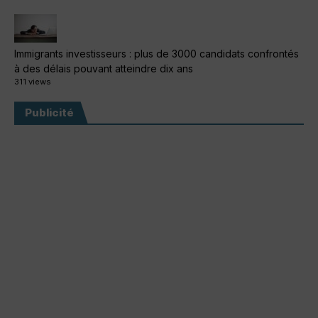
Immigrants investisseurs : plus de 3000 candidats confrontés
à des délais pouvant atteindre dix ans
311 views
Publicité