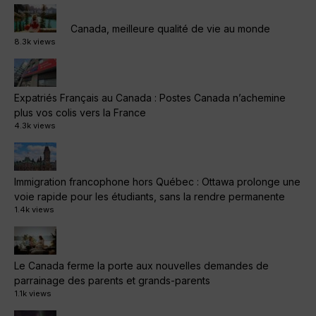
Canada, meilleure qualité de vie au monde
8.3k views
Expatriés Français au Canada : Postes Canada n’achemine
plus vos colis vers la France
4.3k views
Immigration francophone hors Québec : Ottawa prolonge une
voie rapide pour les étudiants, sans la rendre permanente
1.4k views
Le Canada ferme la porte aux nouvelles demandes de
parrainage des parents et grands-parents
1.1k views