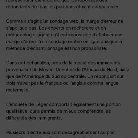
répondants de tous les parcours étaient comparables.
Comme il s’agit d’un sondage web, la marge d’erreur ne
s’applique pas. Les experts en recherche et en
méthodologie jugent qu’il est impossible d’attribuer une
marge d’erreur à un sondage réalisé en ligne puisque la
méthode d’échantillonnage est non probabiliste.
Dans cet échantillon, près de la moitié des immigrants
provenaient du Moyen-Orient et de l’Afrique du Nord, ainsi
que de l’Amérique du Sud ou centrale. Un répondant sur
trois n’avait pas le français ou l’anglais comme langue
maternelle.
L’enquête de Léger comportait également une portion
qualitative, qui a permis de mieux comprendre les
difficultés des immigrants.
Plusieurs d’entre eux sont désagréablement surpris