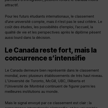
attractif.
Pour les futurs étudiants internationaux, le classement
d’une université compte, mais il n’est pas le seul critère. Le
coût des études, les possibilités d’emploi, l’accueil, la
qualité de vie et les perspectives après le diplôme pèsent
aussi lourd dans la décision.
Le Canada reste fort, mais la
concurrence s’intensifie
Le Canada demeure bien représenté dans le classement
mondial, avec plusieurs établissements de très haut niveau.
L’Université de Toronto, McGill, UBC, l’Alberta et
l’Université de Montréal continuent de figurer parmi les
meilleures institutions au monde.
Mais le signal envoyé par ce classement est clair : la