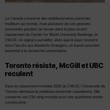
Le Canada conserve des établissements parmi les
meilleurs au monde, mais plusieurs de ses grandes
universités perdent du terrain dans le plus récent
classement du Center for World University Rankings, le
CWUR. Un signal à surveiller, alors que le pays resserre
aussi l’accès aux étudiants étrangers, un bassin pourtant
essentiel à la recherche universitaire.
Toronto résiste, McGill et UBC
reculent
Dans le classement mondial 2026 du CWUR, l’Université de
Toronto demeure la meilleure université canadienne. Elle
conserve son 23e rang mondial pour une quatrième année
consécutive.