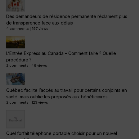
Des demandeurs de résidence permanente réclament plus
de transparence face aux délais
4 comments
|
197 views
L’Entrée Express au Canada – Comment faire ? Quelle
procédure ?
2 comments
|
46 views
Québec facilite l’accès au travail pour certains conjoints en
santé, mais oublie les préposés aux bénéficiaires
2 comments
|
123 views
Quel forfait téléphone portable choisir pour un nouvel