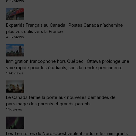
8.3k views
Expatriés Français au Canada : Postes Canada n’achemine
plus vos colis vers la France
4.3k views
Immigration francophone hors Québec : Ottawa prolonge une
voie rapide pour les étudiants, sans la rendre permanente
1.4k views
Le Canada ferme la porte aux nouvelles demandes de
parrainage des parents et grands-parents
1.1k views
Les Territoires du Nord-Ouest veulent séduire les immigrants