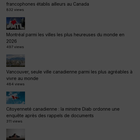
francophones établis ailleurs au Canada
832 views
Montréal parmi les villes les plus heureuses du monde en
2026
497 views
Vancouver, seule ville canadienne parmi les plus agréables à
vivre au monde
484 views
Citoyenneté canadienne : la ministre Diab ordonne une
enquête après des rappels de documents
311 views