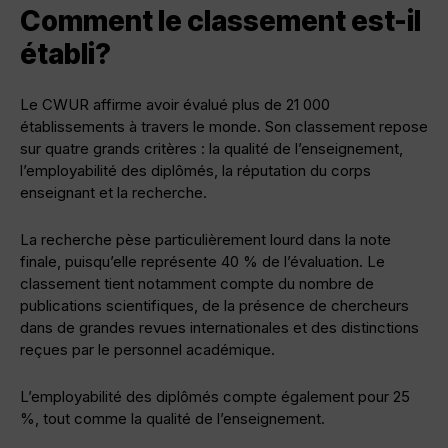
Comment le classement est-il
établi?
Le CWUR affirme avoir évalué plus de 21 000
établissements à travers le monde. Son classement repose
sur quatre grands critères : la qualité de l’enseignement,
l’employabilité des diplômés, la réputation du corps
enseignant et la recherche.
La recherche pèse particulièrement lourd dans la note
finale, puisqu’elle représente 40 % de l’évaluation. Le
classement tient notamment compte du nombre de
publications scientifiques, de la présence de chercheurs
dans de grandes revues internationales et des distinctions
reçues par le personnel académique.
L’employabilité des diplômés compte également pour 25
%, tout comme la qualité de l’enseignement.