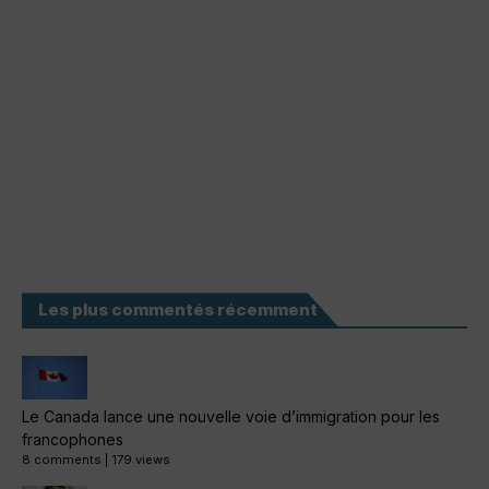
Les plus commentés récemment
Le Canada lance une nouvelle voie d’immigration pour les
francophones
8 comments
|
179 views