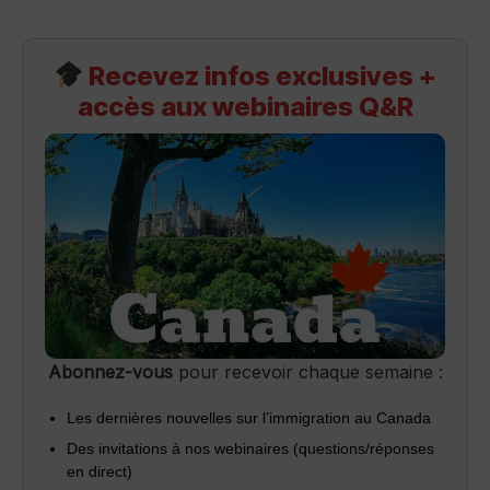
Recevez infos exclusives +
accès aux webinaires Q&R
Abonnez-vous
pour recevoir chaque semaine :
Les dernières nouvelles sur l’immigration au Canada
Des invitations à nos webinaires (questions/réponses
en direct)