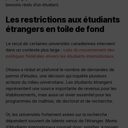
besoins réels d’un étudiant.
Les restrictions aux étudiants
étrangers en toile de fond
Le recul de certaines universités canadiennes intervient
dans un contexte plus large :
celui du resserrement des
politiques fédérales envers les étudiants internationaux
.
Ottawa a réduit et plafonné le nombre de demandes de
permis d’études, une décision qui inquiète plusieurs
acteurs du milieu universitaire. Les étudiants étrangers
représentent une source importante de revenus pour les
établissements, mais aussi un vivier essentiel pour les
programmes de maîtrise, de doctorat et de recherche.
Or, les universités fortement axées sur la recherche
dépendent souvent de talents venus de l’étranger. Moins
d’étudiants internationaux pourrait donc signifier, à moyen