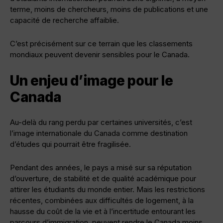
terme, moins de chercheurs, moins de publications et une
capacité de recherche affaiblie.
C’est précisément sur ce terrain que les classements
mondiaux peuvent devenir sensibles pour le Canada.
Un enjeu d’image pour le
Canada
Au-delà du rang perdu par certaines universités, c’est
l’image internationale du Canada comme destination
d’études qui pourrait être fragilisée.
Pendant des années, le pays a misé sur sa réputation
d’ouverture, de stabilité et de qualité académique pour
attirer les étudiants du monde entier. Mais les restrictions
récentes, combinées aux difficultés de logement, à la
hausse du coût de la vie et à l’incertitude entourant les
parcours d’immigration, peuvent rendre le Canada moins