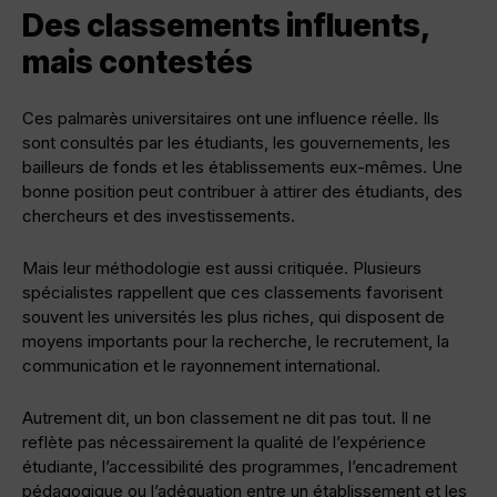
Des classements influents,
mais contestés
Ces palmarès universitaires ont une influence réelle. Ils
sont consultés par les étudiants, les gouvernements, les
bailleurs de fonds et les établissements eux-mêmes. Une
bonne position peut contribuer à attirer des étudiants, des
chercheurs et des investissements.
Mais leur méthodologie est aussi critiquée. Plusieurs
spécialistes rappellent que ces classements favorisent
souvent les universités les plus riches, qui disposent de
moyens importants pour la recherche, le recrutement, la
communication et le rayonnement international.
Autrement dit, un bon classement ne dit pas tout. Il ne
reflète pas nécessairement la qualité de l’expérience
étudiante, l’accessibilité des programmes, l’encadrement
pédagogique ou l’adéquation entre un établissement et les