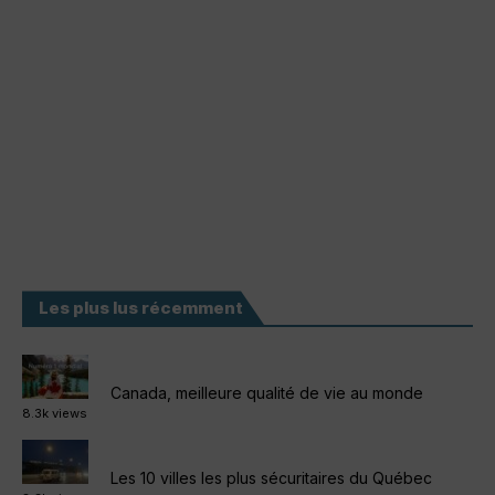
Les plus lus récemment
Canada, meilleure qualité de vie au monde
8.3k views
Les 10 villes les plus sécuritaires du Québec