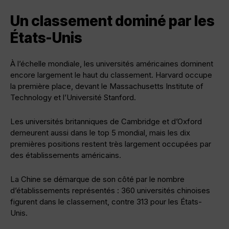
Un classement dominé par les
États-Unis
À l’échelle mondiale, les universités américaines dominent
encore largement le haut du classement. Harvard occupe
la première place, devant le Massachusetts Institute of
Technology et l’Université Stanford.
Les universités britanniques de Cambridge et d’Oxford
demeurent aussi dans le top 5 mondial, mais les dix
premières positions restent très largement occupées par
des établissements américains.
La Chine se démarque de son côté par le nombre
d’établissements représentés : 360 universités chinoises
figurent dans le classement, contre 313 pour les États-
Unis.