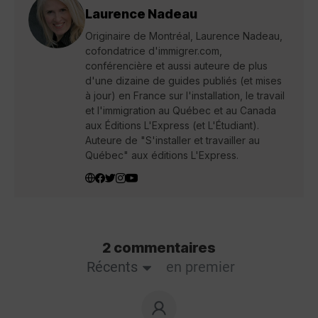
Laurence Nadeau
Originaire de Montréal, Laurence Nadeau,
cofondatrice d'immigrer.com,
conférencière et aussi auteure de plus
d'une dizaine de guides publiés (et mises
à jour) en France sur l'installation, le travail
et l'immigration au Québec et au Canada
aux Éditions L'Express (et L'Étudiant).
Auteure de "S'installer et travailler au
Québec" aux éditions L'Express.
2 commentaires
Récents
en premier