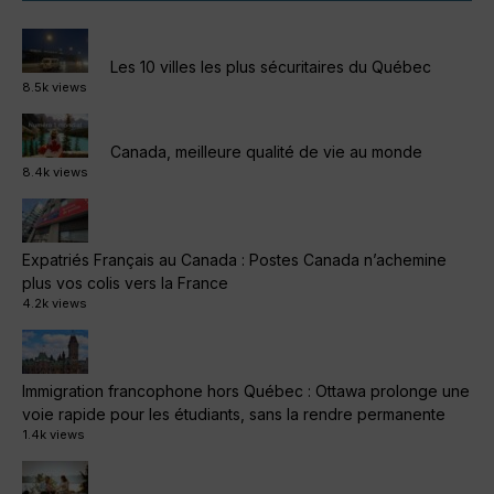
Les 10 villes les plus sécuritaires du Québec
8.5k views
Canada, meilleure qualité de vie au monde
8.4k views
Expatriés Français au Canada : Postes Canada n’achemine
plus vos colis vers la France
4.2k views
Immigration francophone hors Québec : Ottawa prolonge une
voie rapide pour les étudiants, sans la rendre permanente
1.4k views