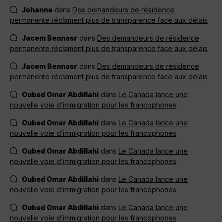
Johanne
dans
Des demandeurs de résidence
permanente réclament plus de transparence face aux délais
Jacem Bennasr
dans
Des demandeurs de résidence
permanente réclament plus de transparence face aux délais
Jacem Bennasr
dans
Des demandeurs de résidence
permanente réclament plus de transparence face aux délais
Oubed Omar Abdillahi
dans
Le Canada lance une
nouvelle voie d’immigration pour les francophones
Oubed Omar Abdillahi
dans
Le Canada lance une
nouvelle voie d’immigration pour les francophones
Oubed Omar Abdillahi
dans
Le Canada lance une
nouvelle voie d’immigration pour les francophones
Oubed Omar Abdillahi
dans
Le Canada lance une
nouvelle voie d’immigration pour les francophones
Oubed Omar Abdillahi
dans
Le Canada lance une
nouvelle voie d’immigration pour les francophones