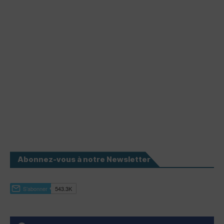
Abonnez-vous à notre Newsletter