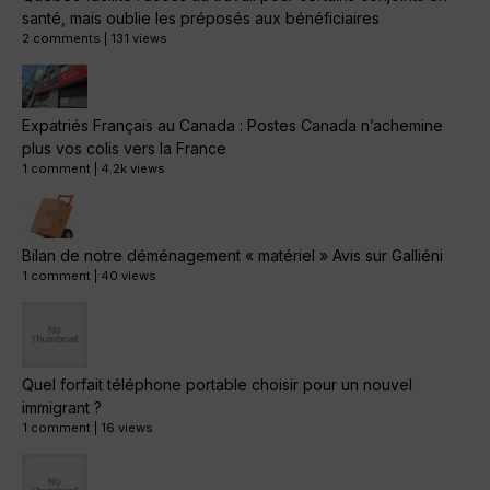
santé, mais oublie les préposés aux bénéficiaires
2 comments
|
131 views
Expatriés Français au Canada : Postes Canada n’achemine
plus vos colis vers la France
1 comment
|
4.2k views
Bilan de notre déménagement « matériel » Avis sur Galliéni
1 comment
|
40 views
Quel forfait téléphone portable choisir pour un nouvel
immigrant ?
1 comment
|
16 views