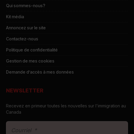
Qui sommes-nous?
Kit média
Annoncez sur le site
Contactez-nous
Politique de confidentialité
Gestion de mes cookies
Demande d’accès à mes données
NEWSLETTER
Recevez en primeur toutes les nouvelles sur l'immigration au
Canada