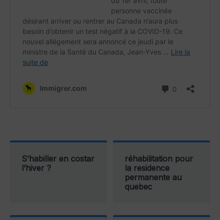
S’habiller en costar
réhabilitation pour
l’hiver ?
la residence
permanente au
quebec