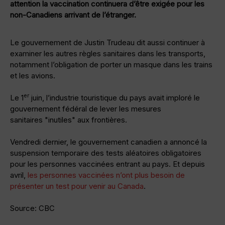
attention la vaccination continuera d’être exigée pour les
non-Canadiens arrivant de l’étranger.
Le gouvernement de Justin Trudeau dit aussi continuer à
examiner les autres règles sanitaires dans les transports,
notamment l’obligation de porter un masque dans les trains
et les avions.
er
Le 1
juin, l’industrie touristique du pays avait imploré le
gouvernement fédéral de lever les mesures
sanitaires
inutiles
aux frontières.
Vendredi dernier, le gouvernement canadien a annoncé la
suspension temporaire des tests aléatoires obligatoires
pour les personnes vaccinées entrant au pays. Et depuis
avril,
les personnes vaccinées n’ont plus besoin de
présenter un test pour venir au Canada
.
Source: CBC