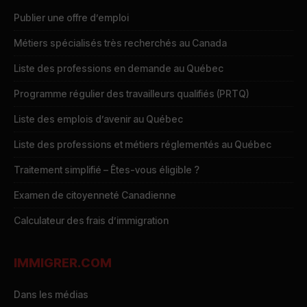
Publier une offre d’emploi
Métiers spécialisés très recherchés au Canada
Liste des professions en demande au Québec
Programme régulier des travailleurs qualifiés (PRTQ)
Liste des emplois d’avenir au Québec
Liste des professions et métiers réglementés au Québec
Traitement simplifié – Êtes-vous éligible ?
Examen de citoyenneté Canadienne
Calculateur des frais d’immigration
IMMIGRER.COM
Dans les médias