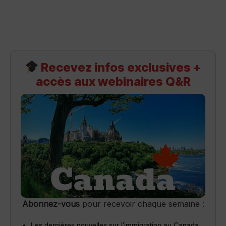
Recevez infos exclusives +
accès aux webinaires Q&R
Abonnez-vous
pour recevoir chaque semaine :
Les dernières nouvelles sur l’immigration au Canada