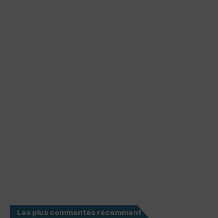
Les plus commentés récemment