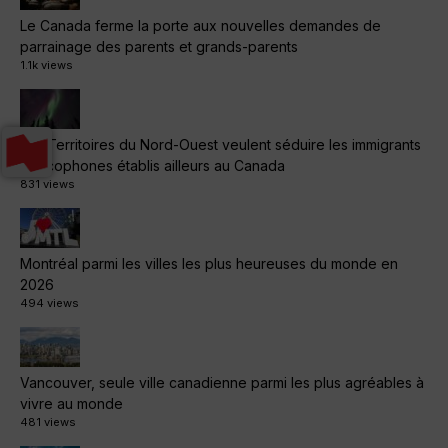
Le Canada ferme la porte aux nouvelles demandes de
parrainage des parents et grands-parents
1.1k views
Les Territoires du Nord-Ouest veulent séduire les immigrants
francophones établis ailleurs au Canada
831 views
Montréal parmi les villes les plus heureuses du monde en
2026
494 views
Vancouver, seule ville canadienne parmi les plus agréables à
vivre au monde
481 views