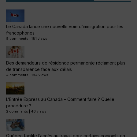
Le Canada lance une nouvelle voie d’immigration pour les
francophones
8 comments
|
181 views
Des demandeurs de résidence permanente réclament plus
de transparence face aux délais
4 comments
|
184 views
L’Entrée Express au Canada – Comment faire ? Quelle
procédure ?
2 comments
|
46 views
Québec facilite l’accès au travail pour certains conjoints en