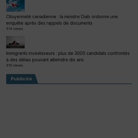
Citoyenneté canadienne : la ministre Diab ordonne une
enquête après des rappels de documents
314 views
Immigrants investisseurs : plus de 3000 candidats confrontés
à des délais pouvant atteindre dix ans
310 views
Publicité