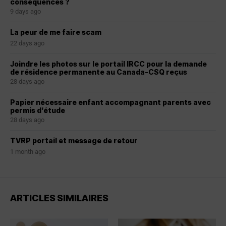
conséquences ?
9 days ago
La peur de me faire scam
22 days ago
Joindre les photos sur le portail IRCC pour la demande
de résidence permanente au Canada-CSQ reçus
28 days ago
Papier nécessaire enfant accompagnant parents avec
permis d’étude
28 days ago
TVRP portail et message de retour
1 month ago
ARTICLES SIMILAIRES