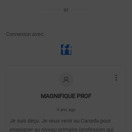
or
Connexion avec:
MAGNIFIQUE PROF
4 ans ago
Je suis déçu. Je veux venir au Canada pour
enseigner au niveau primaire (profession qui