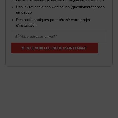
Des invitations à nos webinaires (questions/réponses
en direct)
Des outils pratiques pour réussir votre projet
d’installation