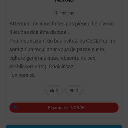
10 ans ago
Attention, ne vous faites pas piéger. Le niveau
d’études doit être discuté .
Pour ceux ayant un bac évitez les CEGEP qui ne
sont qu’un recul pour vous (je passe sur la
culture générale quasi absente de ces
établissements). Choisissez
l’université.
0
0
Répondre à NORAB