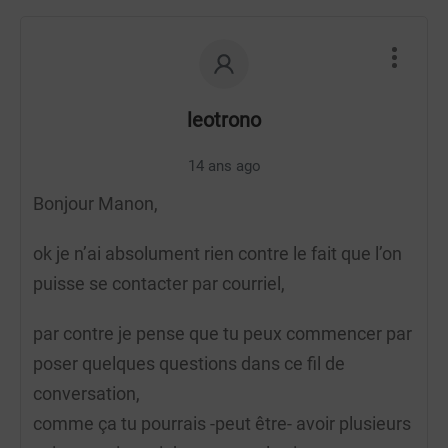
leotrono
14 ans ago
Bonjour Manon,
ok je n’ai absolument rien contre le fait que l’on
puisse se contacter par courriel,
par contre je pense que tu peux commencer par
poser quelques questions dans ce fil de
conversation,
comme ça tu pourrais -peut être- avoir plusieurs