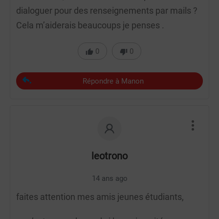
dialoguer pour des renseignements par mails ?
Cela m’aiderais beaucoups je penses .
0
0
Répondre à Manon
leotrono
14 ans ago
faites attention mes amis jeunes étudiants,