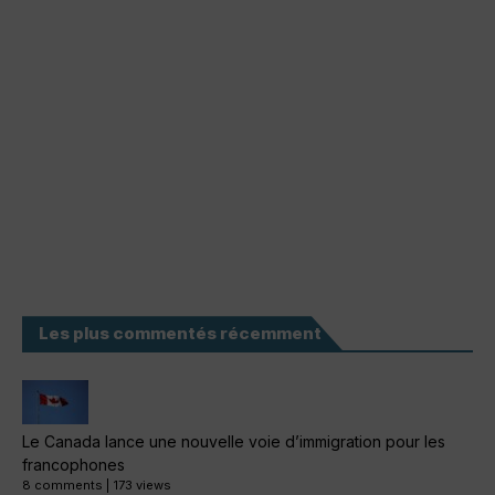
Les plus commentés récemment
Le Canada lance une nouvelle voie d’immigration pour les
francophones
8 comments
|
173 views