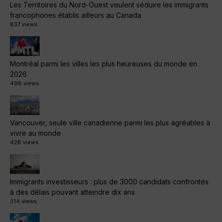
Les Territoires du Nord-Ouest veulent séduire les immigrants
francophones établis ailleurs au Canada
837 views
Montréal parmi les villes les plus heureuses du monde en
2026
498 views
Vancouver, seule ville canadienne parmi les plus agréables à
vivre au monde
428 views
Immigrants investisseurs : plus de 3000 candidats confrontés
à des délais pouvant atteindre dix ans
314 views