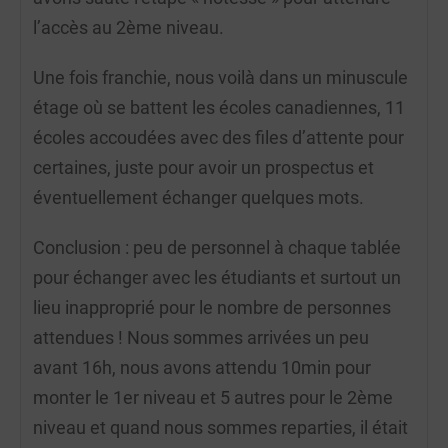
l’accès au 2ème niveau.
Une fois franchie, nous voilà dans un minuscule
étage où se battent les écoles canadiennes, 11
écoles accoudées avec des files d’attente pour
certaines, juste pour avoir un prospectus et
éventuellement échanger quelques mots.
Conclusion : peu de personnel à chaque tablée
pour échanger avec les étudiants et surtout un
lieu inapproprié pour le nombre de personnes
attendues ! Nous sommes arrivées un peu
avant 16h, nous avons attendu 10min pour
monter le 1er niveau et 5 autres pour le 2ème
niveau et quand nous sommes reparties, il était