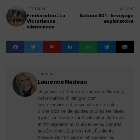
PRÉCÉDENT
SUIVANT
Fredericton : La
Astuce #01 - le voyage
Victorienne
exploratoire
silencieuse
ÉCRIT PAR
Laurence Nadeau
Originaire de Montréal, Laurence Nadeau,
cofondatrice d'immigrer.com,
conférencière et aussi auteure de plus
d'une dizaine de guides publiés (et mises
à jour) en France sur l'installation, le travail
et l'immigration au Québec et au Canada
aux Éditions L'Express (et L'Étudiant).
Auteure de "S'installer et travailler au