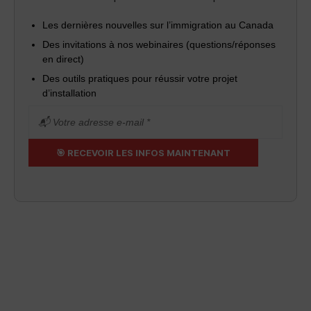
Les dernières nouvelles sur l’immigration au Canada
Des invitations à nos webinaires (questions/réponses
en direct)
Des outils pratiques pour réussir votre projet
d’installation