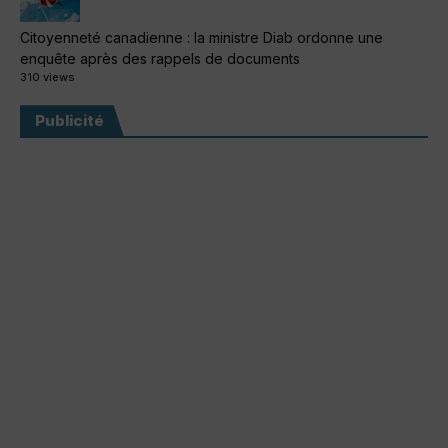
Citoyenneté canadienne : la ministre Diab ordonne une
enquête après des rappels de documents
310 views
Publicité