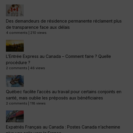
Des demandeurs de résidence permanente réclament plus
de transparence face aux délais
4 comments
|
210 views
L’Entrée Express au Canada – Comment faire ? Quelle
procédure ?
2 comments
|
46 views
Québec facilite l’accès au travail pour certains conjoints en
santé, mais oublie les préposés aux bénéficiaires
2 comments
|
118 views
Expatriés Français au Canada : Postes Canada n’achemine