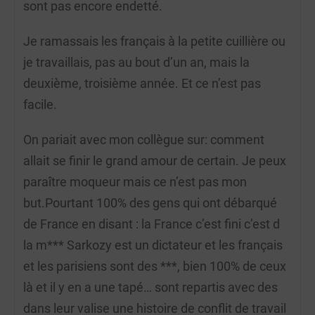
sont pas encore endetté.
Je ramassais les français à la petite cuillière ou
je travaillais, pas au bout d’un an, mais la
deuxième, troisième année. Et ce n’est pas
facile.
On pariait avec mon collègue sur: comment
allait se finir le grand amour de certain. Je peux
paraître moqueur mais ce n’est pas mon
but.Pourtant 100% des gens qui ont débarqué
de France en disant : la France c’est fini c’est d
la m*** Sarkozy est un dictateur et les français
et les parisiens sont des ***, bien 100% de ceux
là et il y en a une tapé… sont repartis avec des
dans leur valise une histoire de conflit de travail