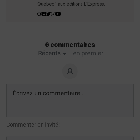
Québec" aux éditions L'Express.
6 commentaires
Récents
en premier
Commenter en invité: