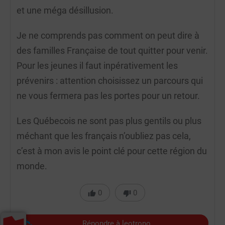
et une méga désillusion.
Je ne comprends pas comment on peut dire à
des familles Française de tout quitter pour venir.
Pour les jeunes il faut inpérativement les
prévenirs : attention choisissez un parcours qui
ne vous fermera pas les portes pour un retour.
Les Québecois ne sont pas plus gentils ou plus
méchant que les français n’oubliez pas cela,
c’est à mon avis le point clé pour cette région du
monde.
0
0
Répondre à leotrono