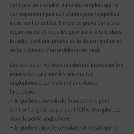
contraint de travailler dans des emplois qui ne
correspondent pas aux études pour lesquelles
ils se sont endettés. 6 mois de grève dans une
région ou on intimide les grèviste à la télé, dans
la radio, c’est une preuve de la détermination et
de la présence d’un problème de fond.
Les seules universités qui doivent interesser les
jeunes français sont les universités
anglophones. Le reste est une douce
hypocrisie.
– le québec a besoin de francophone pour
contrer l’anglais, cependant l’offre d’emploi est
dans la partie anglophone
– le québec aime les étudiants français qui ne