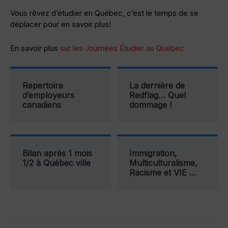
Vous rêvez d’étudier en Québec, c’est le temps de se
déplacer pour en savoir plus!
En savoir plus
sur les Journées Étudier au Québec
Repertoire
La dernière de
d’employeurs
Redflag… Quel
canadiens
dommage !
Bilan après 1 mois
Immigration,
1/2 à Québec ville
Multiculturalisme,
Racisme et VIE …