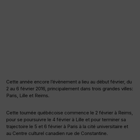
Cette année encore l’évènement a lieu au début février, du
2 au 6 février 2016, principalement dans trois grandes villes:
Paris, Lille et Reims.
Cette tournée québécoise commence le 2 février à Reims,
pour se poursuivre le 4 février à Lille et pour terminer sa
trajectoire le 5 et 6 février à Paris à la cité universitaire et
au Centre culturel canadien rue de Constantine.