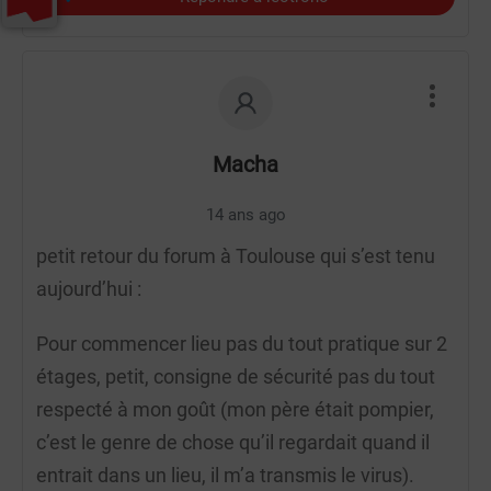
Macha
14 ans ago
petit retour du forum à Toulouse qui s’est tenu
aujourd’hui :
Pour commencer lieu pas du tout pratique sur 2
étages, petit, consigne de sécurité pas du tout
respecté à mon goût (mon père était pompier,
c’est le genre de chose qu’il regardait quand il
entrait dans un lieu, il m’a transmis le virus).