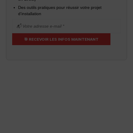
Des outils pratiques pour réussir votre projet
d’installation