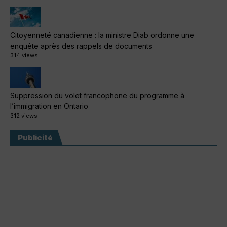
Citoyenneté canadienne : la ministre Diab ordonne une
enquête après des rappels de documents
314 views
Suppression du volet francophone du programme à
l’immigration en Ontario
312 views
Publicité