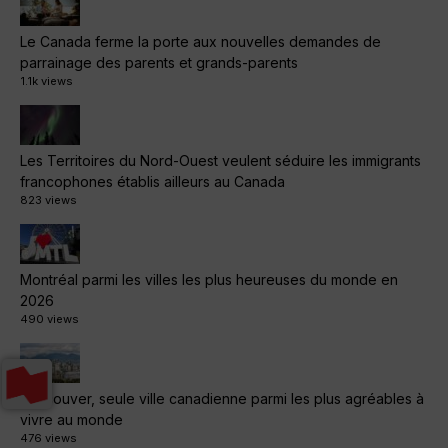
Le Canada ferme la porte aux nouvelles demandes de
parrainage des parents et grands-parents
1.1k views
Les Territoires du Nord-Ouest veulent séduire les immigrants
francophones établis ailleurs au Canada
823 views
Montréal parmi les villes les plus heureuses du monde en
2026
490 views
Vancouver, seule ville canadienne parmi les plus agréables à
vivre au monde
476 views