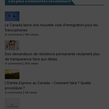
Les plus commentés récemment
Le Canada lance une nouvelle voie d’immigration pour les
francophones
8 comments
|
180 views
Des demandeurs de résidence permanente réclament plus
de transparence face aux délais
4 comments
|
164 views
L’Entrée Express au Canada – Comment faire ? Quelle
procédure ?
2 comments
|
46 views