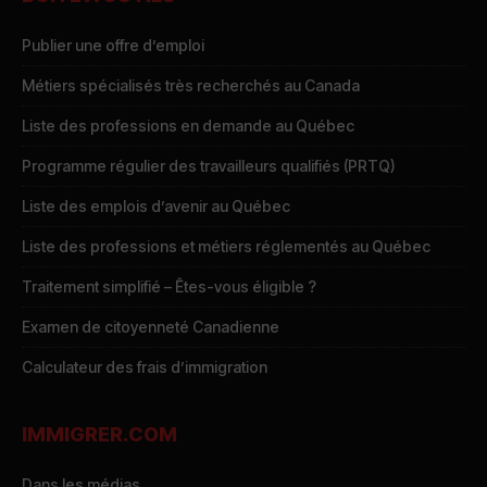
Publier une offre d’emploi
Métiers spécialisés très recherchés au Canada
Liste des professions en demande au Québec
Programme régulier des travailleurs qualifiés (PRTQ)
Liste des emplois d’avenir au Québec
Liste des professions et métiers réglementés au Québec
Traitement simplifié – Êtes-vous éligible ?
Examen de citoyenneté Canadienne
Calculateur des frais d’immigration
IMMIGRER.COM
Dans les médias