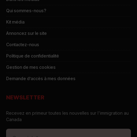
Qui sommes-nous?
Kit média
Annoncez sur le site
Contactez-nous
Politique de confidentialité
Gestion de mes cookies
Demande d’accès à mes données
NEWSLETTER
Recevez en primeur toutes les nouvelles sur l'immigration au
Canada