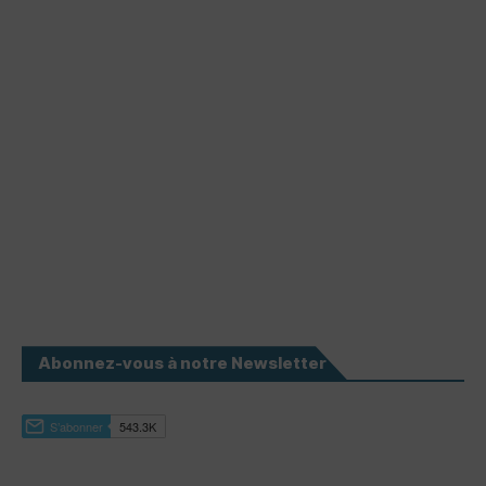
Abonnez-vous à notre Newsletter