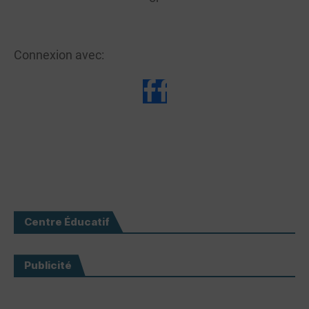
Connexion avec:
Centre Éducatif
Publicité