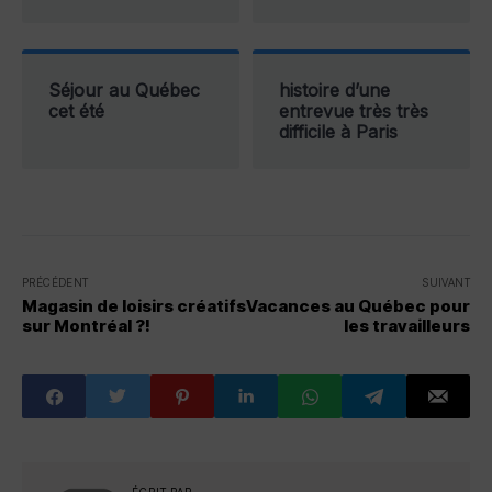
Séjour au Québec
histoire d’une
cet été
entrevue très très
difficile à Paris
PRÉCÉDENT
SUIVANT
Magasin de loisirs créatifs
Vacances au Québec pour
sur Montréal ?!
les travailleurs