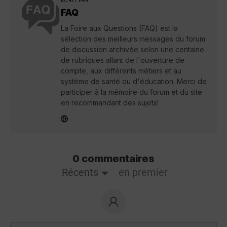
ÉCRIT PAR
FAQ
La Foire aux Questions (FAQ) est la
sélection des meilleurs messages du forum
de discussion archivée selon une centaine
de rubriques allant de l'ouverture de
compte, aux différents métiers et au
système de santé ou d'éducation. Merci de
participer à la mémoire du forum et du site
en recommandant des sujets!
0 commentaires
Récents
en premier