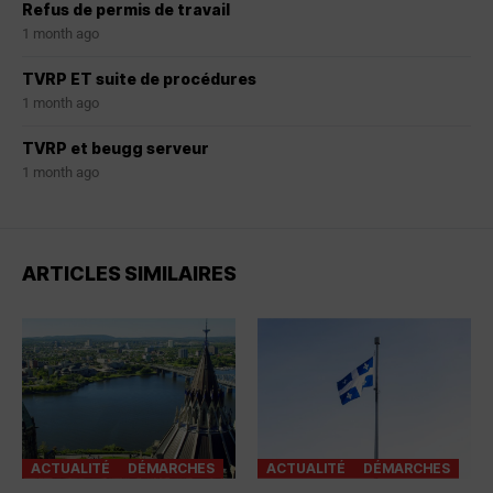
Refus de permis de travail
1 month ago
TVRP ET suite de procédures
1 month ago
TVRP et beugg serveur
1 month ago
ARTICLES SIMILAIRES
ACTUALITÉ
DÉMARCHES
ACTUALITÉ
DÉMARCHES