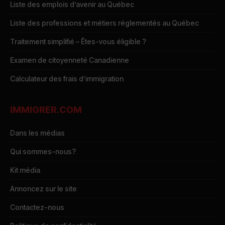
Liste des emplois d’avenir au Québec
Liste des professions et métiers réglementés au Québec
Traitement simplifié – Êtes-vous éligible ?
Examen de citoyenneté Canadienne
Calculateur des frais d’immigration
IMMIGRER.COM
Dans les médias
Qui sommes-nous?
Kit média
Annoncez sur le site
Contactez-nous