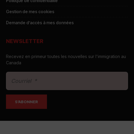
Politique de confidentialité
Gestion de mes cookies
Demande d’accès à mes données
NEWSLETTER
Recevez en primeur toutes les nouvelles sur l'immigration au
Canada