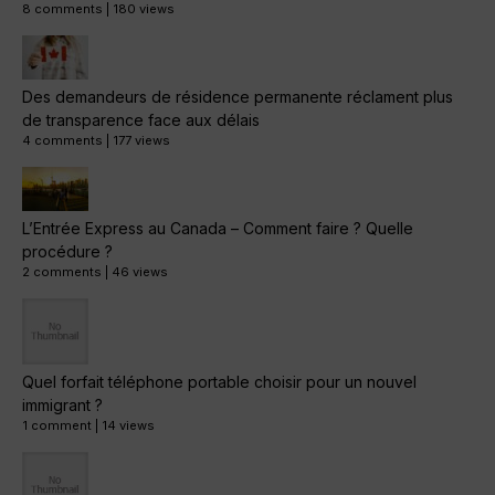
8 comments
|
180 views
Des demandeurs de résidence permanente réclament plus
de transparence face aux délais
4 comments
|
177 views
L’Entrée Express au Canada – Comment faire ? Quelle
procédure ?
2 comments
|
46 views
Quel forfait téléphone portable choisir pour un nouvel
immigrant ?
1 comment
|
14 views