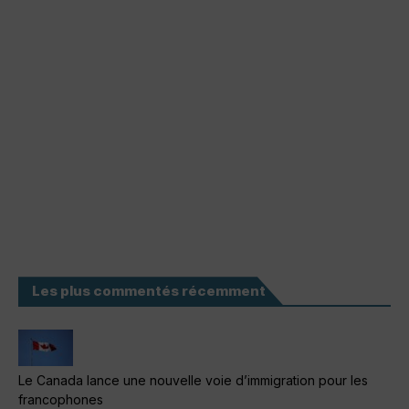
Les plus commentés récemment
Le Canada lance une nouvelle voie d’immigration pour les
francophones