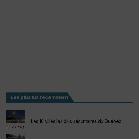
Les plus lus récemment
Les 10 villes les plus sécuritaires du Québec
8.3k views