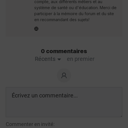
compte, aux différents métiers et au
système de santé ou d'éducation. Merci de
participer à la mémoire du forum et du site
en recommandant des sujets!
0 commentaires
Récents
en premier
Commenter en invité: