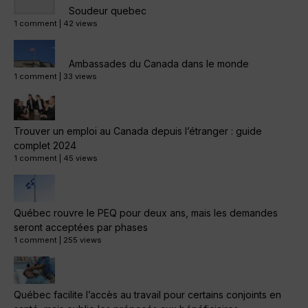
Soudeur quebec
1 comment
|
42 views
Ambassades du Canada dans le monde
1 comment
|
33 views
Trouver un emploi au Canada depuis l’étranger : guide
complet 2024
1 comment
|
45 views
Québec rouvre le PEQ pour deux ans, mais les demandes
seront acceptées par phases
1 comment
|
255 views
Québec facilite l’accès au travail pour certains conjoints en