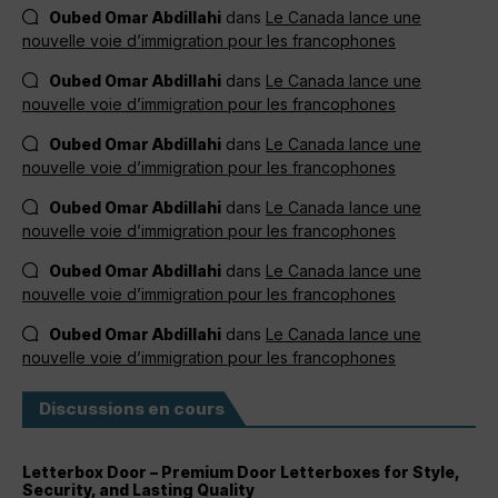
Oubed Omar Abdillahi
dans
Le Canada lance une
nouvelle voie d’immigration pour les francophones
Oubed Omar Abdillahi
dans
Le Canada lance une
nouvelle voie d’immigration pour les francophones
Oubed Omar Abdillahi
dans
Le Canada lance une
nouvelle voie d’immigration pour les francophones
Oubed Omar Abdillahi
dans
Le Canada lance une
nouvelle voie d’immigration pour les francophones
Oubed Omar Abdillahi
dans
Le Canada lance une
nouvelle voie d’immigration pour les francophones
Oubed Omar Abdillahi
dans
Le Canada lance une
nouvelle voie d’immigration pour les francophones
Discussions en cours
Letterbox Door – Premium Door Letterboxes for Style,
Security, and Lasting Quality