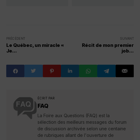
PRÉCÉDENT
SUIVANT
Le Québec, un miracle «
Récit de mon premier
Je...
job...
ÉCRIT PAR
FAQ
La Foire aux Questions (FAQ) est la
sélection des meilleurs messages du forum
de discussion archivée selon une centaine
de rubriques allant de l'ouverture de