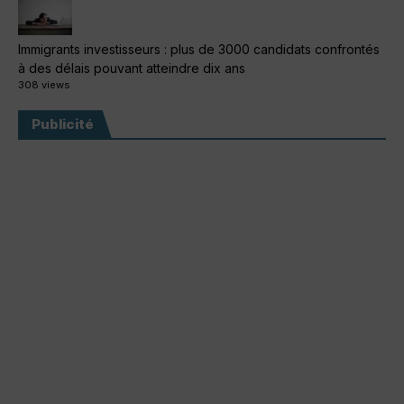
Immigrants investisseurs : plus de 3000 candidats confrontés
à des délais pouvant atteindre dix ans
308 views
Publicité