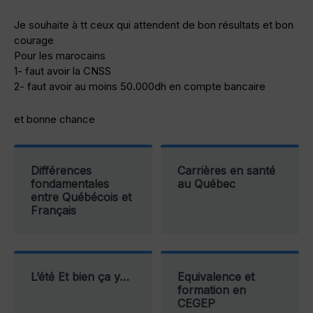
Je souhaite à tt ceux qui attendent de bon résultats et bon
courage
Pour les marocains
1- faut avoir la CNSS
2- faut avoir au moins 50.000dh en compte bancaire
et bonne chance
Différences
Carrières en santé
fondamentales
au Québec
entre Québécois et
Français
L’été Et bien ça y…
Equivalence et
formation en
CEGEP