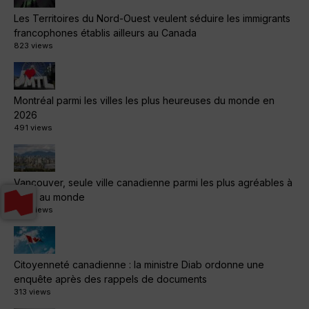
Les Territoires du Nord-Ouest veulent séduire les immigrants
francophones établis ailleurs au Canada
823 views
Montréal parmi les villes les plus heureuses du monde en
2026
491 views
Vancouver, seule ville canadienne parmi les plus agréables à
vivre au monde
479 views
Citoyenneté canadienne : la ministre Diab ordonne une
enquête après des rappels de documents
313 views