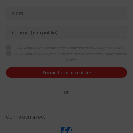
Sauvegarder mes détails dans ce navigateur pour la prochaine fois
En utilisant ce service, je suis en accord avec les termes d'utilisation de
ce site
Soumettre commentaire
or
Connexion avec: