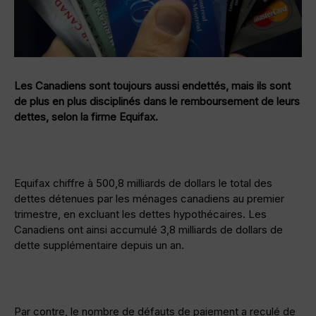
Les Canadiens sont toujours aussi endettés, mais ils sont
de plus en plus disciplinés dans le remboursement de leurs
dettes, selon la firme Equifax.
Equifax chiffre à 500,8 milliards de dollars le total des
dettes détenues par les ménages canadiens au premier
trimestre, en excluant les dettes hypothécaires. Les
Canadiens ont ainsi accumulé 3,8 milliards de dollars de
dette supplémentaire depuis un an.
Par contre, le nombre de défauts de paiement a reculé de