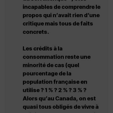
incapables de comprendre le
propos qui n’avait rien d’une
critique mais tous de faits
concrets.
Les crédits à la
consommation reste une
minorité de cas (quel
pourcentage de la
population française en
utilise ? 1 % ? 2 % ? 3 % ?
Alors qu’au Canada, on est
quasi tous obligés de vivre à