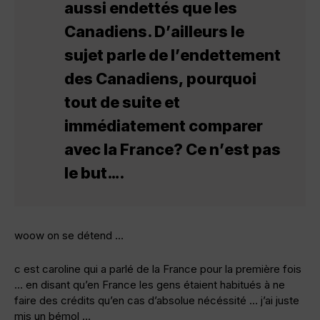
aussi endettés que les
Canadiens. D’ailleurs le
sujet parle de l’endettement
des Canadiens, pourquoi
tout de suite et
immédiatement comparer
avec la France? Ce n’est pas
le but….
woow on se détend …
c est caroline qui a parlé de la France pour la première fois
… en disant qu’en France les gens étaient habitués à ne
faire des crédits qu’en cas d’absolue nécéssité … j’ai juste
mis un bémol …