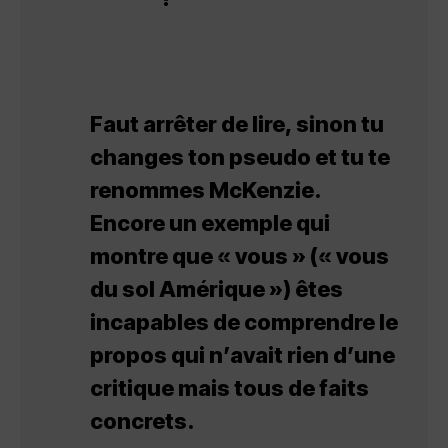
Faut arrêter de lire, sinon tu
changes ton pseudo et tu te
renommes McKenzie.
Encore un exemple qui
montre que « vous » (« vous
du sol Amérique ») êtes
incapables de comprendre le
propos qui n’avait rien d’une
critique mais tous de faits
concrets.