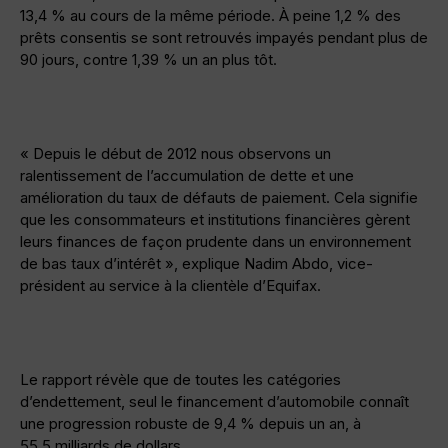
13,4 % au cours de la même période. À peine 1,2 % des
prêts consentis se sont retrouvés impayés pendant plus de
90 jours, contre 1,39 % un an plus tôt.
« Depuis le début de 2012 nous observons un
ralentissement de l’accumulation de dette et une
amélioration du taux de défauts de paiement. Cela signifie
que les consommateurs et institutions financières gèrent
leurs finances de façon prudente dans un environnement
de bas taux d’intérêt », explique Nadim Abdo, vice-
président au service à la clientèle d’Equifax.
Le rapport révèle que de toutes les catégories
d’endettement, seul le financement d’automobile connaît
une progression robuste de 9,4 % depuis un an, à
55,5 milliards de dollars.