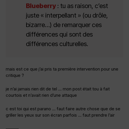
Blueberry
: tu as raison, c’est
juste « interpellant » (ou drôle,
bizarre…) de remarquer ces
différences qui sont des
différences culturelles.
mais est ce que j’ai pris ta première intervention pour une
critique ?
je n’ai jamais rien dit de tel … mon post était tou à fait
courtois et n’avait rien d’une attaque
c est toi qui est parano … faut faire autre chose que de se
griller les yeux sur son écran parfois … faut prendre l’air
———