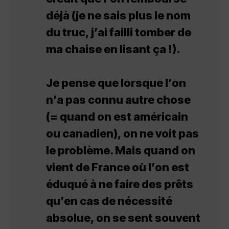
déjà (je ne sais plus le nom
du truc, j’ai failli tomber de
ma chaise en lisant ça !).
Je pense que lorsque l’on
n’a pas connu autre chose
(= quand on est américain
ou canadien), on ne voit pas
le problème. Mais quand on
vient de France où l’on est
éduqué à ne faire des prêts
qu’en cas de nécessité
absolue, on se sent souvent