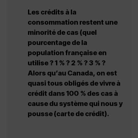
Les crédits à la
consommation restent une
minorité de cas (quel
pourcentage de la
population française en
utilise ? 1 % ? 2 % ? 3 % ?
Alors qu’au Canada, on est
quasi tous obligés de vivre à
crédit dans 100 % des cas à
cause du système qui nous y
pousse (carte de crédit).