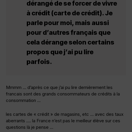
dérangé de se forcer de vivre
à crédit (carte de crédit). Je
parle pour moi, mais aussi
pour d’autres français que
cela dérange selon certains
propos que j’ai pu lire
parfois.
Mmmm … d’après ce que j’ai pu lire dernièrement les
francais sont des grands consommateurs de crédits à la
consommation …
les cartes de « crédit » de magasins, etc … avec des taux
aberrants …. la France n’est pas le meilleur élève sur ces
questions là je pense …