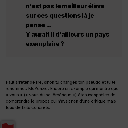
n’est pas le meilleur élève
sur ces questions là je
pense …
Y aurait il d’ailleurs un pays
exemplaire ?
Faut arrêter de lire, sinon tu changes ton pseudo et tu te
renommes McKenzie. Encore un exemple qui montre que
« vous » (« vous du sol Amérique ») êtes incapables de
comprendre le propos qui n’avait rien d’une critique mais
tous de faits concrets.