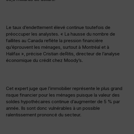
Le taux d’endettement élevé continue toutefois de
préoccuper les analystes. « La hausse du nombre de
faillites au Canada reflète la pression financière
qu’éprouvent les ménages, surtout à Montréal et à
Halifax », précise Cristian deRitis, directeur de l’analyse
économique du crédit chez Moody’s.
Cet expert juge que l’immobilier représente le plus grand
risque financier pour les ménages puisque la valeur des
soldes hypothécaires continue d’augmenter de 5 % par
année. Ils sont donc vulnérables à un possible
ralentissement prononcé du secteur.