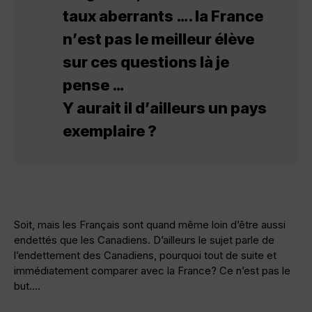
taux aberrants …. la France
n’est pas le meilleur élève
sur ces questions là je
pense …
Y aurait il d’ailleurs un pays
exemplaire ?
Soit, mais les Français sont quand même loin d’être aussi
endettés que les Canadiens. D’ailleurs le sujet parle de
l’endettement des Canadiens, pourquoi tout de suite et
immédiatement comparer avec la France? Ce n’est pas le
but….