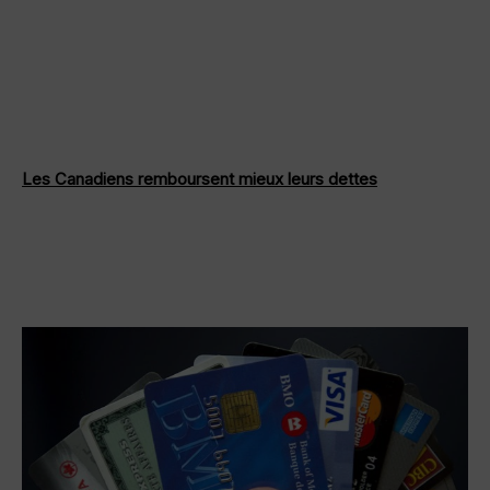
Les Canadiens remboursent mieux leurs dettes