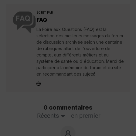
ÉCRIT PAR
FAQ
La Foire aux Questions (FAQ) est la
sélection des meilleurs messages du forum
de discussion archivée selon une centaine
de rubriques allant de l'ouverture de
compte, aux différents métiers et au
système de santé ou d'éducation. Merci de
participer à la mémoire du forum et du site
en recommandant des sujets!
0 commentaires
Récents
en premier