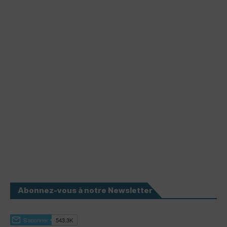
Abonnez-vous à notre Newsletter