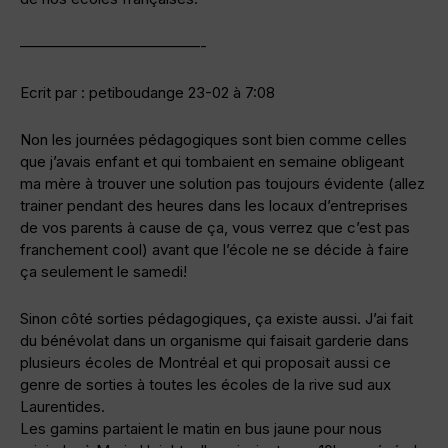
————————————-
Ecrit par : petiboudange 23-02 à 7:08
Non les journées pédagogiques sont bien comme celles
que j’avais enfant et qui tombaient en semaine obligeant
ma mère à trouver une solution pas toujours évidente (allez
trainer pendant des heures dans les locaux d’entreprises
de vos parents à cause de ça, vous verrez que c’est pas
franchement cool) avant que l’école ne se décide à faire
ça seulement le samedi!
Sinon côté sorties pédagogiques, ça existe aussi. J’ai fait
du bénévolat dans un organisme qui faisait garderie dans
plusieurs écoles de Montréal et qui proposait aussi ce
genre de sorties à toutes les écoles de la rive sud aux
Laurentides.
Les gamins partaient le matin en bus jaune pour nous