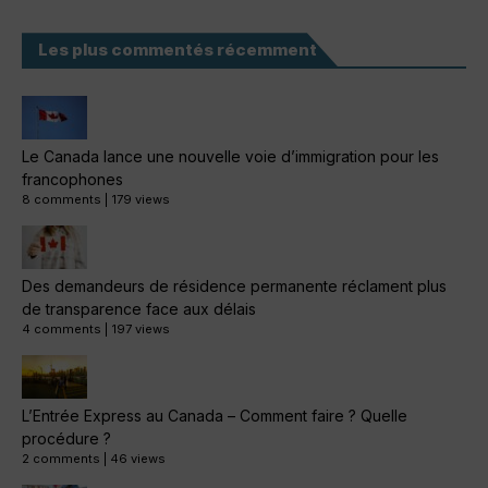
Les plus commentés récemment
Le Canada lance une nouvelle voie d’immigration pour les
francophones
8 comments
|
179 views
Des demandeurs de résidence permanente réclament plus
de transparence face aux délais
4 comments
|
197 views
L’Entrée Express au Canada – Comment faire ? Quelle
procédure ?
2 comments
|
46 views