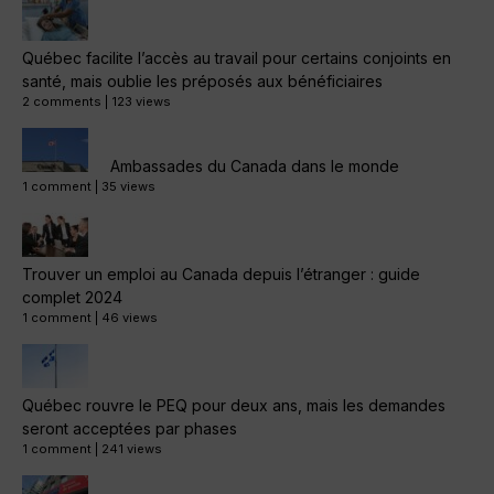
Québec facilite l’accès au travail pour certains conjoints en
santé, mais oublie les préposés aux bénéficiaires
2 comments
|
123 views
Ambassades du Canada dans le monde
1 comment
|
35 views
Trouver un emploi au Canada depuis l’étranger : guide
complet 2024
1 comment
|
46 views
Québec rouvre le PEQ pour deux ans, mais les demandes
seront acceptées par phases
1 comment
|
241 views