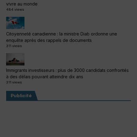
vivre au monde
484 views
Citoyenneté canadienne : la ministre Diab ordonne une
enquête après des rappels de documents
311 views
Immigrants investisseurs : plus de 3000 candidats confrontés
à des délais pouvant atteindre dix ans
311 views
Publicité