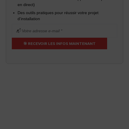
en direct)
Des outils pratiques pour réussir votre projet
d’installation