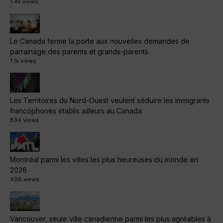
1.4k views
Le Canada ferme la porte aux nouvelles demandes de
parrainage des parents et grands-parents
1.1k views
Les Territoires du Nord-Ouest veulent séduire les immigrants
francophones établis ailleurs au Canada
834 views
Montréal parmi les villes les plus heureuses du monde en
2026
498 views
Vancouver, seule ville canadienne parmi les plus agréables à