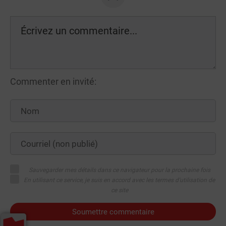
Commenter en invité:
Sauvegarder mes détails dans ce navigateur pour la prochaine fois
En utilisant ce service, je suis en accord avec les termes d'utilisation de
ce site
Soumettre commentaire