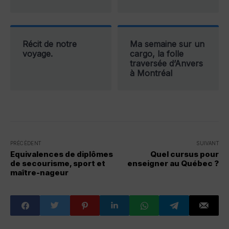
Récit de notre
Ma semaine sur un
voyage.
cargo, la folle
traversée d’Anvers
à Montréal
PRÉCÉDENT
SUIVANT
Equivalences de diplômes
Quel cursus pour
de secourisme, sport et
enseigner au Québec ?
maître-nageur