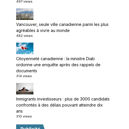
497 views
Vancouver, seule ville canadienne parmi les plus
agréables à vivre au monde
482 views
Citoyenneté canadienne : la ministre Diab
ordonne une enquête après des rappels de
documents
314 views
Immigrants investisseurs : plus de 3000 candidats
confrontés à des délais pouvant atteindre dix
ans
310 views
Publicité