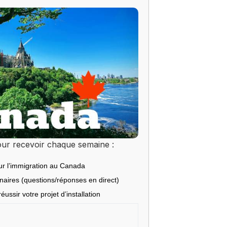
ur recevoir chaque semaine :
ur l’immigration au Canada
inaires (questions/réponses en direct)
éussir votre projet d’installation