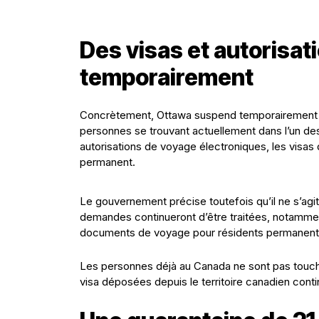
Des visas et autorisa
temporairement
Concrètement, Ottawa suspend temporairement p
personnes se trouvant actuellement dans l’un de
autorisations de voyage électroniques, les visas 
permanent.
Le gouvernement précise toutefois qu’il ne s’agi
demandes continueront d’être traitées, notammen
documents de voyage pour résidents permanent
Les personnes déjà au Canada ne sont pas touc
visa déposées depuis le territoire canadien cont