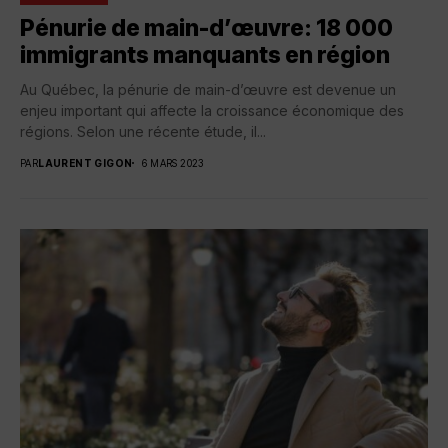
Pénurie de main-d’œuvre: 18 000
immigrants manquants en région
Au Québec, la pénurie de main-d’œuvre est devenue un
enjeu important qui affecte la croissance économique des
régions. Selon une récente étude, il...
PAR
LAURENT GIGON
6 MARS 2023