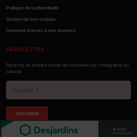
Politique de confidentialité
Gestion de mes cookies
Demande d’accès à mes données
NEWSLETTER
Recevez en primeur toutes les nouvelles sur l'immigration au
Canada
© 2026
immigrer.com