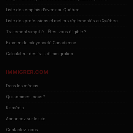
Liste des emplois d’avenir au Québec
Liste des professions et métiers réglementés au Québec
Traitement simplifié – Êtes-vous éligible ?
Examen de citoyenneté Canadienne
Calculateur des frais d’immigration
IMMIGRER.COM
Dans les médias
Qui sommes-nous?
Kit média
Annoncez sur le site
Contactez-nous