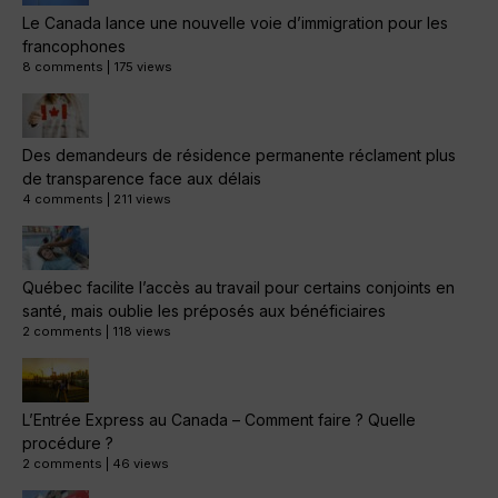
Le Canada lance une nouvelle voie d’immigration pour les
francophones
8 comments
|
175 views
Des demandeurs de résidence permanente réclament plus
de transparence face aux délais
4 comments
|
211 views
Québec facilite l’accès au travail pour certains conjoints en
santé, mais oublie les préposés aux bénéficiaires
2 comments
|
118 views
L’Entrée Express au Canada – Comment faire ? Quelle
procédure ?
2 comments
|
46 views