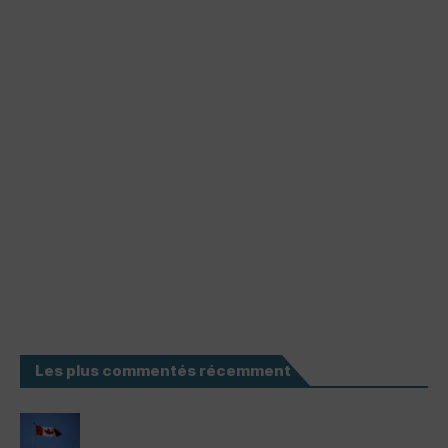
Les plus commentés récemment