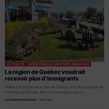
ACTUALITÉ
QUÉBEC (VILLE), QUARTIERS, BANLIEUES
La région de Québec voudrait
recevoir plus d’immigrants
Même si la région de la ville de Québec a le plus bas taux de
chômage au Canada, elle n’arrive toujours pas à...
PAR
LAURENCE NADEAU
18 MAI 2022