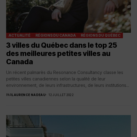
ACTUALITÉ
RÉGIONS DU CANADA
RÉGIONS DU QUÉBEC
3 villes du Québec dans le top 25
des meilleures petites villes au
Canada
Un récent palmarès du Resonance Consultancy classe les
petites villes canadiennes selon la qualité de leur
environnement, de leurs infrastructures, de leurs institutions...
PAR
LAURENCE NADEAU
12 JUILLET 2022