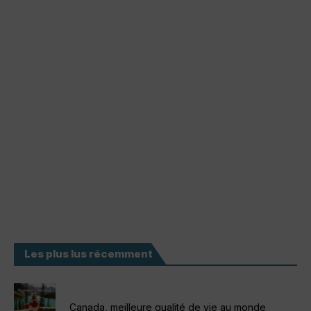
Les plus lus récemment
Canada, meilleure qualité de vie au monde