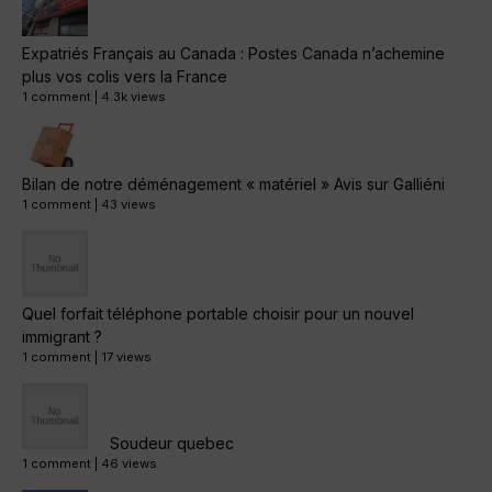
Expatriés Français au Canada : Postes Canada n’achemine
plus vos colis vers la France
1 comment
|
4.3k views
Bilan de notre déménagement « matériel » Avis sur Galliéni
1 comment
|
43 views
Quel forfait téléphone portable choisir pour un nouvel
immigrant ?
1 comment
|
17 views
Soudeur quebec
1 comment
|
46 views