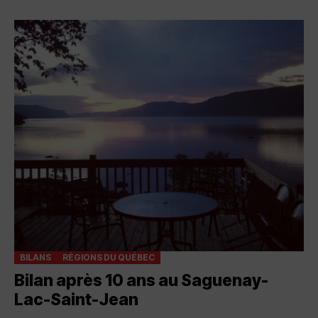
BILANS
RÉGIONS DU QUÉBEC
Bilan après 10 ans au Saguenay-
Lac-Saint-Jean