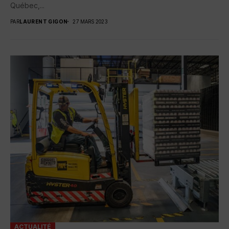
Québec,...
PAR
LAURENT GIGON
27 MARS 2023
ACTUALITÉ