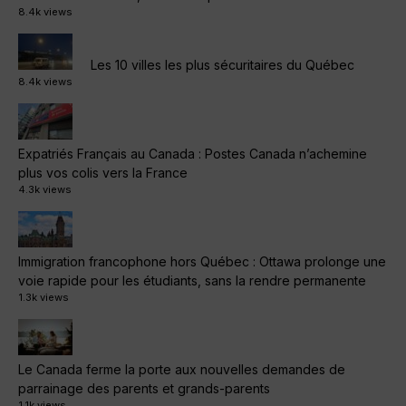
8.4k views
Les 10 villes les plus sécuritaires du Québec
8.4k views
Expatriés Français au Canada : Postes Canada n’achemine
plus vos colis vers la France
4.3k views
Immigration francophone hors Québec : Ottawa prolonge une
voie rapide pour les étudiants, sans la rendre permanente
1.3k views
Le Canada ferme la porte aux nouvelles demandes de
parrainage des parents et grands-parents
1.1k views