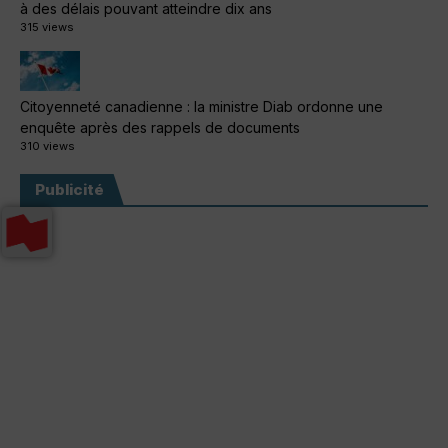
à des délais pouvant atteindre dix ans
315 views
Citoyenneté canadienne : la ministre Diab ordonne une
enquête après des rappels de documents
310 views
Publicité