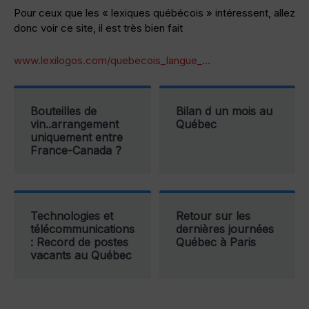
Pour ceux que les « lexiques québécois » intéressent, allez
donc voir ce site, il est très bien fait
www.lexilogos.com/quebecois_langue_…
Bouteilles de
Bilan d un mois au
vin..arrangement
Québec
uniquement entre
France-Canada ?
Technologies et
Retour sur les
télécommunications
dernières journées
: Record de postes
Québec à Paris
vacants au Québec