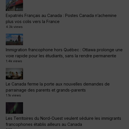
Expatriés Français au Canada : Postes Canada n’achemine
plus vos colis vers la France
4.3k views
Immigration francophone hors Québec : Ottawa prolonge une
voie rapide pour les étudiants, sans la rendre permanente
1.4k views
Le Canada ferme la porte aux nouvelles demandes de
parrainage des parents et grands-parents
1.1k views
Les Territoires du Nord-Ouest veulent séduire les immigrants
francophones établis ailleurs au Canada