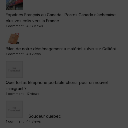
Expatriés Français au Canada : Postes Canada n’achemine
plus vos colis vers la France
1 comment
|
4.3k views
Bilan de notre déménagement « matériel » Avis sur Galliéni
1 comment
|
40 views
Quel forfait téléphone portable choisir pour un nouvel
immigrant ?
1 comment
|
17 views
Soudeur quebec
1 comment
|
44 views