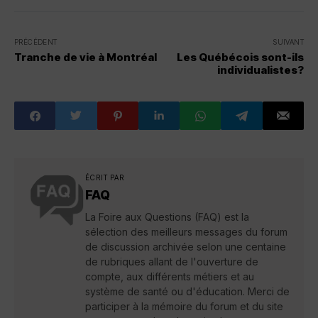
PRÉCÉDENT
SUIVANT
Tranche de vie à Montréal
Les Québécois sont-ils
individualistes?
ÉCRIT PAR
FAQ
La Foire aux Questions (FAQ) est la
sélection des meilleurs messages du forum
de discussion archivée selon une centaine
de rubriques allant de l'ouverture de
compte, aux différents métiers et au
système de santé ou d'éducation. Merci de
participer à la mémoire du forum et du site