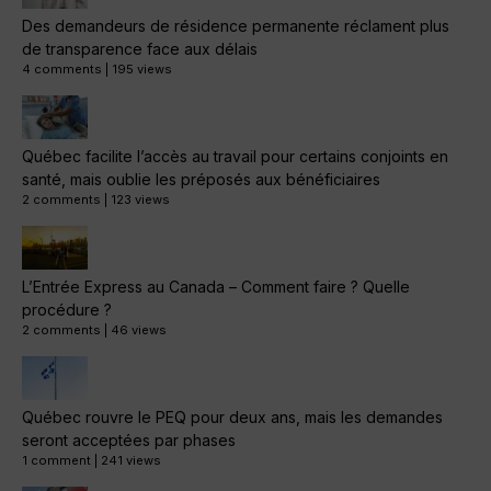
Des demandeurs de résidence permanente réclament plus
de transparence face aux délais
4 comments
|
195 views
Québec facilite l’accès au travail pour certains conjoints en
santé, mais oublie les préposés aux bénéficiaires
2 comments
|
123 views
L’Entrée Express au Canada – Comment faire ? Quelle
procédure ?
2 comments
|
46 views
Québec rouvre le PEQ pour deux ans, mais les demandes
seront acceptées par phases
1 comment
|
241 views