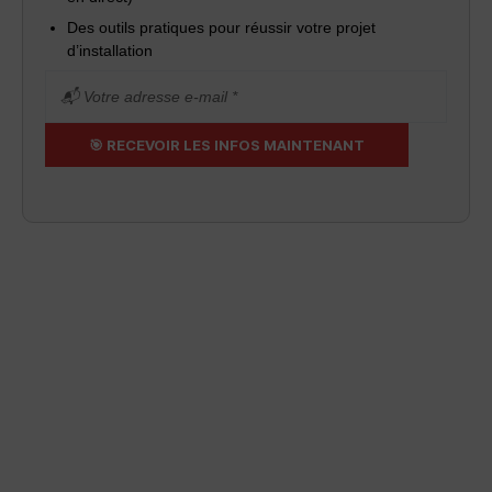
Des outils pratiques pour réussir votre projet
d’installation