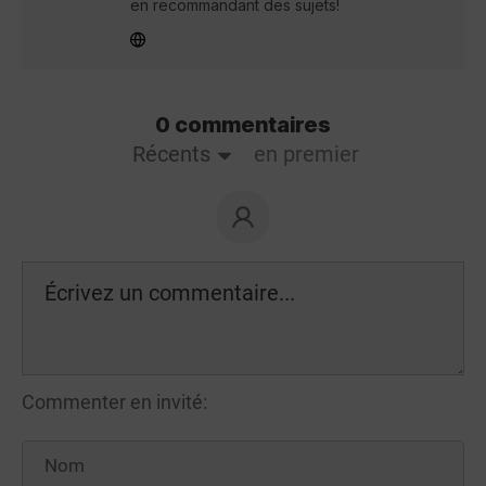
en recommandant des sujets!
0 commentaires
Récents
en premier
Commenter en invité: