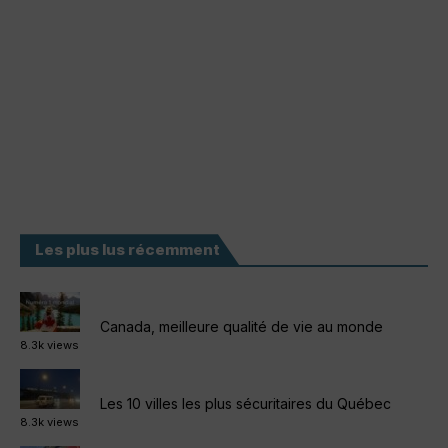
Les plus lus récemment
Canada, meilleure qualité de vie au monde
8.3k views
Les 10 villes les plus sécuritaires du Québec
8.3k views