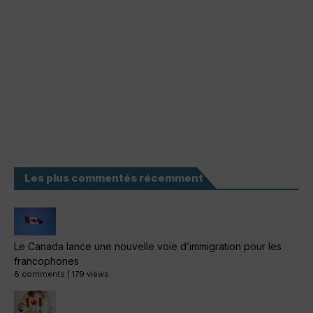
Les plus commentés récemment
Le Canada lance une nouvelle voie d’immigration pour les
francophones
8 comments
|
179 views