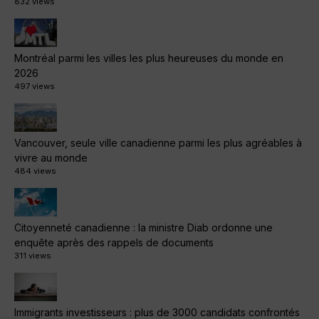
832 views
Montréal parmi les villes les plus heureuses du monde en
2026
497 views
Vancouver, seule ville canadienne parmi les plus agréables à
vivre au monde
484 views
Citoyenneté canadienne : la ministre Diab ordonne une
enquête après des rappels de documents
311 views
Immigrants investisseurs : plus de 3000 candidats confrontés