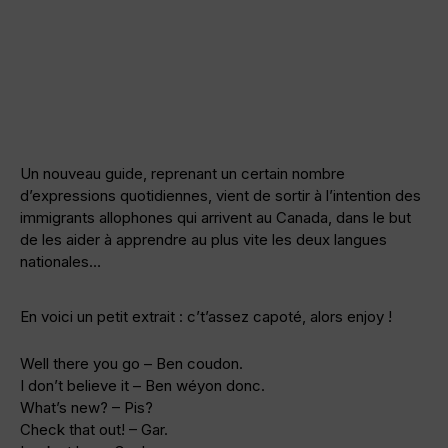
Un nouveau guide, reprenant un certain nombre
d’expressions quotidiennes, vient de sortir à l’intention des
immigrants allophones qui arrivent au Canada, dans le but
de les aider à apprendre au plus vite les deux langues
nationales…
En voici un petit extrait : c’t’assez capoté, alors enjoy !
Well there you go – Ben coudon.
I don’t believe it – Ben wéyon donc.
What’s new? – Pis?
Check that out! – Gar.