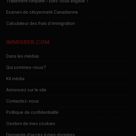
Traitement simplifié – Êtes-vous éligible ?
Examen de citoyenneté Canadienne
Calculateur des frais d’immigration
IMMIGRER.COM
Dans les médias
Qui sommes-nous?
Kit média
Annoncez sur le site
Contactez-nous
Politique de confidentialité
Gestion de mes cookies
Demande d’accès à mes données