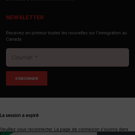
NEWSLETTER
Recevez en primeur toutes les nouvelles sur l'immigration au
Canada
La session a expiré
Veuillez vous reconnecter.
La page de connexion s’ouvrira dans