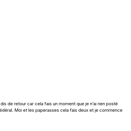
dis de retour car cela fais un moment que je n’ai rien posté
fédéral. Moi et les paperasses cela fais deux et je commence