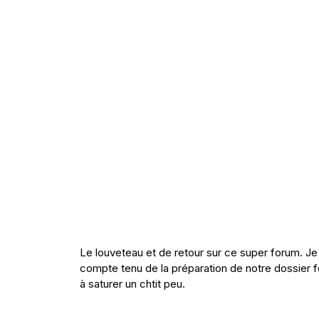
Le louveteau et de retour sur ce super forum. Je 
compte tenu de la préparation de notre dossier 
à saturer un chtit peu.