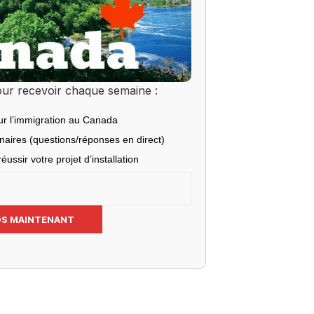
ur recevoir chaque semaine :
ur l’immigration au Canada
inaires (questions/réponses en direct)
éussir votre projet d’installation