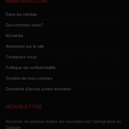
IMMIGRER.COM
Dans les médias
Qui sommes-nous?
Kit média
Annoncez sur le site
Contactez-nous
Politique de confidentialité
Gestion de mes cookies
Demande d’accès à mes données
NEWSLETTER
Recevez en primeur toutes les nouvelles sur l'immigration au
Canada