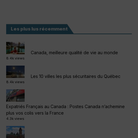
Les plus lus récemment
Canada, meilleure qualité de vie au monde
8.4k views
Les 10 villes les plus sécuritaires du Québec
8.4k views
Expatriés Français au Canada : Postes Canada n’achemine
plus vos colis vers la France
4.3k views