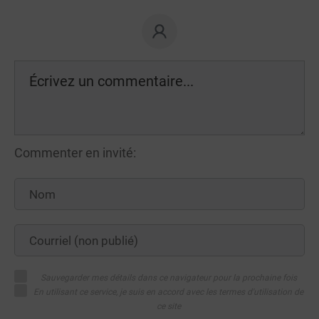
Commenter en invité:
Sauvegarder mes détails dans ce navigateur pour la prochaine fois
En utilisant ce service, je suis en accord avec les termes d'utilisation de
ce site