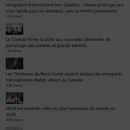
Immigration francophone hors Québec : Ottawa prolonge une
voie rapide pour les étudiants, sans la rendre permanente
1.3k views
Le Canada ferme la porte aux nouvelles demandes de
parrainage des parents et grands-parents
1.1k views
Les Territoires du Nord-Ouest veulent séduire les immigrants
francophones établis ailleurs au Canada
838 views
Montréal parmi les villes les plus heureuses du monde en
2026
499 views