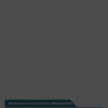
Abonnez-vous à notre Newsletter