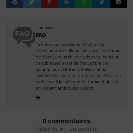
ÉCRIT PAR
FAQ
La Foire aux Questions (FAQ) est la
sélection des meilleurs messages du forum
de discussion archivée selon une centaine
de rubriques allant de l'ouverture de
compte, aux différents métiers et au
système de santé ou d'éducation. Merci de
participer à la mémoire du forum et du site
en recommandant des sujets!
0 commentaires
Récents
en premier