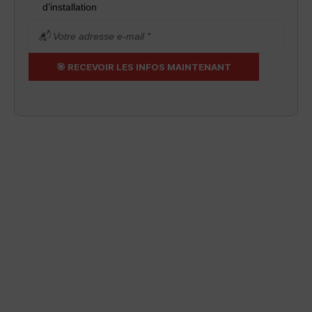
d’installation