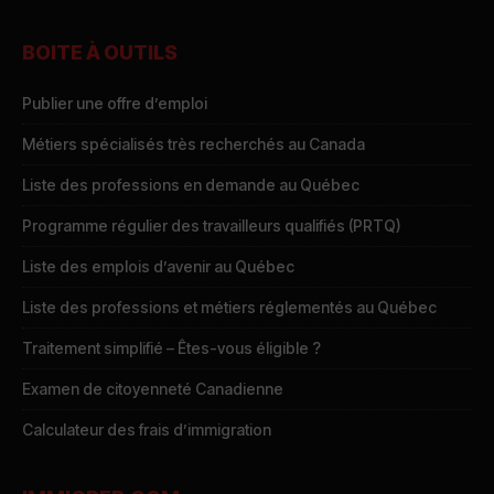
BOITE À OUTILS
Publier une offre d’emploi
Métiers spécialisés très recherchés au Canada
Liste des professions en demande au Québec
Programme régulier des travailleurs qualifiés (PRTQ)
Liste des emplois d’avenir au Québec
Liste des professions et métiers réglementés au Québec
Traitement simplifié – Êtes-vous éligible ?
Examen de citoyenneté Canadienne
Calculateur des frais d’immigration