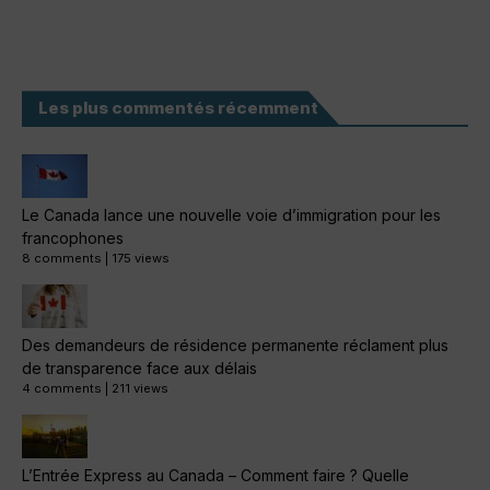
Les plus commentés récemment
Le Canada lance une nouvelle voie d’immigration pour les
francophones
8 comments
|
175 views
Des demandeurs de résidence permanente réclament plus
de transparence face aux délais
4 comments
|
211 views
L’Entrée Express au Canada – Comment faire ? Quelle