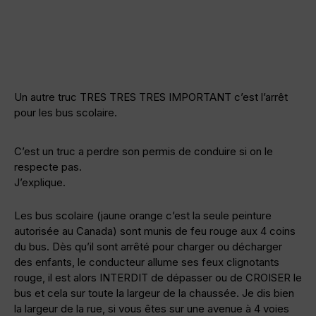
Un autre truc TRES TRES TRES IMPORTANT c’est l’arrêt
pour les bus scolaire.
C’est un truc a perdre son permis de conduire si on le
respecte pas.
J’explique.
Les bus scolaire (jaune orange c’est la seule peinture
autorisée au Canada) sont munis de feu rouge aux 4 coins
du bus. Dès qu’il sont arrêté pour charger ou décharger
des enfants, le conducteur allume ses feux clignotants
rouge, il est alors INTERDIT de dépasser ou de CROISER le
bus et cela sur toute la largeur de la chaussée. Je dis bien
la largeur de la rue, si vous êtes sur une avenue à 4 voies