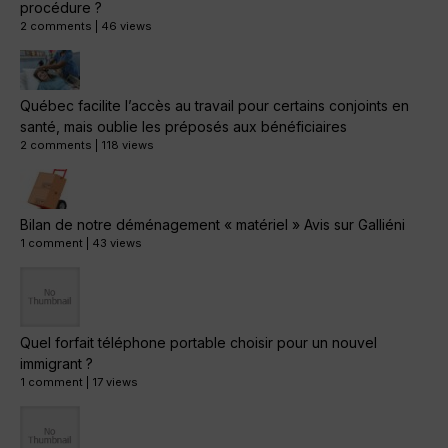
procédure ?
2 comments
|
46 views
Québec facilite l’accès au travail pour certains conjoints en
santé, mais oublie les préposés aux bénéficiaires
2 comments
|
118 views
Bilan de notre déménagement « matériel » Avis sur Galliéni
1 comment
|
43 views
Quel forfait téléphone portable choisir pour un nouvel
immigrant ?
1 comment
|
17 views