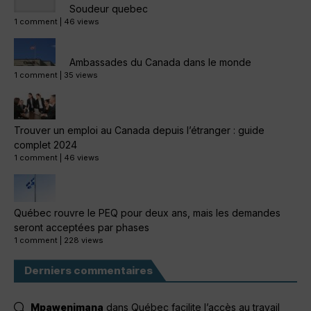
Soudeur quebec
1 comment
|
46 views
Ambassades du Canada dans le monde
1 comment
|
35 views
Trouver un emploi au Canada depuis l’étranger : guide
complet 2024
1 comment
|
46 views
Québec rouvre le PEQ pour deux ans, mais les demandes
seront acceptées par phases
1 comment
|
228 views
Derniers commentaires
Mpawenimana
dans
Québec facilite l’accès au travail