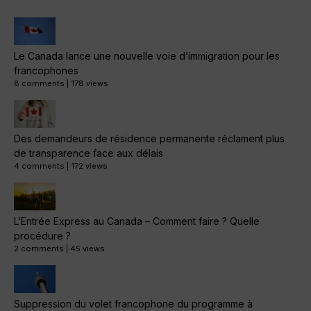
Le Canada lance une nouvelle voie d’immigration pour les
francophones
8 comments
|
178 views
Des demandeurs de résidence permanente réclament plus
de transparence face aux délais
4 comments
|
172 views
L’Entrée Express au Canada – Comment faire ? Quelle
procédure ?
2 comments
|
45 views
Suppression du volet francophone du programme à