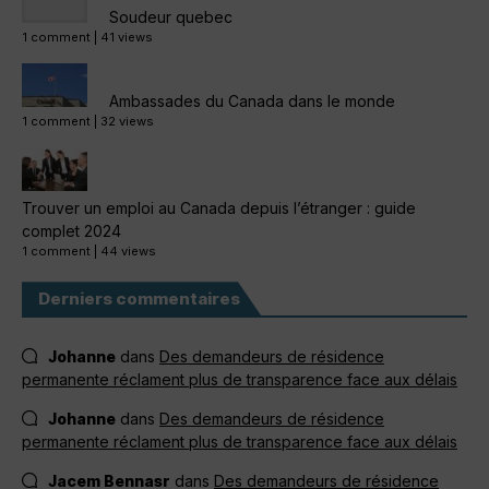
Soudeur quebec
1 comment
|
41 views
Ambassades du Canada dans le monde
1 comment
|
32 views
Trouver un emploi au Canada depuis l’étranger : guide
complet 2024
1 comment
|
44 views
Derniers commentaires
Johanne
dans
Des demandeurs de résidence
permanente réclament plus de transparence face aux délais
Johanne
dans
Des demandeurs de résidence
permanente réclament plus de transparence face aux délais
Jacem Bennasr
dans
Des demandeurs de résidence