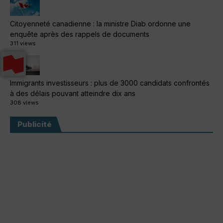
Citoyenneté canadienne : la ministre Diab ordonne une
enquête après des rappels de documents
311 views
Immigrants investisseurs : plus de 3000 candidats confrontés
à des délais pouvant atteindre dix ans
308 views
Publicité