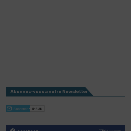
Abonnez-vous à notre Newsletter
Facebook
77k
Membres