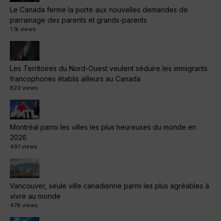
Le Canada ferme la porte aux nouvelles demandes de
parrainage des parents et grands-parents
1.1k views
Les Territoires du Nord-Ouest veulent séduire les immigrants
francophones établis ailleurs au Canada
823 views
Montréal parmi les villes les plus heureuses du monde en
2026
491 views
Vancouver, seule ville canadienne parmi les plus agréables à
vivre au monde
478 views