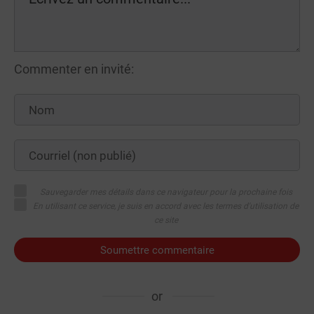
Commenter en invité:
Sauvegarder mes détails dans ce navigateur pour la prochaine fois
En utilisant ce service, je suis en accord avec les termes d'utilisation de
ce site
Soumettre commentaire
or