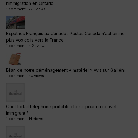
l’immigration en Ontario
1 comment
|
276 views
Expatriés Français au Canada : Postes Canada n’achemine
plus vos colis vers la France
1 comment
|
4.2k views
Bilan de notre déménagement « matériel » Avis sur Galliéni
1 comment
|
40 views
Quel forfait téléphone portable choisir pour un nouvel
immigrant ?
1 comment
|
14 views