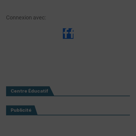
Connexion avec:
Centre Éducatif
Publicité