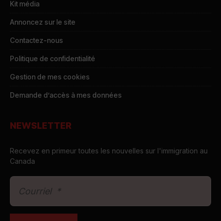
Kit média
Annoncez sur le site
Contactez-nous
Politique de confidentialité
Gestion de mes cookies
Demande d’accès à mes données
NEWSLETTER
Recevez en primeur toutes les nouvelles sur l'immigration au
Canada