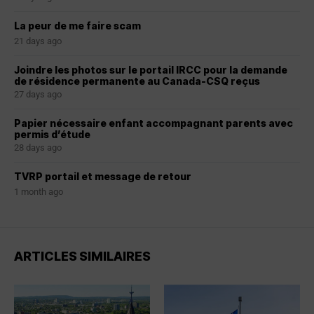
La peur de me faire scam
21 days ago
Joindre les photos sur le portail IRCC pour la demande
de résidence permanente au Canada-CSQ reçus
27 days ago
Papier nécessaire enfant accompagnant parents avec
permis d’étude
28 days ago
TVRP portail et message de retour
1 month ago
ARTICLES SIMILAIRES