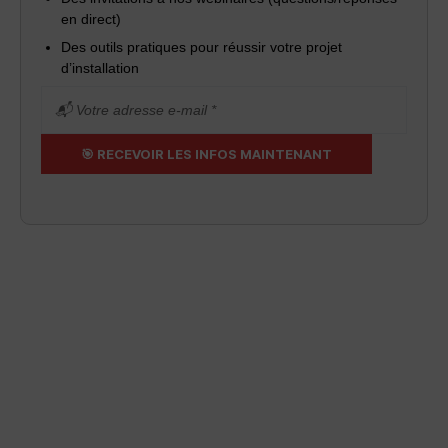
en direct)
Des outils pratiques pour réussir votre projet
d’installation