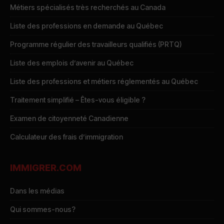
Métiers spécialisés très recherchés au Canada
Liste des professions en demande au Québec
Programme régulier des travailleurs qualifiés (PRTQ)
Liste des emplois d’avenir au Québec
Liste des professions et métiers réglementés au Québec
Traitement simplifié – Êtes-vous éligible ?
Examen de citoyenneté Canadienne
Calculateur des frais d’immigration
IMMIGRER.COM
Dans les médias
Qui sommes-nous?