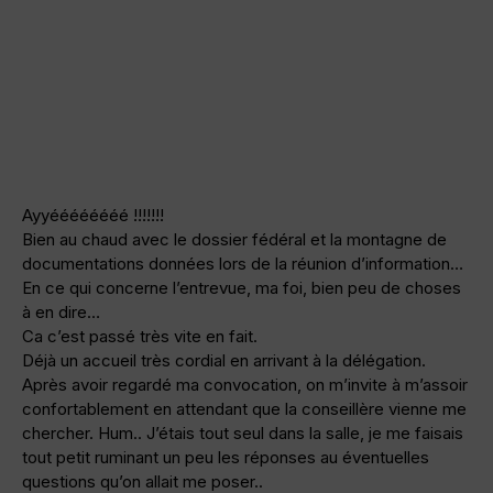
Ayyéééééééé !!!!!!!
Bien au chaud avec le dossier fédéral et la montagne de
documentations données lors de la réunion d’information…
En ce qui concerne l’entrevue, ma foi, bien peu de choses
à en dire…
Ca c’est passé très vite en fait.
Déjà un accueil très cordial en arrivant à la délégation.
Après avoir regardé ma convocation, on m’invite à m’assoir
confortablement en attendant que la conseillère vienne me
chercher. Hum.. J’étais tout seul dans la salle, je me faisais
tout petit ruminant un peu les réponses au éventuelles
questions qu’on allait me poser..