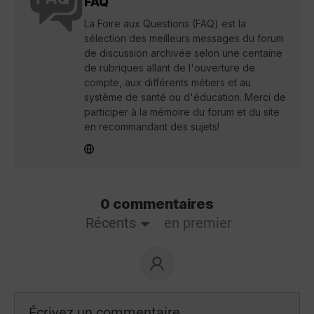
FAQ
La Foire aux Questions (FAQ) est la
sélection des meilleurs messages du forum
de discussion archivée selon une centaine
de rubriques allant de l'ouverture de
compte, aux différents métiers et au
système de santé ou d'éducation. Merci de
participer à la mémoire du forum et du site
en recommandant des sujets!
0 commentaires
Récents
en premier