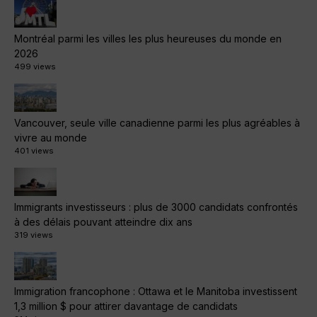
Montréal parmi les villes les plus heureuses du monde en
2026
499 views
Vancouver, seule ville canadienne parmi les plus agréables à
vivre au monde
401 views
Immigrants investisseurs : plus de 3000 candidats confrontés
à des délais pouvant atteindre dix ans
319 views
Immigration francophone : Ottawa et le Manitoba investissent
1,3 million $ pour attirer davantage de candidats