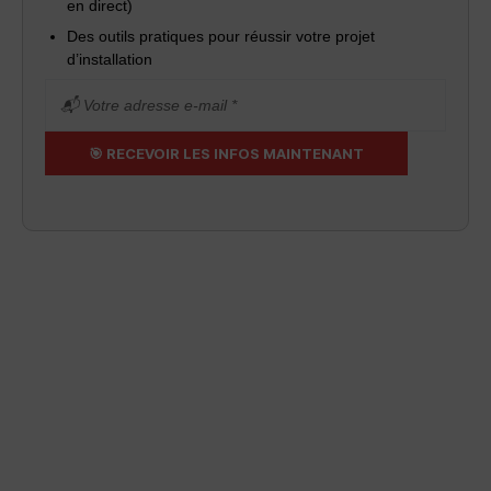
en direct)
Des outils pratiques pour réussir votre projet
d’installation