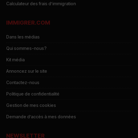
Calculateur des frais d’immigration
IMMIGRER.COM
Dans les médias
Qui sommes-nous?
Kit média
Annoncez sur le site
Contactez-nous
Politique de confidentialité
Gestion de mes cookies
Demande d’accès à mes données
NEWSLETTER