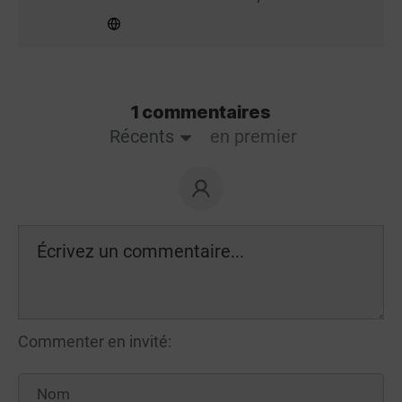
1 commentaires
Récents
en premier
Commenter en invité: