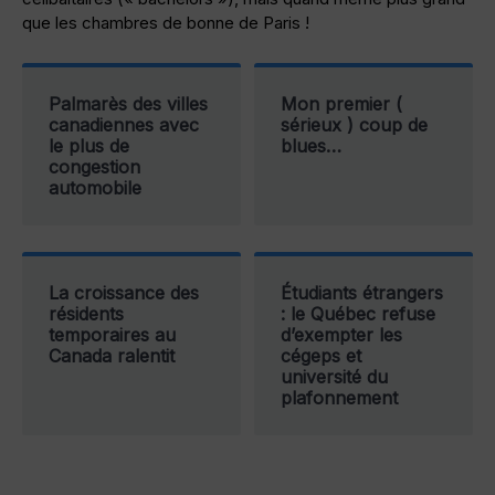
que les chambres de bonne de Paris !
Palmarès des villes
Mon premier (
canadiennes avec
sérieux ) coup de
le plus de
blues…
congestion
automobile
La croissance des
Étudiants étrangers
résidents
: le Québec refuse
temporaires au
d’exempter les
Canada ralentit
cégeps et
université du
plafonnement