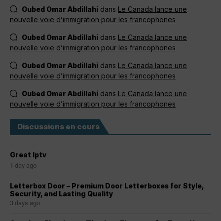
Oubed Omar Abdillahi
dans
Le Canada lance une
nouvelle voie d’immigration pour les francophones
Oubed Omar Abdillahi
dans
Le Canada lance une
nouvelle voie d’immigration pour les francophones
Oubed Omar Abdillahi
dans
Le Canada lance une
nouvelle voie d’immigration pour les francophones
Oubed Omar Abdillahi
dans
Le Canada lance une
nouvelle voie d’immigration pour les francophones
Discussions en cours
Great Iptv
1 day ago
Letterbox Door – Premium Door Letterboxes for Style,
Security, and Lasting Quality
3 days ago