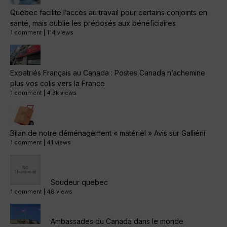
Québec facilite l’accès au travail pour certains conjoints en
santé, mais oublie les préposés aux bénéficiaires
1 comment
|
114 views
Expatriés Français au Canada : Postes Canada n’achemine
plus vos colis vers la France
1 comment
|
4.3k views
Bilan de notre déménagement « matériel » Avis sur Galliéni
1 comment
|
41 views
Soudeur quebec
1 comment
|
48 views
Ambassades du Canada dans le monde