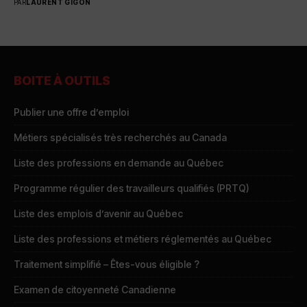
PAR
LAURENT GIGON
BOITE À OUTILS
Publier une offre d’emploi
Métiers spécialisés très recherchés au Canada
Liste des professions en demande au Québec
Programme régulier des travailleurs qualifiés (PRTQ)
Liste des emplois d’avenir au Québec
Liste des professions et métiers réglementés au Québec
Traitement simplifié – Êtes-vous éligible ?
Examen de citoyenneté Canadienne