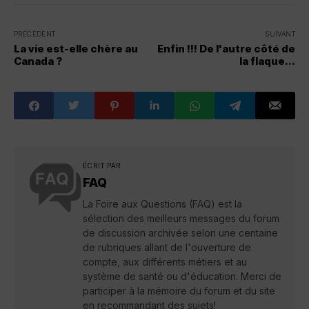
PRÉCÉDENT
SUIVANT
La vie est-elle chère au
Enfin !!! De l'autre côté de
Canada ?
la flaque...
ÉCRIT PAR
FAQ
La Foire aux Questions (FAQ) est la
sélection des meilleurs messages du forum
de discussion archivée selon une centaine
de rubriques allant de l'ouverture de
compte, aux différents métiers et au
système de santé ou d'éducation. Merci de
participer à la mémoire du forum et du site
en recommandant des sujets!