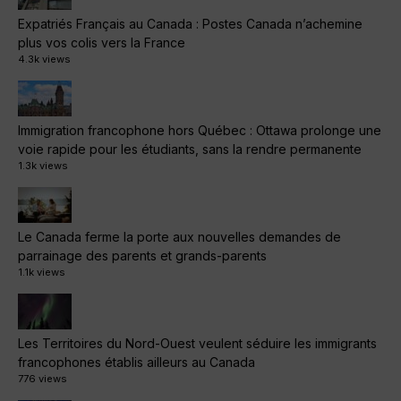
Expatriés Français au Canada : Postes Canada n’achemine
plus vos colis vers la France
4.3k views
Immigration francophone hors Québec : Ottawa prolonge une
voie rapide pour les étudiants, sans la rendre permanente
1.3k views
Le Canada ferme la porte aux nouvelles demandes de
parrainage des parents et grands-parents
1.1k views
Les Territoires du Nord-Ouest veulent séduire les immigrants
francophones établis ailleurs au Canada
776 views