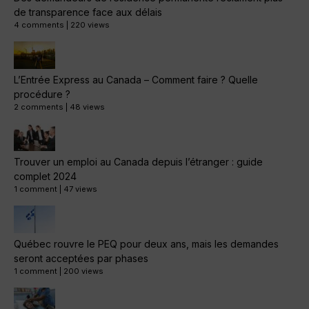
de transparence face aux délais
4 comments
|
220 views
L’Entrée Express au Canada – Comment faire ? Quelle
procédure ?
2 comments
|
48 views
Trouver un emploi au Canada depuis l’étranger : guide
complet 2024
1 comment
|
47 views
Québec rouvre le PEQ pour deux ans, mais les demandes
seront acceptées par phases
1 comment
|
200 views