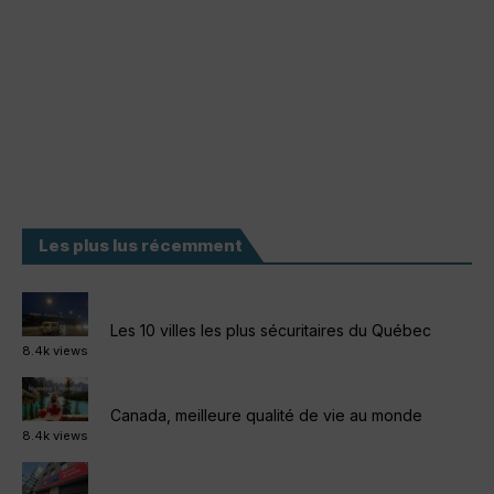
Les plus lus récemment
Les 10 villes les plus sécuritaires du Québec
8.4k views
Canada, meilleure qualité de vie au monde
8.4k views