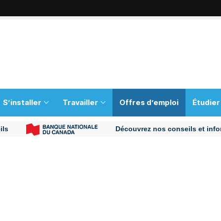
S’installer
Travailler
Offres d’emploi
Étudier
Découvrez nos conseils et informations