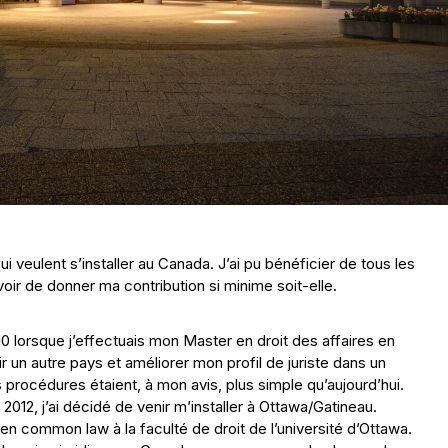
 veulent s’installer au Canada. J’ai pu bénéficier de tous les
evoir de donner ma contribution si minime soit-elle.
lorsque j’effectuais mon Master en droit des affaires en
r un autre pays et améliorer mon profil de juriste dans un
 procédures étaient, à mon avis, plus simple qu’aujourd’hui.
12, j’ai décidé de venir m’installer à Ottawa/Gatineau.
n en common law à la faculté de droit de l’université d’Ottawa.