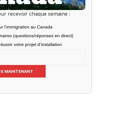
ur recevoir chaque semaine :
ur l’immigration au Canada
inaires (questions/réponses en direct)
éussir votre projet d’installation