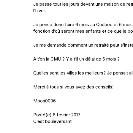
Je passe tout les jours devant une maison de ret
l’hiver.
Je pense donc faire 6 mois au Québec et 6 mois e
fonction d’où seront mes enfants et ce que je po
Je me demande comment un retraité peut s’instal
A t’on la CMU ? Y a t’il un délai de 6 mois ?
Quelles sont les villes les meilleurs? Je pensait a
Merci à tous si vous avez des conseils!
Moos0006
Posté(e) 6 février 2017
C’est bouleversant