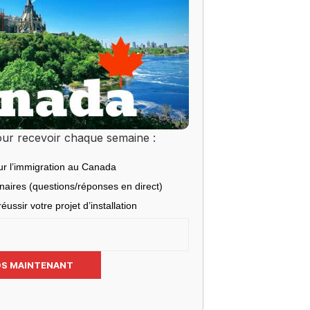
ur recevoir chaque semaine :
ur l’immigration au Canada
inaires (questions/réponses en direct)
éussir votre projet d’installation