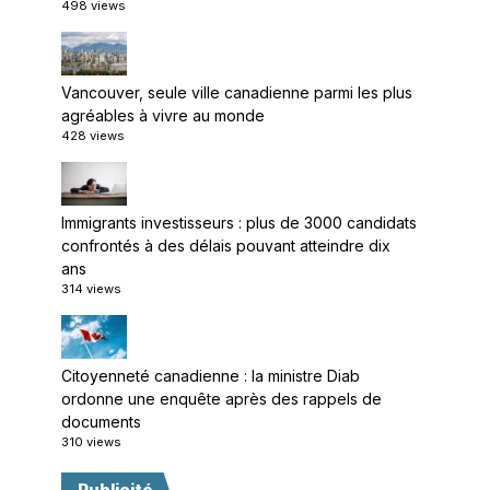
498 views
Vancouver, seule ville canadienne parmi les plus
agréables à vivre au monde
428 views
Immigrants investisseurs : plus de 3000 candidats
confrontés à des délais pouvant atteindre dix
ans
314 views
Citoyenneté canadienne : la ministre Diab
ordonne une enquête après des rappels de
documents
310 views
Publicité