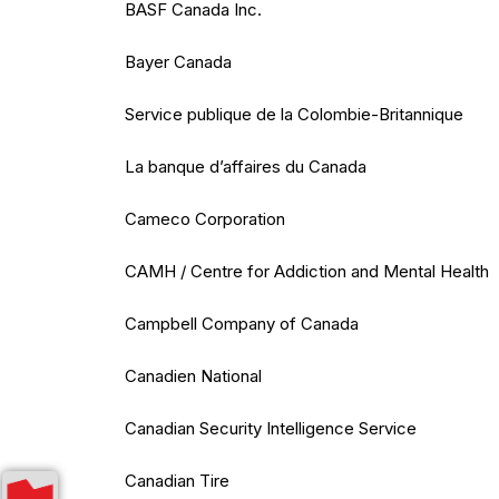
BASF Canada Inc.
Bayer Canada
Service publique de la Colombie-Britannique
La banque d’affaires du Canada
Cameco Corporation
CAMH / Centre for Addiction and Mental Health
Campbell Company of Canada
Canadien National
Canadian Security Intelligence Service
Canadian Tire