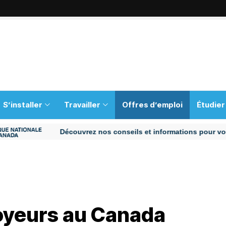
S’installer
Travailler
Offres d’emploi
Étudier
Découvrez nos conseils et informations pour vous aide
oyeurs au Canada