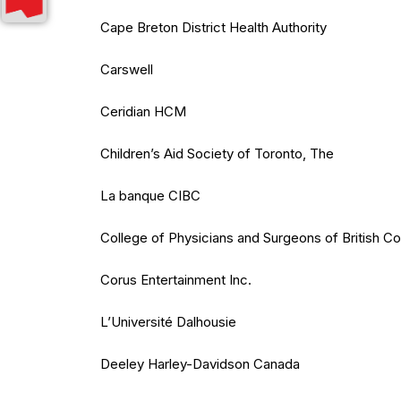
Cape Breton District Health Authority
Carswell
Ceridian HCM
Children’s Aid Society of Toronto, The
La banque CIBC
College of Physicians and Surgeons of British C
Corus Entertainment Inc.
L’Université Dalhousie
Deeley Harley-Davidson Canada