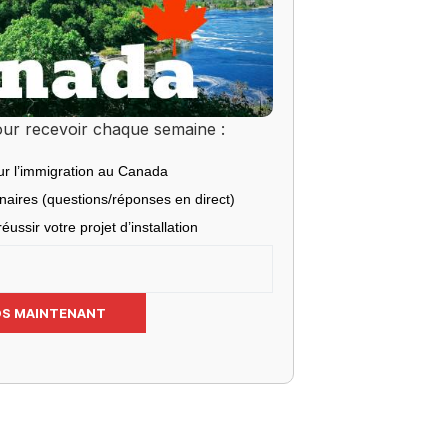
ur recevoir chaque semaine :
ur l’immigration au Canada
inaires (questions/réponses en direct)
éussir votre projet d’installation