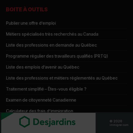
BOITE À OUTILS
Publier une offre d’emploi
Métiers spécialisés très recherchés au Canada
Liste des professions en demande au Québec
Programme régulier des travailleurs qualifiés (PRTQ)
Liste des emplois d’avenir au Québec
Liste des professions et métiers réglementés au Québec
Traitement simplifié – Êtes-vous éligible ?
Examen de citoyenneté Canadienne
Calculateur des frais d’immigration
© 2026
immigrer.com
IMMIGRER.COM