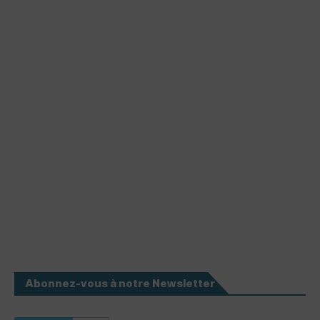
Abonnez-vous à notre Newsletter