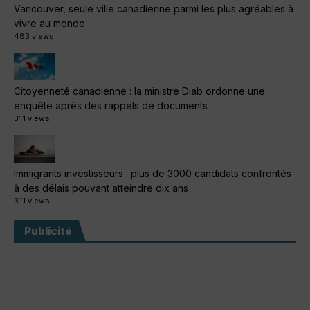
Vancouver, seule ville canadienne parmi les plus agréables à
vivre au monde
483 views
Citoyenneté canadienne : la ministre Diab ordonne une
enquête après des rappels de documents
311 views
Immigrants investisseurs : plus de 3000 candidats confrontés
à des délais pouvant atteindre dix ans
311 views
Publicité