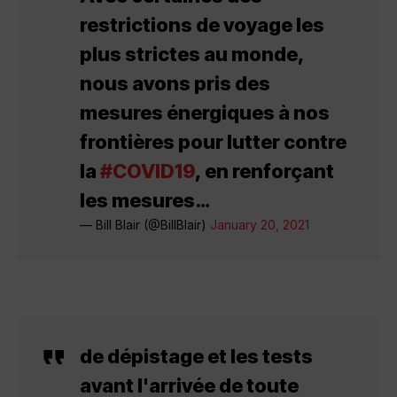
restrictions de voyage les
plus strictes au monde,
nous avons pris des
mesures énergiques à nos
frontières pour lutter contre
la
#COVID19
, en renforçant
les mesures…
— Bill Blair (@BillBlair)
January 20, 2021
de dépistage et les tests
avant l'arrivée de toute