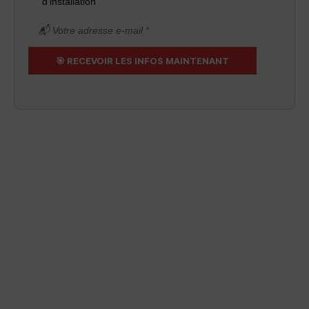
d’installation