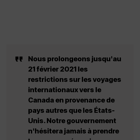
Nous prolongeons jusqu'au
21 février 2021 les
restrictions sur les voyages
internationaux vers le
Canada en provenance de
pays autres que les États-
Unis. Notre gouvernement
n'hésitera jamais à prendre