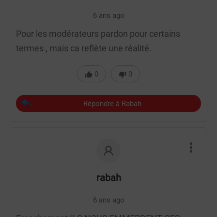
6 ans ago
Pour les modérateurs pardon pour certains
termes , mais ca reflète une réalité.
0
0
Répondre à Rabah
rabah
6 ans ago