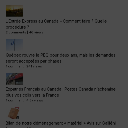
L’Entrée Express au Canada – Comment faire ? Quelle
procédure ?
2 comments
|
46 views
Québec rouvre le PEQ pour deux ans, mais les demandes
seront acceptées par phases
1 comment
|
241 views
Expatriés Français au Canada : Postes Canada n’achemine
plus vos colis vers la France
1 comment
|
4.3k views
Bilan de notre déménagement « matériel » Avis sur Galliéni