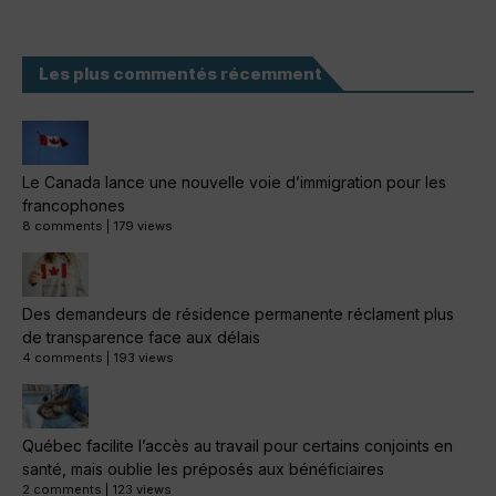
Les plus commentés récemment
Le Canada lance une nouvelle voie d’immigration pour les
francophones
8 comments
|
179 views
Des demandeurs de résidence permanente réclament plus
de transparence face aux délais
4 comments
|
193 views
Québec facilite l’accès au travail pour certains conjoints en
santé, mais oublie les préposés aux bénéficiaires
2 comments
|
123 views