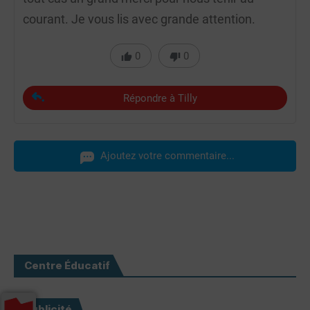
courant. Je vous lis avec grande attention.
0
0
Répondre à Tilly
Ajoutez votre commentaire...
Centre Éducatif
Publicité