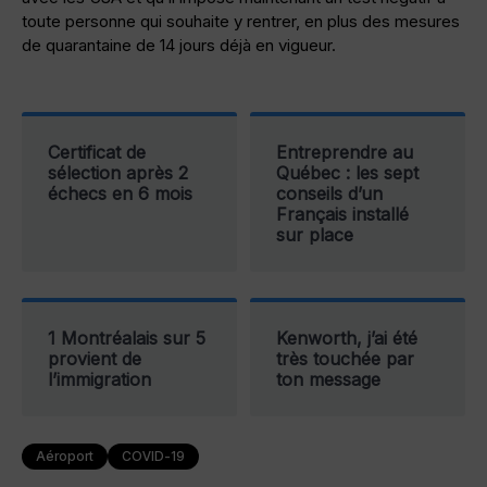
toute personne qui souhaite y rentrer, en plus des mesures
de quarantaine de 14 jours déjà en vigueur.
Certificat de
Entreprendre au
sélection après 2
Québec : les sept
échecs en 6 mois
conseils d’un
Français installé
sur place
1 Montréalais sur 5
Kenworth, j’ai été
provient de
très touchée par
l’immigration
ton message
Aéroport
COVID-19