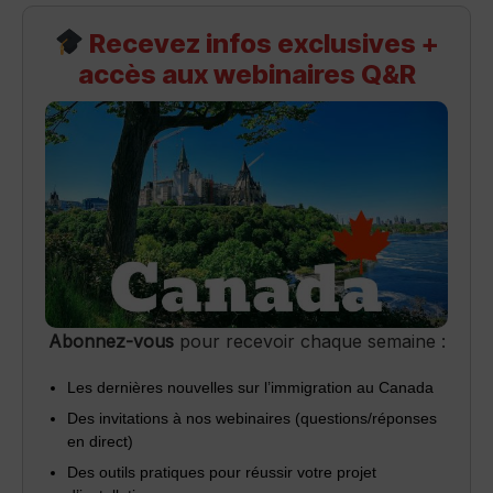
Recevez infos exclusives +
accès aux webinaires Q&R
Abonnez-vous
pour recevoir chaque semaine :
Les dernières nouvelles sur l’immigration au Canada
Des invitations à nos webinaires (questions/réponses
en direct)
Des outils pratiques pour réussir votre projet