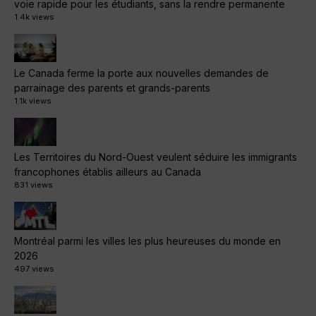
voie rapide pour les étudiants, sans la rendre permanente
1.4k views
Le Canada ferme la porte aux nouvelles demandes de
parrainage des parents et grands-parents
1.1k views
Les Territoires du Nord-Ouest veulent séduire les immigrants
francophones établis ailleurs au Canada
831 views
Montréal parmi les villes les plus heureuses du monde en
2026
497 views