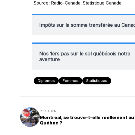
Source: Radio-Canada, Statistique Canada
Impôts sur la somme transférée au Cana
Nos 1ers pas sur le sol québécois notre
aventure
Diplomes
Femmes
Statistiques
PRÉCÉDENT
Montréal, se trouve-t-elle réellement au
Québec ?