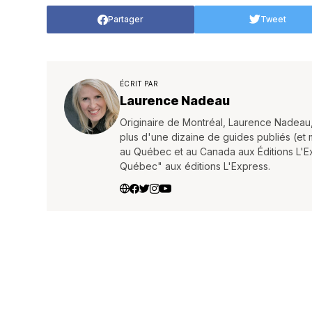
Partager
Tweet
ÉCRIT PAR
Laurence Nadeau
Originaire de Montréal, Laurence Nadeau,
plus d'une dizaine de guides publiés (et mis
au Québec et au Canada aux Éditions L'Expr
Québec" aux éditions L'Express.