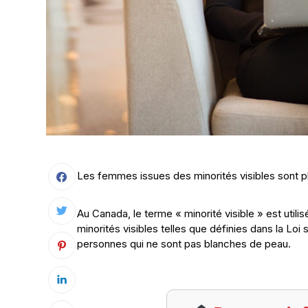
Les femmes issues des minorités visibles sont p
Au Canada, le terme « minorité visible » est utili
minorités visibles telles que définies dans la Loi 
personnes qui ne sont pas blanches de peau.