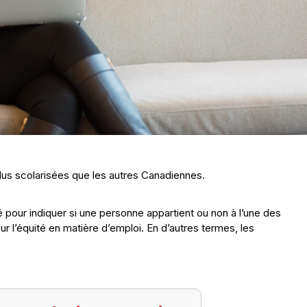
lus scolarisées que les autres Canadiennes.
sé pour indiquer si une personne appartient ou non à l’une des
sur l’équité en matière d’emploi. En d’autres termes, les