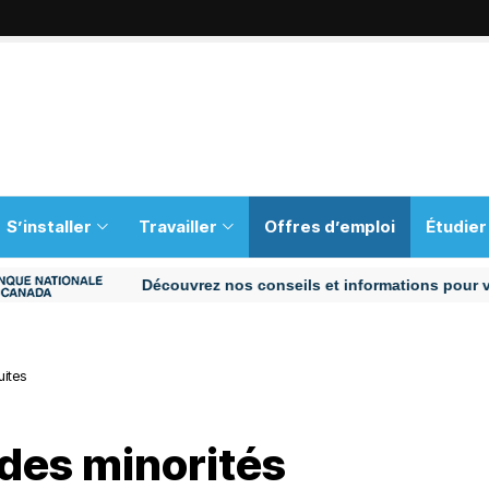
S’installer
Travailler
Offres d’emploi
Étudier
Découvrez nos conseils et informations pour vous aide
uites
des minorités