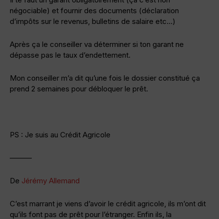
négociable) et fournir des documents (déclaration
d’impôts sur le revenus, bulletins de salaire etc…)
Après ça le conseiller va déterminer si ton garant ne
dépasse pas le taux d’endettement.
Mon conseiller m’a dit qu’une fois le dossier constitué ça
prend 2 semaines pour débloquer le prêt.
PS : Je suis au Crédit Agricole
———
De
Jérémy Allemand
C’est marrant je viens d’avoir le crédit agricole, ils m’ont dit
qu’ils font pas de prêt pour l’étranger. Enfin ils, la