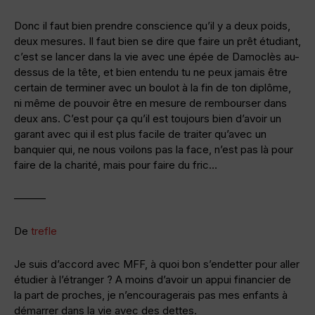
Donc il faut bien prendre conscience qu’il y a deux poids,
deux mesures. Il faut bien se dire que faire un prêt étudiant,
c’est se lancer dans la vie avec une épée de Damoclès au-
dessus de la tête, et bien entendu tu ne peux jamais être
certain de terminer avec un boulot à la fin de ton diplôme,
ni même de pouvoir être en mesure de rembourser dans
deux ans. C’est pour ça qu’il est toujours bien d’avoir un
garant avec qui il est plus facile de traiter qu’avec un
banquier qui, ne nous voilons pas la face, n’est pas là pour
faire de la charité, mais pour faire du fric…
———
De
trefle
Je suis d’accord avec MFF, à quoi bon s’endetter pour aller
étudier à l’étranger ? A moins d’avoir un appui financier de
la part de proches, je n’encouragerais pas mes enfants à
démarrer dans la vie avec des dettes.