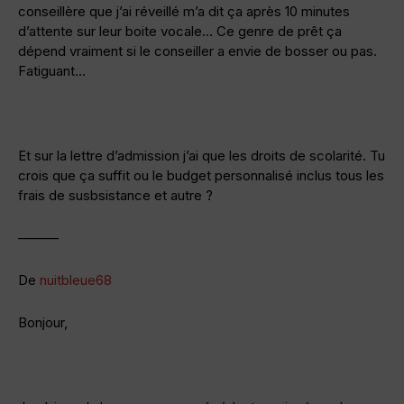
conseillère que j’ai réveillé m’a dit ça après 10 minutes
d’attente sur leur boite vocale… Ce genre de prêt ça
dépend vraiment si le conseiller a envie de bosser ou pas.
Fatiguant…
Et sur la lettre d’admission j’ai que les droits de scolarité. Tu
crois que ça suffit ou le budget personnalisé inclus tous les
frais de susbsistance et autre ?
———
De
nuitbleue68
Bonjour,