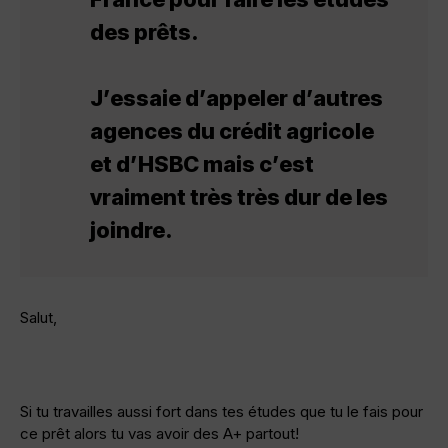
des prêts.
J’essaie d’appeler d’autres
agences du crédit agricole
et d’HSBC mais c’est
vraiment très très dur de les
joindre.
Salut,
Si tu travailles aussi fort dans tes études que tu le fais pour
ce prêt alors tu vas avoir des A+ partout!