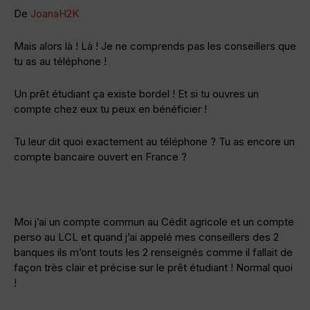
De
JoanaH2K
Mais alors là ! Là ! Je ne comprends pas les conseillers que
tu as au téléphone !
Un prêt étudiant ça existe bordel ! Et si tu ouvres un
compte chez eux tu peux en bénéficier !
Tu leur dit quoi exactement au téléphone ? Tu as encore un
compte bancaire ouvert en France ?
Moi j’ai un compte commun au Cédit agricole et un compte
perso au LCL et quand j’ai appelé mes conseillers des 2
banques ils m’ont touts les 2 renseignés comme il fallait de
façon très clair et précise sur le prêt étudiant ! Normal quoi
!