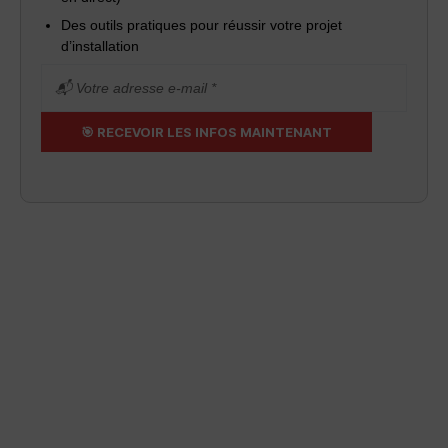
Des outils pratiques pour réussir votre projet
d’installation