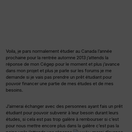
Voila, je pars normalement étudier au Canada l’année
prochaine pour la rentrée automne 2013 j’attends la
réponse de mon Cégep pour le moment et plus j’avance
dans mon projet et plus je parle sur les forums je me
demande si je vais pas prendre un prêt étudiant pour
pouvoir financer une partie de mes études et de mes
besoins.
J’aimerai échanger avec des personnes ayant fais un prêt
étudiant pour pouvoir subvenir à leur besoin durant leurs
études, si cela est pas trop galère à rembourser si c’est
pour nous mettre encore plus dans la galère c’est pas la