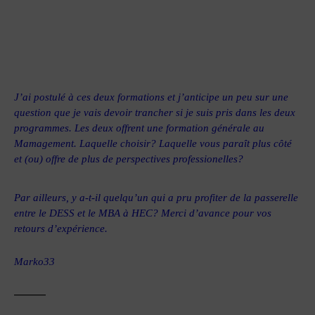
J’ai postulé à ces deux formations et j’anticipe un peu sur une
question que je vais devoir trancher si je suis pris dans les deux
programmes. Les deux offrent une formation générale au
Mamagement. Laquelle choisir? Laquelle vous paraît plus côté
et (ou) offre de plus de perspectives professionelles?
Par ailleurs, y a-t-il quelqu’un qui a pru profiter de la passerelle
entre le DESS et le MBA à HEC? Merci d’avance pour vos
retours d’expérience.
Marko33
———