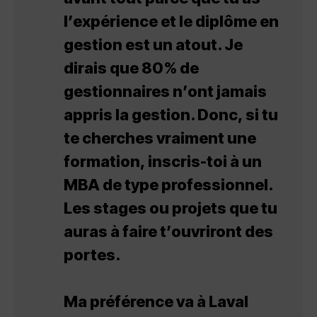
l’expérience et le diplôme en
gestion est un atout. Je
dirais que 80% de
gestionnaires n’ont jamais
appris la gestion. Donc, si tu
te cherches vraiment une
formation, inscris-toi à un
MBA de type professionnel.
Les stages ou projets que tu
auras à faire t’ouvriront des
portes.
Ma préférence va à Laval