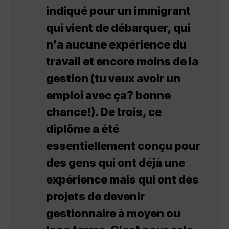
indiqué pour un immigrant
qui vient de débarquer, qui
n’a aucune expérience du
travail et encore moins de la
gestion (tu veux avoir un
emploi avec ça? bonne
chance!). De trois, ce
diplôme a été
essentiellement conçu pour
des gens qui ont déjà une
expérience mais qui ont des
projets de devenir
gestionnaire à moyen ou