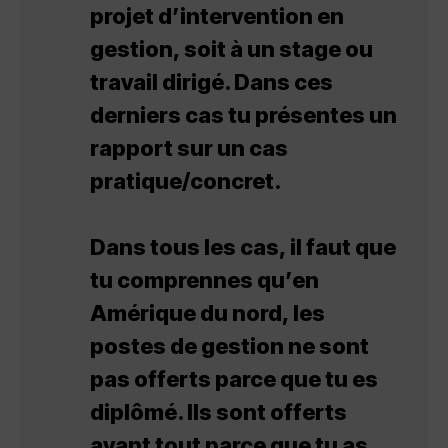
projet d’intervention en
gestion, soit à un stage ou
travail dirigé. Dans ces
derniers cas tu présentes un
rapport sur un cas
pratique/concret.
Dans tous les cas, il faut que
tu comprennes qu’en
Amérique du nord, les
postes de gestion ne sont
pas offerts parce que tu es
diplômé. Ils sont offerts
avant tout parce que tu as