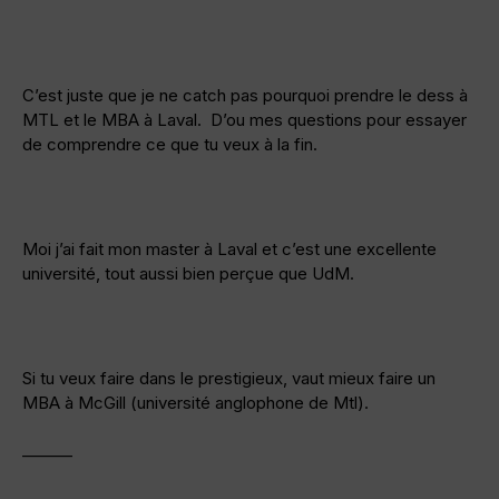
C’est juste que je ne catch pas pourquoi prendre le dess à
MTL et le MBA à Laval. D’ou mes questions pour essayer
de comprendre ce que tu veux à la fin.
Moi j’ai fait mon master à Laval et c’est une excellente
université, tout aussi bien perçue que UdM.
Si tu veux faire dans le prestigieux, vaut mieux faire un
MBA à McGill (université anglophone de Mtl).
———