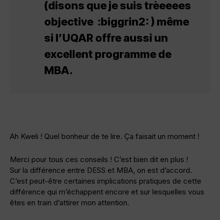
(disons que je suis trèeeees
objective :biggrin2: ) même
si l’UQAR offre aussi un
excellent programme de
MBA.
Ah Kweli ! Quel bonheur de te lire. Ça faisait un moment !
Merci pour tous ces conseils ! C’est bien dit en plus !
Sur la différence entre DESS et MBA, on est d’accord.
C’est peut-être certaines implications pratiques de cette
différence qui m’échappent encore et sur lesquelles vous
êtes en train d’attirer mon attention.