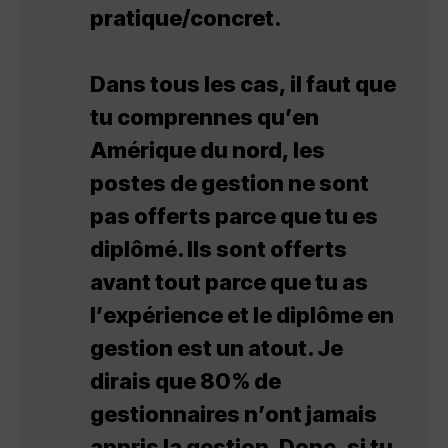
pratique/concret.
Dans tous les cas, il faut que
tu comprennes qu’en
Amérique du nord, les
postes de gestion ne sont
pas offerts parce que tu es
diplômé. Ils sont offerts
avant tout parce que tu as
l’expérience et le diplôme en
gestion est un atout. Je
dirais que 80% de
gestionnaires n’ont jamais
appris la gestion. Donc, si tu