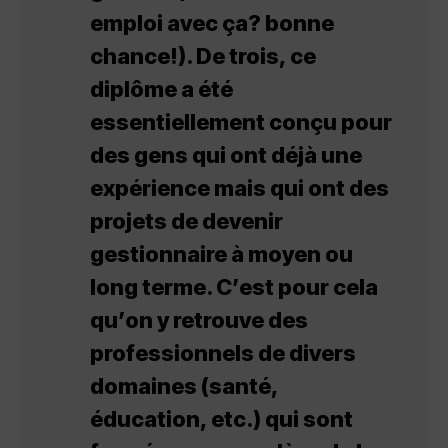
emploi avec ça? bonne
chance!). De trois, ce
diplôme a été
essentiellement conçu pour
des gens qui ont déjà une
expérience mais qui ont des
projets de devenir
gestionnaire à moyen ou
long terme. C’est pour cela
qu’on y retrouve des
professionnels de divers
domaines (santé,
éducation, etc.) qui sont