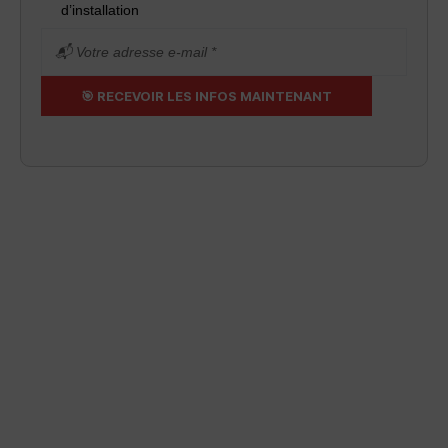
d’installation