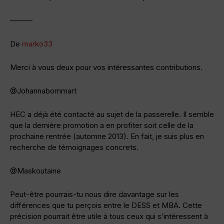
———
De
marko33
Merci à vous deux pour vos intéressantes contributions.
@Johannabommart
HEC a déjà été contacté au sujet de la passerelle. Il semble
que la dernière promotion a en profiter soit celle de la
prochaine rentrée (automne 2013). En fait, je suis plus en
recherche de témoignages concrets.
@Maskoutaine
Peut-être pourrais-tu nous dire davantage sur les
différences que tu perçois entre le DESS et MBA. Cette
précision pourrait être utile à tous ceux qui s’intéressent à