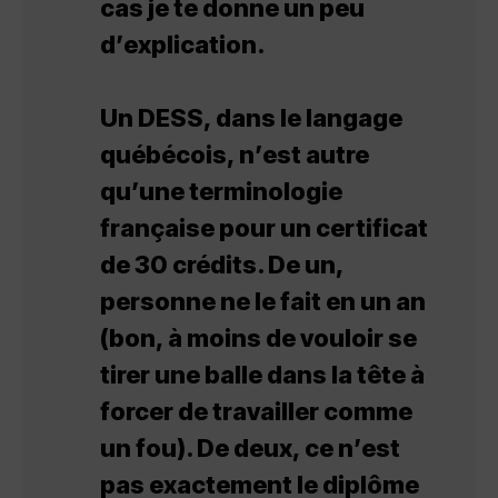
cas je te donne un peu
d’explication.
Un DESS, dans le langage
québécois, n’est autre
qu’une terminologie
française pour un certificat
de 30 crédits. De un,
personne ne le fait en un an
(bon, à moins de vouloir se
tirer une balle dans la tête à
forcer de travailler comme
un fou). De deux, ce n’est
pas exactement le diplôme