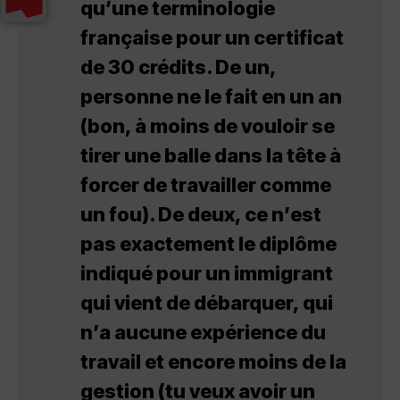
qu’une terminologie
française pour un certificat
de 30 crédits. De un,
personne ne le fait en un an
(bon, à moins de vouloir se
tirer une balle dans la tête à
forcer de travailler comme
un fou). De deux, ce n’est
pas exactement le diplôme
indiqué pour un immigrant
qui vient de débarquer, qui
n’a aucune expérience du
travail et encore moins de la
gestion (tu veux avoir un