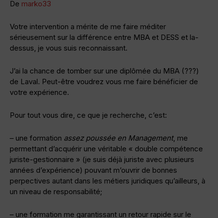
De
marko33
Votre intervention a mérite de me faire méditer
sérieusement sur la différence entre MBA et DESS et la-
dessus, je vous suis reconnaissant.
J’ai la chance de tomber sur une diplômée du MBA (???)
de Laval. Peut-être voudrez vous me faire bénéficier de
votre expérience.
Pour tout vous dire, ce que je recherche, c’est:
– une formation
assez poussée en Management
, me
permettant d’acquérir une véritable « double compétence
juriste-gestionnaire » (je suis déjà juriste avec plusieurs
années d’expérience) pouvant m’ouvrir de bonnes
perpectives autant dans les métiers juridiques qu’ailleurs, à
un niveau de responsabilité;
– une formation me garantissant un retour rapide sur le