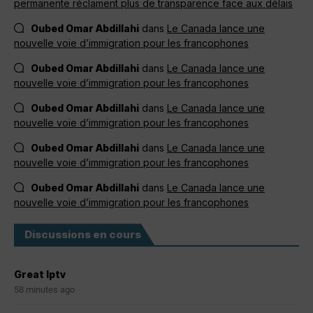
permanente réclament plus de transparence face aux délais
Oubed Omar Abdillahi
dans
Le Canada lance une
nouvelle voie d’immigration pour les francophones
Oubed Omar Abdillahi
dans
Le Canada lance une
nouvelle voie d’immigration pour les francophones
Oubed Omar Abdillahi
dans
Le Canada lance une
nouvelle voie d’immigration pour les francophones
Oubed Omar Abdillahi
dans
Le Canada lance une
nouvelle voie d’immigration pour les francophones
Oubed Omar Abdillahi
dans
Le Canada lance une
nouvelle voie d’immigration pour les francophones
Discussions en cours
Great Iptv
58 minutes ago