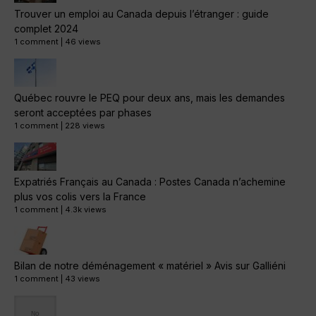
Trouver un emploi au Canada depuis l’étranger : guide
complet 2024
1 comment
|
46 views
Québec rouvre le PEQ pour deux ans, mais les demandes
seront acceptées par phases
1 comment
|
228 views
Expatriés Français au Canada : Postes Canada n’achemine
plus vos colis vers la France
1 comment
|
4.3k views
Bilan de notre déménagement « matériel » Avis sur Galliéni
1 comment
|
43 views