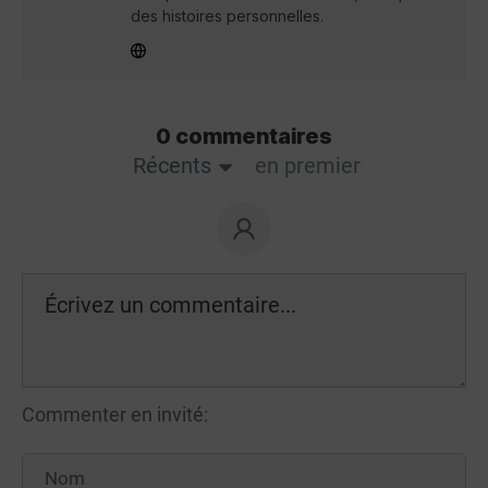
des histoires personnelles.
0 commentaires
Récents
en premier
Commenter en invité: