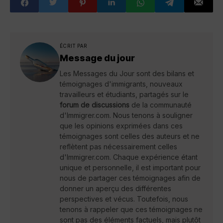
ÉCRIT PAR
Message du jour
Les Messages du Jour sont des bilans et
témoignages d'immigrants, nouveaux
travailleurs et étudiants, partagés sur le
forum de discussions
de la communauté
d'Immigrer.com. Nous tenons à souligner
que les opinions exprimées dans ces
témoignages sont celles des auteurs et ne
reflètent pas nécessairement celles
d'Immigrer.com. Chaque expérience étant
unique et personnelle, il est important pour
nous de partager ces témoignages afin de
donner un aperçu des différentes
perspectives et vécus. Toutefois, nous
tenons à rappeler que ces témoignages ne
sont pas des éléments factuels, mais plutôt