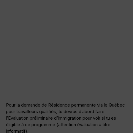
Pour la demande de Résidence permanente via le Québec
pour travailleurs qualifiés, tu devras d’abord faire
l’Evaluation préliminaire d’immigration pour voir si tu es
éligible à ce programme (attention évaluation à titre
informatif).