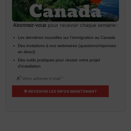
Abonnez-vous
pour recevoir chaque semaine :
Les dernières nouvelles sur l’immigration au Canada
Des invitations à nos webinaires (questions/réponses
en direct)
Des outils pratiques pour réussir votre projet
d’installation