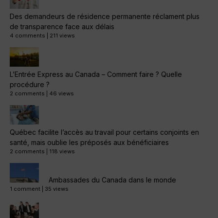
Des demandeurs de résidence permanente réclament plus
de transparence face aux délais
4 comments
|
211 views
L’Entrée Express au Canada – Comment faire ? Quelle
procédure ?
2 comments
|
46 views
Québec facilite l’accès au travail pour certains conjoints en
santé, mais oublie les préposés aux bénéficiaires
2 comments
|
118 views
Ambassades du Canada dans le monde
1 comment
|
35 views