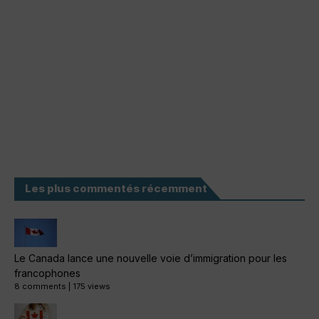
Les plus commentés récemment
Le Canada lance une nouvelle voie d’immigration pour les
francophones
8 comments
|
175 views