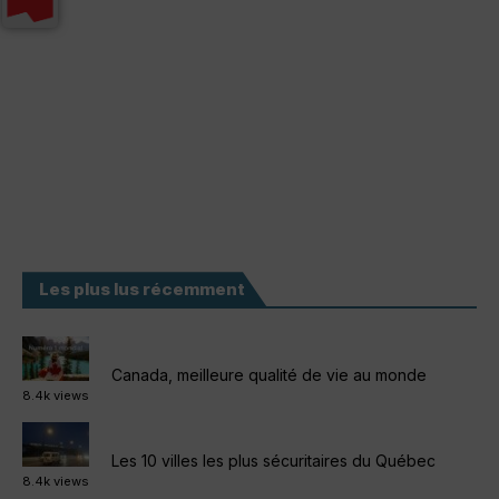
Les plus lus récemment
Canada, meilleure qualité de vie au monde
8.4k views
Les 10 villes les plus sécuritaires du Québec
8.4k views