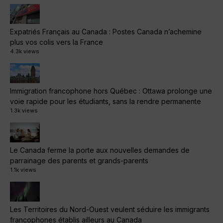
Expatriés Français au Canada : Postes Canada n’achemine
plus vos colis vers la France
4.3k views
Immigration francophone hors Québec : Ottawa prolonge une
voie rapide pour les étudiants, sans la rendre permanente
1.3k views
Le Canada ferme la porte aux nouvelles demandes de
parrainage des parents et grands-parents
1.1k views
Les Territoires du Nord-Ouest veulent séduire les immigrants
francophones établis ailleurs au Canada