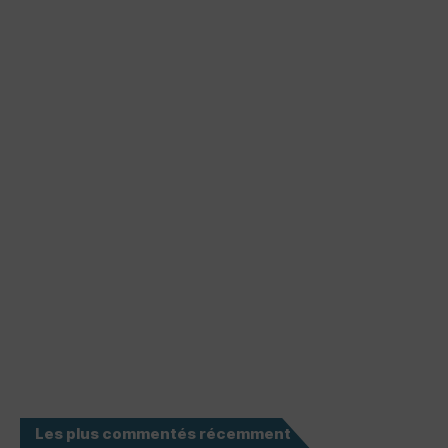
Les plus commentés récemment