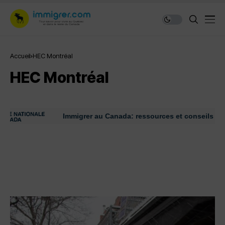
Accueil
HEC Montréal
HEC Montréal
Immigrer au Canada: ressources et conseils