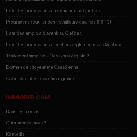
Liste des professions en demande au Québec
Programme régulier des travailleurs qualifiés (PRTQ)
Liste des emplois d’avenir au Québec
Liste des professions et métiers réglementés au Québec
Traitement simplifié – Êtes-vous éligible ?
Examen de citoyenneté Canadienne
Calculateur des frais d’immigration
IMMIGRER.COM
Dans les médias
Qui sommes-nous?
Kit média