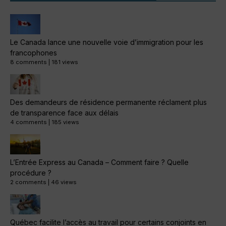
Le Canada lance une nouvelle voie d’immigration pour les
francophones
8 comments
|
181 views
Des demandeurs de résidence permanente réclament plus
de transparence face aux délais
4 comments
|
185 views
L’Entrée Express au Canada – Comment faire ? Quelle
procédure ?
2 comments
|
46 views
Québec facilite l’accès au travail pour certains conjoints en