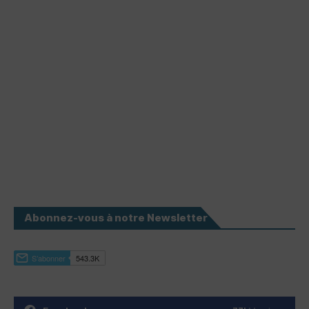
Abonnez-vous à notre Newsletter