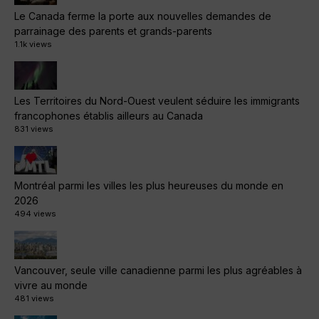
Le Canada ferme la porte aux nouvelles demandes de
parrainage des parents et grands-parents
1.1k views
Les Territoires du Nord-Ouest veulent séduire les immigrants
francophones établis ailleurs au Canada
831 views
Montréal parmi les villes les plus heureuses du monde en
2026
494 views
Vancouver, seule ville canadienne parmi les plus agréables à
vivre au monde
481 views