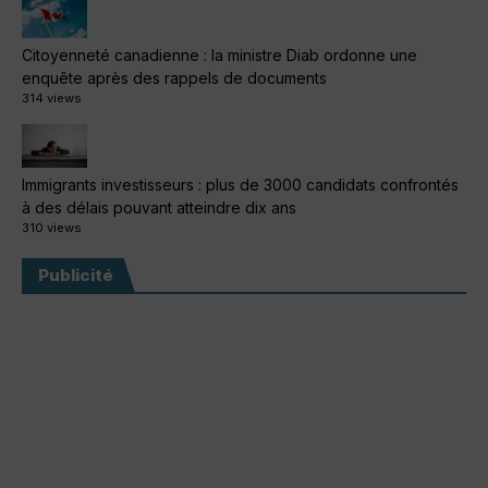
Citoyenneté canadienne : la ministre Diab ordonne une
enquête après des rappels de documents
314 views
Immigrants investisseurs : plus de 3000 candidats confrontés
à des délais pouvant atteindre dix ans
310 views
Publicité