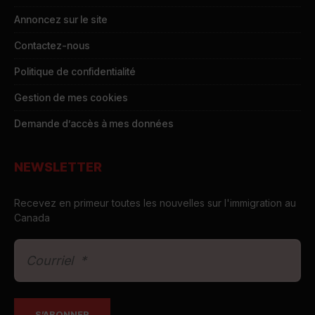
Annoncez sur le site
Contactez-nous
Politique de confidentialité
Gestion de mes cookies
Demande d’accès à mes données
NEWSLETTER
Recevez en primeur toutes les nouvelles sur l'immigration au
Canada