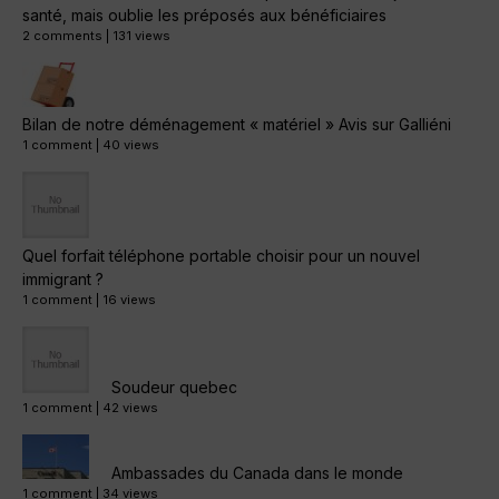
santé, mais oublie les préposés aux bénéficiaires
2 comments
|
131 views
Bilan de notre déménagement « matériel » Avis sur Galliéni
1 comment
|
40 views
Quel forfait téléphone portable choisir pour un nouvel
immigrant ?
1 comment
|
16 views
Soudeur quebec
1 comment
|
42 views
Ambassades du Canada dans le monde
1 comment
|
34 views