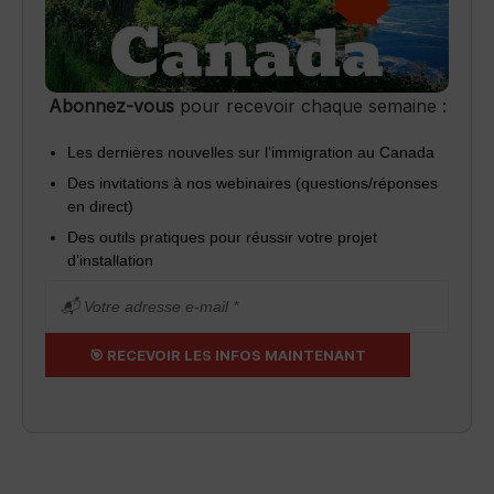
Abonnez-vous
pour recevoir chaque semaine :
Les dernières nouvelles sur l’immigration au Canada
Des invitations à nos webinaires (questions/réponses
en direct)
Des outils pratiques pour réussir votre projet
d’installation