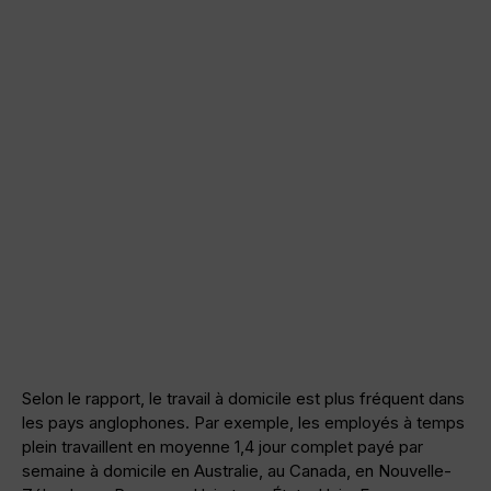
Selon le rapport, le travail à domicile est plus fréquent dans
les pays anglophones. Par exemple, les employés à temps
plein travaillent en moyenne 1,4 jour complet payé par
semaine à domicile en Australie, au Canada, en Nouvelle-