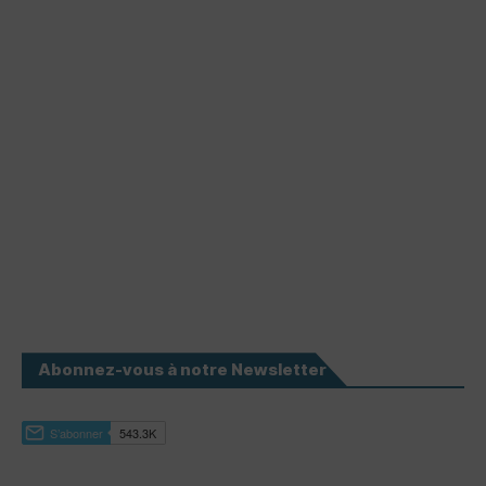
Abonnez-vous à notre Newsletter