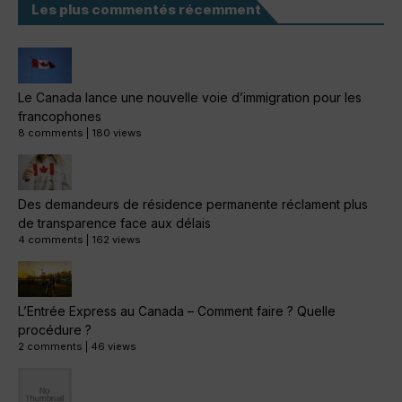
Les plus commentés récemment
Le Canada lance une nouvelle voie d’immigration pour les
francophones
8 comments
|
180 views
Des demandeurs de résidence permanente réclament plus
de transparence face aux délais
4 comments
|
162 views
L’Entrée Express au Canada – Comment faire ? Quelle
procédure ?
2 comments
|
46 views