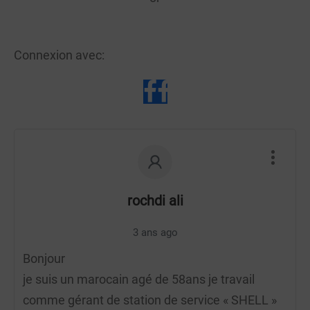
Connexion avec:
rochdi ali
3 ans ago
Bonjour
je suis un marocain agé de 58ans je travail
comme gérant de station de service « SHELL »