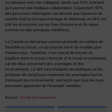
socialisation avec les collègues, tandis que 54% estiment
qu’il permet une meilleure collaboration. Cependant, 60%
des personnes interrogées ont déclaré que l’absence de
navette était le principal avantage du télétravail, et 44% ont
cité les économies sur les frais d’essence et de repas
comme l’un des principaux bénéfices.
Le Canada se démarque comme un leader en matière de
flexibilité au travail, ce qui pourrait servir de modèle pour
d’autres pays. Toutefois, il est crucial de trouver un
équilibre entre le travail à domicile et le travail en présentiel,
car les deux présentent des avantages et des
inconvénients. Le défi sera d’adapter les politiques et les
pratiques de travail pour maximiser les avantages tout en
minimisant les inconvénients, une leçon que tous les pays
pourraient apprendre de l’exemple canadien.
Source :
Portail de l’assurance