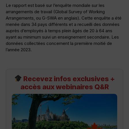
Le rapport est basé sur l’enquête mondiale sur les
arrangements de travail (Global Survey of Working
Arrangements, ou G-SWA en anglais). Cette enquête a été
menée dans 34 pays différents et a recueilli des données
auprès d’employés à temps plein âgés de 20 à 64 ans
ayant au minimum suivi un enseignement secondaire. Les
données collectées concernent la première moitié de
l’année 2023.
Recevez infos exclusives +
accès aux webinaires Q&R