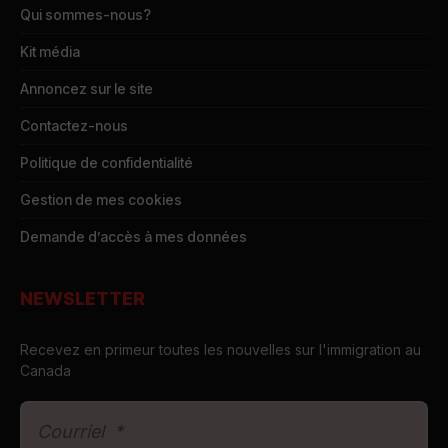
Qui sommes-nous?
Kit média
Annoncez sur le site
Contactez-nous
Politique de confidentialité
Gestion de mes cookies
Demande d’accès à mes données
NEWSLETTER
Recevez en primeur toutes les nouvelles sur l'immigration au
Canada