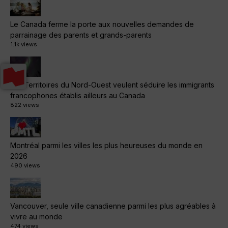
Le Canada ferme la porte aux nouvelles demandes de
parrainage des parents et grands-parents
1.1k views
Les Territoires du Nord-Ouest veulent séduire les immigrants
francophones établis ailleurs au Canada
822 views
Montréal parmi les villes les plus heureuses du monde en
2026
490 views
Vancouver, seule ville canadienne parmi les plus agréables à
vivre au monde
474 views