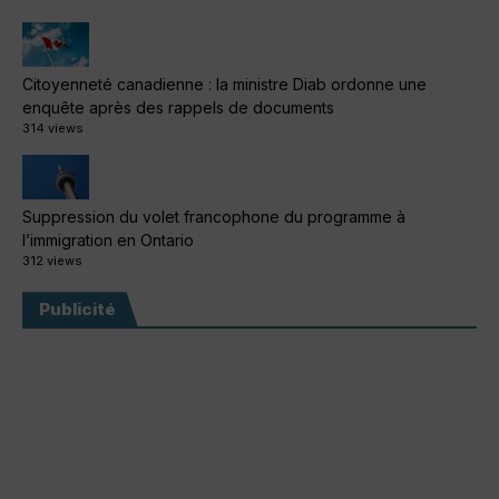
Citoyenneté canadienne : la ministre Diab ordonne une
enquête après des rappels de documents
314 views
Suppression du volet francophone du programme à
l’immigration en Ontario
312 views
Publicité