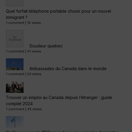
Quel forfait téléphone portable choisir pour un nouvel
immigrant ?
1 comment
|
15 views
Soudeur quebec
1 comment
|
41 views
Ambassades du Canada dans le monde
1 comment
|
33 views
Trouver un emploi au Canada depuis l’étranger : guide
complet 2024
1 comment
|
45 views