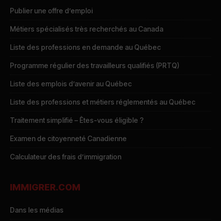
Publier une offre d’emploi
Métiers spécialisés très recherchés au Canada
Liste des professions en demande au Québec
Programme régulier des travailleurs qualifiés (PRTQ)
Liste des emplois d’avenir au Québec
Liste des professions et métiers réglementés au Québec
Traitement simplifié – Êtes-vous éligible ?
Examen de citoyenneté Canadienne
Calculateur des frais d’immigration
IMMIGRER.COM
Dans les médias