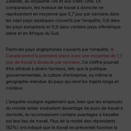
Zélande, au Royaume-Uni et aux États-Unis. En
comparaison, les niveaux de travail à domicile ne
représentent en moyenne que 0,7 jour par semaine dans
les sept pays asiatiques couverts par l’enquête, 0,8 dans
les pays européens et 0,9 dans certains pays d’Amérique
latine et en Afrique du Sud.
Parmi les pays anglophones couverts par l’enquête,
le
Canada prend la première place avec une moyenne de 1,7
jour de travail à domicile par semaine
. Ce chiffre pourrait
être attribué à divers facteurs, tels que la politique
gouvernementale, la culture d’entreprise, ou même la
géographie étendue du pays qui rend les trajets longs et
coûteux.
L’enquête souligne également que, bien que les employés
du monde entier souhaitent davantage de jours de travail à
domicile, ils reconnaissent certains avantages à travailler
sur leur lieu de travail. Plus de la moitié des répondants
(62%) ont indiqué que le travail en présentiel favorise la