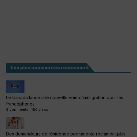
Les plus commentés récemment
Le Canada lance une nouvelle voie d’immigration pour les
francophones
8 comments
|
180 views
Des demandeurs de résidence permanente réclament plus