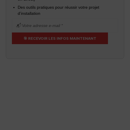
Des outils pratiques pour réussir votre projet
d’installation