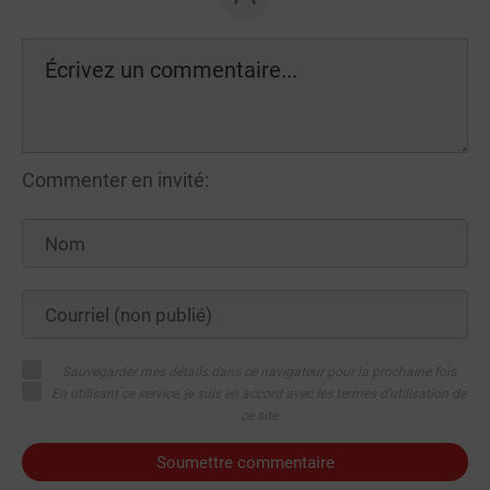
Commenter en invité:
Sauvegarder mes détails dans ce navigateur pour la prochaine fois
En utilisant ce service, je suis en accord avec les termes d'utilisation de
ce site
Soumettre commentaire