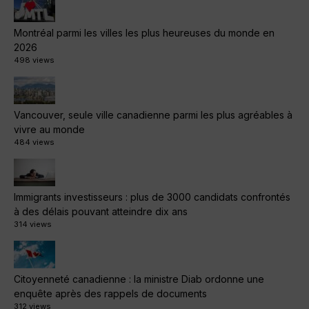
Montréal parmi les villes les plus heureuses du monde en
2026
498 views
Vancouver, seule ville canadienne parmi les plus agréables à
vivre au monde
484 views
Immigrants investisseurs : plus de 3000 candidats confrontés
à des délais pouvant atteindre dix ans
314 views
Citoyenneté canadienne : la ministre Diab ordonne une
enquête après des rappels de documents
312 views