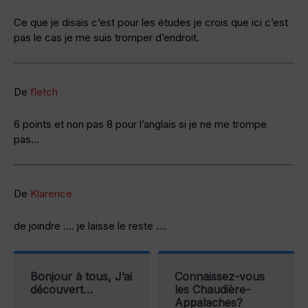
Ce que je disais c’est pour les études je crois que ici c’est
pas le cas je me suis tromper d’endroit.
De
fletch
6 points et non pas 8 pour l’anglais si je ne me trompe
pas…
De
Klarence
de joindre …. je laisse le reste ….
Bonjour à tous, J’ai
Connaissez-vous
découvert…
les Chaudière-
Appalaches?