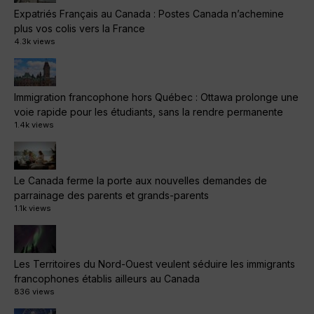
Expatriés Français au Canada : Postes Canada n’achemine
plus vos colis vers la France
4.3k views
Immigration francophone hors Québec : Ottawa prolonge une
voie rapide pour les étudiants, sans la rendre permanente
1.4k views
Le Canada ferme la porte aux nouvelles demandes de
parrainage des parents et grands-parents
1.1k views
Les Territoires du Nord-Ouest veulent séduire les immigrants
francophones établis ailleurs au Canada
836 views