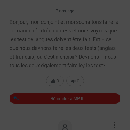
7 ans ago
Bonjour, mon conjoint et moi souhaitons faire la
demande d’entrée express et nous voyons que
les test de langues doivent être fait. Est – ce
que nous devrions faire les deux tests (anglais
et français) ou c’est à choisir? Devrions – nous
tous les deux également faire le/ les test?
0
0
Répondre à MPJL