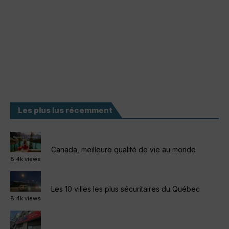
Les plus lus récemment
Canada, meilleure qualité de vie au monde
8.4k views
Les 10 villes les plus sécuritaires du Québec
8.4k views