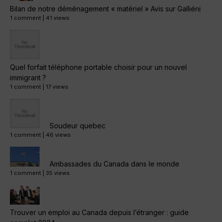
Bilan de notre déménagement « matériel » Avis sur Galliéni
1 comment
|
41 views
Quel forfait téléphone portable choisir pour un nouvel
immigrant ?
1 comment
|
17 views
Soudeur quebec
1 comment
|
46 views
Ambassades du Canada dans le monde
1 comment
|
35 views
Trouver un emploi au Canada depuis l’étranger : guide