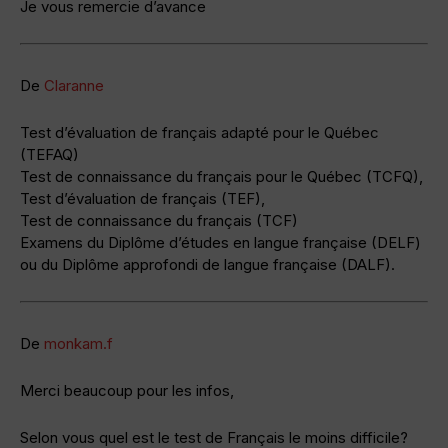
Je vous remercie d’avance
De
Claranne
Test d’évaluation de français adapté pour le Québec
(TEFAQ)
Test de connaissance du français pour le Québec (TCFQ),
Test d’évaluation de français (TEF),
Test de connaissance du français (TCF)
Examens du Diplôme d’études en langue française (DELF)
ou du Diplôme approfondi de langue française (DALF).
De
monkam.f
Merci beaucoup pour les infos,
Selon vous quel est le test de Français le moins difficile?