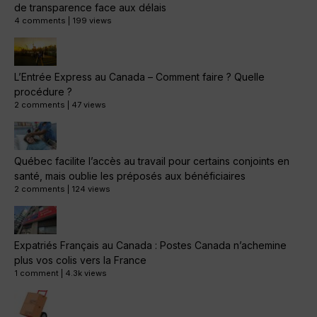
de transparence face aux délais
4 comments
|
199 views
L’Entrée Express au Canada – Comment faire ? Quelle
procédure ?
2 comments
|
47 views
Québec facilite l’accès au travail pour certains conjoints en
santé, mais oublie les préposés aux bénéficiaires
2 comments
|
124 views
Expatriés Français au Canada : Postes Canada n’achemine
plus vos colis vers la France
1 comment
|
4.3k views