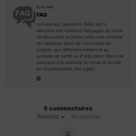
ÉCRIT PAR
FAQ
La Foire aux Questions (FAQ) est la
sélection des meilleurs messages du forum
de discussion archivée selon une centaine
de rubriques allant de l'ouverture de
compte, aux différents métiers et au
système de santé ou d'éducation. Merci de
participer à la mémoire du forum et du site
en recommandant des sujets!
5 commentaires
Récents
en premier