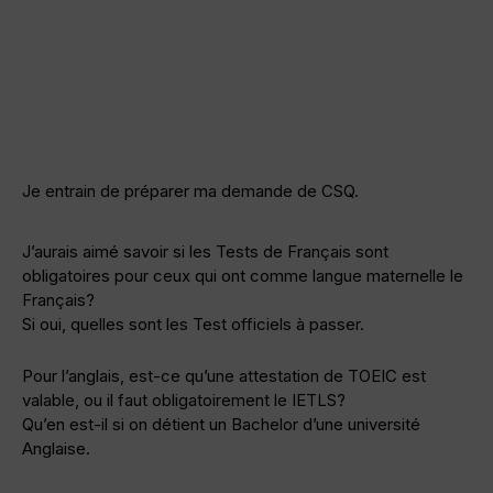
Je entrain de préparer ma demande de CSQ.
J’aurais aimé savoir si les Tests de Français sont
obligatoires pour ceux qui ont comme langue maternelle le
Français?
Si oui, quelles sont les Test officiels à passer.
Pour l’anglais, est-ce qu’une attestation de TOEIC est
valable, ou il faut obligatoirement le IETLS?
Qu’en est-il si on détient un Bachelor d’une université
Anglaise.