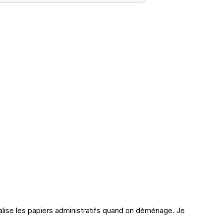
tralise les papiers administratifs quand on déménage. Je