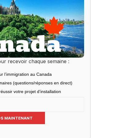
ur recevoir chaque semaine :
ur l’immigration au Canada
inaires (questions/réponses en direct)
éussir votre projet d’installation