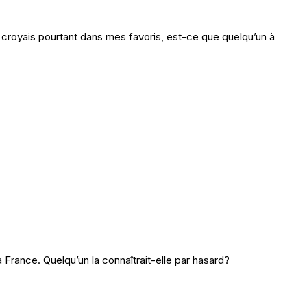
e croyais pourtant dans mes favoris, est-ce que quelqu’un à
a France. Quelqu’un la connaîtrait-elle par hasard?