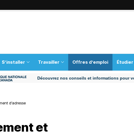
S’installer
Travailler
Offres d’emploi
Étudier
Découvrez nos conseils et informations pour vous aid
ment d’adresse
ement et