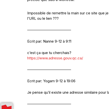
Impossible de remettre la main sur ce site que j
l’URL ou le lien ???
————————————
Ecrit par: Nanne 9-12 à 9:11
c’est ça que tu cherchais?
https://www.adresse.gouv.qc.ca/
————————————
Ecrit par: Yogam 9-12 à 19:06
Je pense qu’il existe une adresse similaire pour l
————————————