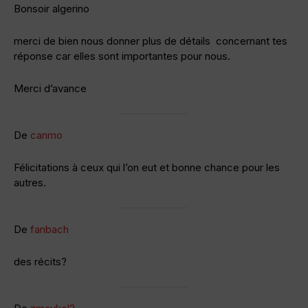
Bonsoir algerino
merci de bien nous donner plus de détails concernant tes
réponse car elles sont importantes pour nous.
Merci d’avance
De
canmo
Félicitations à ceux qui l’on eut et bonne chance pour les
autres.
De
fanbach
des récits?