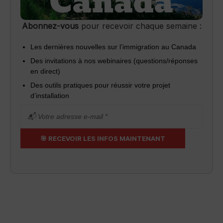
Abonnez-vous
pour recevoir chaque semaine :
Les dernières nouvelles sur l’immigration au Canada
Des invitations à nos webinaires (questions/réponses
en direct)
Des outils pratiques pour réussir votre projet
d’installation