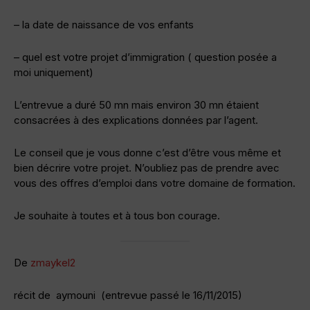
– la date de naissance de vos enfants
– quel est votre projet d’immigration ( question posée a
moi uniquement)
L’entrevue a duré 50 mn mais environ 30 mn étaient
consacrées à des explications données par l’agent.
Le conseil que je vous donne c’est d’être vous même et
bien décrire votre projet. N’oubliez pas de prendre avec
vous des offres d’emploi dans votre domaine de formation.
Je souhaite à toutes et à tous bon courage.
De
zmaykel2
récit de aymouni (entrevue passé le 16/11/2015)