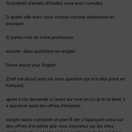
1)combien d’année d’études vous avez cumulez
1) quelle ville avez vous choisie comme destination et
pourquoi
2) parlez moi de votre profession
ensuite deux questions en anglais
1)how about your English
2)tell me about your job (une question qui m’a déjà posé en
français)
après il me demande si j’avez sur mon un cv, je le lui tend, il
a apprécié aussi les offres d’emploie.
sangez aussi a préparé un plan B (en s?appuyant aussi sur
des offres d’emploie que vous trouverez sur les sites