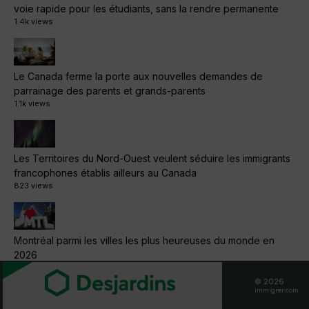
voie rapide pour les étudiants, sans la rendre permanente
1.4k views
Le Canada ferme la porte aux nouvelles demandes de
parrainage des parents et grands-parents
1.1k views
Les Territoires du Nord-Ouest veulent séduire les immigrants
francophones établis ailleurs au Canada
823 views
Montréal parmi les villes les plus heureuses du monde en
2026
491 views
© 2026
immigrer.com