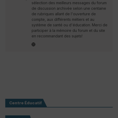
sélection des meilleurs messages du forum
de discussion archivée selon une centaine
de rubriques allant de l'ouverture de
compte, aux différents métiers et au
système de santé ou d'éducation. Merci de
participer à la mémoire du forum et du site
en recommandant des sujets!
Centre Éducatif