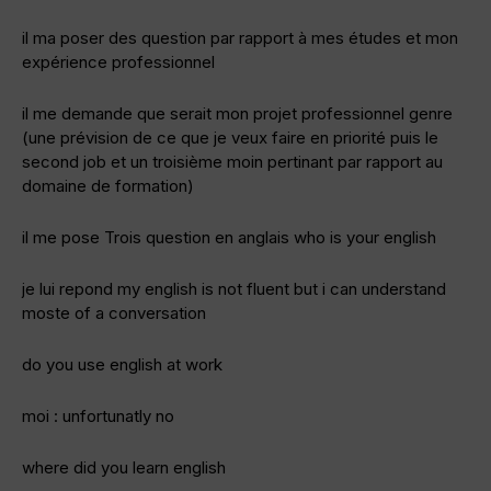
il ma poser des question par rapport à mes études et mon
expérience professionnel
il me demande que serait mon projet professionnel genre
(une prévision de ce que je veux faire en priorité puis le
second job et un troisième moin pertinant par rapport au
domaine de formation)
il me pose Trois question en anglais who is your english
je lui repond my english is not fluent but i can understand
moste of a conversation
do you use english at work
moi : unfortunatly no
where did you learn english