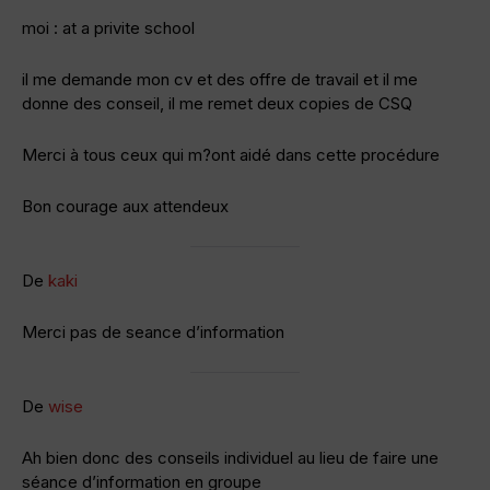
moi : at a privite school
il me demande mon cv et des offre de travail et il me
donne des conseil, il me remet deux copies de CSQ
Merci à tous ceux qui m?ont aidé dans cette procédure
Bon courage aux attendeux
De
kaki
Merci pas de seance d’information
De
wise
Ah bien donc des conseils individuel au lieu de faire une
séance d’information en groupe