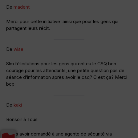
De
madent
Merci pour cette initiative ainsi que pour les gens qui
partagent leurs récit.
De
wise
Slm félicitations pour les gens qui ont eu le CSQ bon
courage pour les attendants, une petite question pas de
séance d’information après avoir le csq? C est ça? Merci
bcp
De
kaki
Bonsoir à Tous
après avoir demandé à une agente de sécurité via