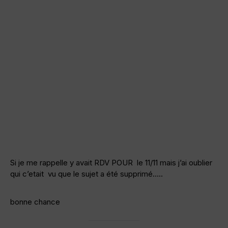
Si je me rappelle y avait RDV POUR le 11/11 mais j’ai oublier
qui c’etait vu que le sujet a été supprimé…..
bonne chance